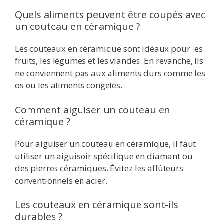
Quels aliments peuvent être coupés avec
un couteau en céramique ?
Les couteaux en céramique sont idéaux pour les
fruits, les légumes et les viandes. En revanche, ils
ne conviennent pas aux aliments durs comme les
os ou les aliments congelés.
Comment aiguiser un couteau en
céramique ?
Pour aiguiser un couteau en céramique, il faut
utiliser un aiguisoir spécifique en diamant ou
des pierres céramiques. Évitez les affûteurs
conventionnels en acier.
Les couteaux en céramique sont-ils
durables ?