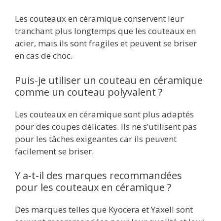
Les couteaux en céramique conservent leur
tranchant plus longtemps que les couteaux en
acier, mais ils sont fragiles et peuvent se briser
en cas de choc.
Puis-je utiliser un couteau en céramique
comme un couteau polyvalent ?
Les couteaux en céramique sont plus adaptés
pour des coupes délicates. Ils ne s’utilisent pas
pour les tâches exigeantes car ils peuvent
facilement se briser.
Y a-t-il des marques recommandées
pour les couteaux en céramique ?
Des marques telles que Kyocera et Yaxell sont