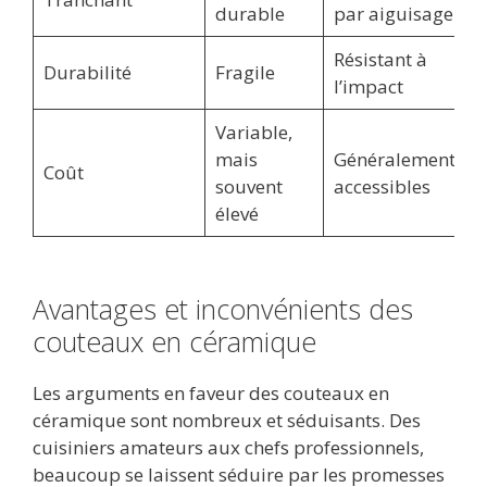
durable
par aiguisage
Résistant à
Durabilité
Fragile
l’impact
Variable,
mais
Généralement
Coût
souvent
accessibles
élevé
Avantages et inconvénients des
couteaux en céramique
Les arguments en faveur des couteaux en
céramique sont nombreux et séduisants. Des
cuisiniers amateurs aux chefs professionnels,
beaucoup se laissent séduire par les promesses