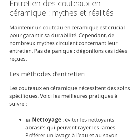
Entretien des couteaux en
céramique : mythes et réalités
Maintenir un couteau en céramique est crucial
pour garantir sa durabilité. Cependant, de
nombreux mythes circulent concernant leur
entretien. Pas de panique : dégonflons ces idées
reçues.
Les méthodes d’entretien
Les couteaux en céramique nécessitent des soins
spécifiques. Voici les meilleures pratiques à
suivre :
🧽
Nettoyage
: éviter les nettoyants
abrasifs qui peuvent rayer les lames.
Préférer un lavage à l’eau et au savon