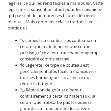
légères, ce qui les rend faciles à manipuler. Cette
légèreté est souvent un atout pour les cuisiniers
qui passent de nombreuses heures derrière les
plaques. Mais comment cela se traduit-il en
pratique ?
🔪 Lames tranchantes : les couteaux en
céramique maintiennent une coupe
précise grâce à leur tranchant longtemps
considéré comme éternel.
🛠️ Légèreté : ce type de couteau est
généralement plus facile à manœuvrer
que ses homologues en acier, ce qui
réduit la fatigue.
🏷️ Rétention de goût et d’odeur :
contrairement à certains matériaux, la
céramique n’absorbe pas les odeurs,
garantissant une pureté des saveurs.