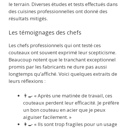
le terrain. Diverses études et tests effectués dans
des cuisines professionnelles ont donné des
résultats mitigés.
Les témoignages des chefs
Les chefs professionnels qui ont testé ces
couteaux ont souvent exprimé leur scepticisme.
Beaucoup notent que le tranchant exceptionnel
promis par les fabricants ne dure pas aussi
longtemps qu’affiché. Voici quelques extraits de
leurs réflexions :
👨‍🍳 « Après une matinée de travail, ces
couteaux perdent leur efficacité. Je préfère
un bon couteau en acier que je peux
aiguiser facilement. »
👩‍🍳 « Ils sont trop fragiles pour un usage