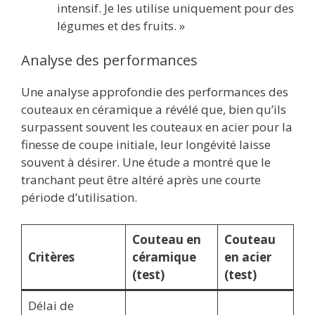
intensif. Je les utilise uniquement pour des
légumes et des fruits. »
Analyse des performances
Une analyse approfondie des performances des
couteaux en céramique a révélé que, bien qu’ils
surpassent souvent les couteaux en acier pour la
finesse de coupe initiale, leur longévité laisse
souvent à désirer. Une étude a montré que le
tranchant peut être altéré après une courte
période d’utilisation.
Couteau en
Couteau
Critères
céramique
en acier
(test)
(test)
Délai de