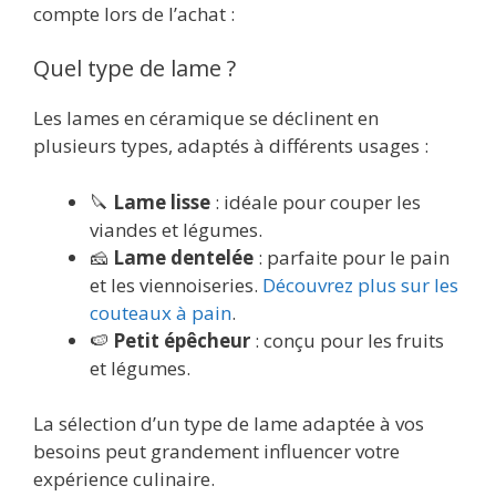
compte lors de l’achat :
Quel type de lame ?
Les lames en céramique se déclinent en
plusieurs types, adaptés à différents usages :
🔪
Lame lisse
: idéale pour couper les
viandes et légumes.
🧀
Lame dentelée
: parfaite pour le pain
et les viennoiseries.
Découvrez plus sur les
couteaux à pain
.
🍉
Petit épêcheur
: conçu pour les fruits
et légumes.
La sélection d’un type de lame adaptée à vos
besoins peut grandement influencer votre
expérience culinaire.