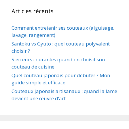
Articles récents
Comment entretenir ses couteaux (aiguisage,
lavage, rangement)
Santoku vs Gyuto : quel couteau polyvalent
choisir ?
5 erreurs courantes quand on choisit son
couteau de cuisine
Quel couteau japonais pour débuter ? Mon
guide simple et efficace
Couteaux japonais artisanaux : quand la lame
devient une œuvre d’art