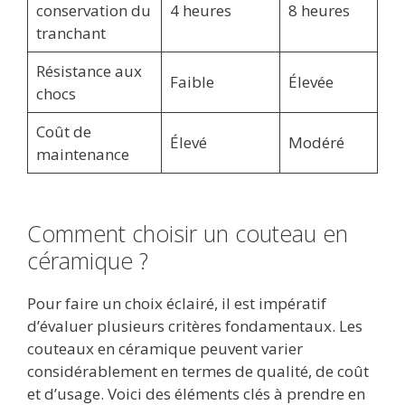
conservation du
4 heures
8 heures
tranchant
Résistance aux
Faible
Élevée
chocs
Coût de
Élevé
Modéré
maintenance
Comment choisir un couteau en
céramique ?
Pour faire un choix éclairé, il est impératif
d’évaluer plusieurs critères fondamentaux. Les
couteaux en céramique peuvent varier
considérablement en termes de qualité, de coût
et d’usage. Voici des éléments clés à prendre en