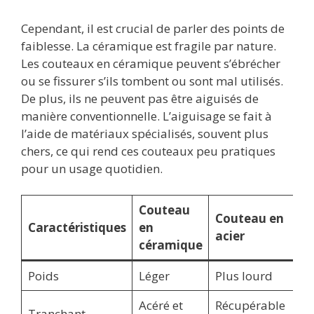
Cependant, il est crucial de parler des points de
faiblesse. La céramique est fragile par nature.
Les couteaux en céramique peuvent s’ébrécher
ou se fissurer s’ils tombent ou sont mal utilisés.
De plus, ils ne peuvent pas être aiguisés de
manière conventionnelle. L’aiguisage se fait à
l’aide de matériaux spécialisés, souvent plus
chers, ce qui rend ces couteaux peu pratiques
pour un usage quotidien.
Couteau
Couteau en
Caractéristiques
en
acier
céramique
Poids
Léger
Plus lourd
Acéré et
Récupérable
Tranchant