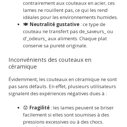
contrairement aux couteaux en acier, ces
lames ne rouillent pas, ce qui les rend
idéales pour les environnements humides.
🍽️
Neutralité gustative
: ce type de
couteau ne transfert pas de_saveurs_ ou
d’_odeurs_ aux aliments. Chaque plat
conserve sa pureté originale.
Inconvénients des couteaux en
céramique
Évidemment, les couteaux en céramique ne sont
pas sans défauts. En effet, plusieurs utilisateurs
signalent des expériences négatives dues à :
😟
Fragilité
: les lames peuvent se briser
facilement si elles sont soumises à des
pressions excessives ou à des chocs.