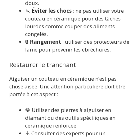
doux.
🔪
Éviter les chocs
: ne pas utiliser votre
couteau en céramique pour des tâches
lourdes comme couper des aliments
congelés.
🔒
Rangement
: utiliser des protecteurs de
lame pour prévenir les ébréchures.
Restaurer le tranchant
Aiguiser un couteau en céramique n’est pas
chose aisée. Une attention particulière doit être
portée à cet aspect :
💎 Utiliser des pierres à aiguiser en
diamant ou des outils spécifiques en
céramique renforcée.
⚠️ Consulter des experts pour un