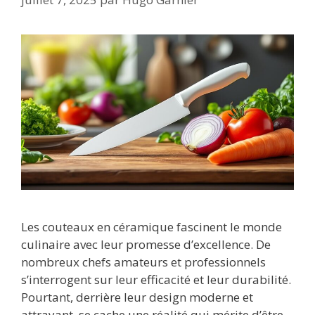
Les couteaux en céramique fascinent le monde
culinaire avec leur promesse d’excellence. De
nombreux chefs amateurs et professionnels
s’interrogent sur leur efficacité et leur durabilité.
Pourtant, derrière leur design moderne et
attrayant, se cache une réalité qui mérite d’être