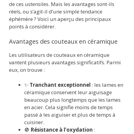
de ces ustensiles. Mais les avantages sont-ils
réels, ou s’agit-il d’une simple tendance
éphémère ? Voici un aperçu des principaux
points à considérer.
Avantages des couteaux en céramique
Les utilisateurs de couteaux en céramique
vantent plusieurs avantages significatifs. Parmi
eux, on trouve :
✨
Tranchant exceptionnel
: les lames en
céramique conservent leur aiguisage
beaucoup plus longtemps que les lames
en acier. Cela signifie moins de temps
passé à les aiguiser et plus de temps à
cuisiner.
🚫
Résistance à l’oxydation
: