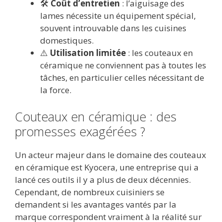
🛠️
Coût d’entretien
: l’aiguisage des
lames nécessite un équipement spécial,
souvent introuvable dans les cuisines
domestiques.
⚠️
Utilisation limitée
: les couteaux en
céramique ne conviennent pas à toutes les
tâches, en particulier celles nécessitant de
la force.
Couteaux en céramique : des
promesses exagérées ?
Un acteur majeur dans le domaine des couteaux
en céramique est Kyocera, une entreprise qui a
lancé ces outils il y a plus de deux décennies.
Cependant, de nombreux cuisiniers se
demandent si les avantages vantés par la
marque correspondent vraiment à la réalité sur