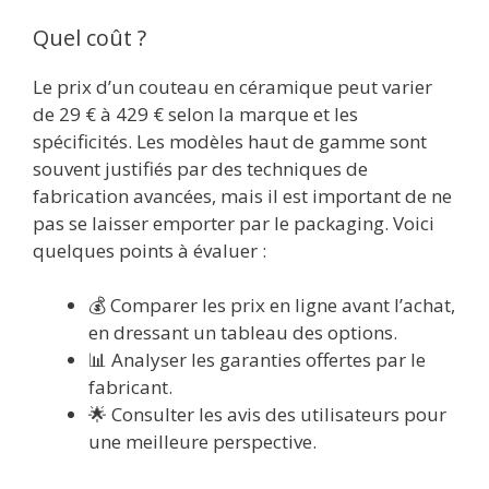
Quel coût ?
Le prix d’un couteau en céramique peut varier
de 29 € à 429 € selon la marque et les
spécificités. Les modèles haut de gamme sont
souvent justifiés par des techniques de
fabrication avancées, mais il est important de ne
pas se laisser emporter par le packaging. Voici
quelques points à évaluer :
💰 Comparer les prix en ligne avant l’achat,
en dressant un tableau des options.
📊 Analyser les garanties offertes par le
fabricant.
🌟 Consulter les avis des utilisateurs pour
une meilleure perspective.