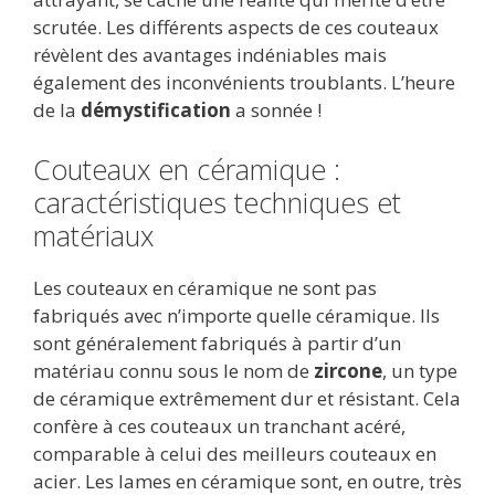
scrutée. Les différents aspects de ces couteaux
révèlent des avantages indéniables mais
également des inconvénients troublants. L’heure
de la
démystification
a sonnée !
Couteaux en céramique :
caractéristiques techniques et
matériaux
Les couteaux en céramique ne sont pas
fabriqués avec n’importe quelle céramique. Ils
sont généralement fabriqués à partir d’un
matériau connu sous le nom de
zircone
, un type
de céramique extrêmement dur et résistant. Cela
confère à ces couteaux un tranchant acéré,
comparable à celui des meilleurs couteaux en
acier. Les lames en céramique sont, en outre, très