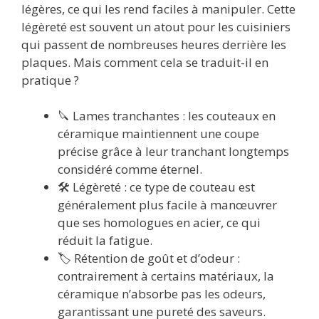
légères, ce qui les rend faciles à manipuler. Cette
légèreté est souvent un atout pour les cuisiniers
qui passent de nombreuses heures derrière les
plaques. Mais comment cela se traduit-il en
pratique ?
🔪 Lames tranchantes : les couteaux en
céramique maintiennent une coupe
précise grâce à leur tranchant longtemps
considéré comme éternel.
🛠️ Légèreté : ce type de couteau est
généralement plus facile à manœuvrer
que ses homologues en acier, ce qui
réduit la fatigue.
🏷️ Rétention de goût et d’odeur :
contrairement à certains matériaux, la
céramique n’absorbe pas les odeurs,
garantissant une pureté des saveurs.