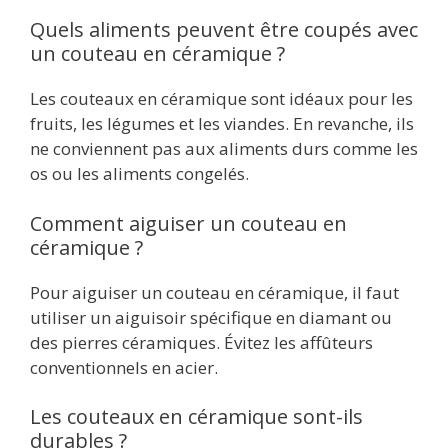
Quels aliments peuvent être coupés avec
un couteau en céramique ?
Les couteaux en céramique sont idéaux pour les
fruits, les légumes et les viandes. En revanche, ils
ne conviennent pas aux aliments durs comme les
os ou les aliments congelés.
Comment aiguiser un couteau en
céramique ?
Pour aiguiser un couteau en céramique, il faut
utiliser un aiguisoir spécifique en diamant ou
des pierres céramiques. Évitez les affûteurs
conventionnels en acier.
Les couteaux en céramique sont-ils
durables ?