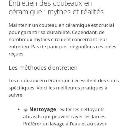
Entretien des couteaux en
céramique : mythes et réalités
Maintenir un couteau en céramique est crucial
pour garantir sa durabilité. Cependant, de
nombreux mythes circulent concernant leur
entretien. Pas de panique : dégonflons ces idées
reçues.
Les méthodes d’entretien
Les couteaux en céramique nécessitent des soins
spécifiques. Voici les meilleures pratiques à
suivre :
🧽
Nettoyage
: éviter les nettoyants
abrasifs qui peuvent rayer les lames.
Préférer un lavage à l’eau et au savon