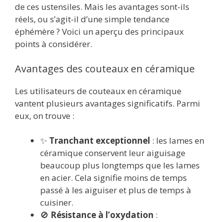
de ces ustensiles. Mais les avantages sont-ils
réels, ou s’agit-il d’une simple tendance
éphémère ? Voici un aperçu des principaux
points à considérer.
Avantages des couteaux en céramique
Les utilisateurs de couteaux en céramique
vantent plusieurs avantages significatifs. Parmi
eux, on trouve :
✨
Tranchant exceptionnel
: les lames en
céramique conservent leur aiguisage
beaucoup plus longtemps que les lames
en acier. Cela signifie moins de temps
passé à les aiguiser et plus de temps à
cuisiner.
🚫
Résistance à l’oxydation
: