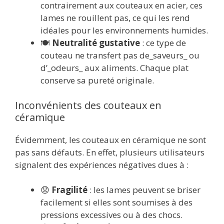
contrairement aux couteaux en acier, ces
lames ne rouillent pas, ce qui les rend
idéales pour les environnements humides.
🍽️
Neutralité gustative
: ce type de
couteau ne transfert pas de_saveurs_ ou
d’_odeurs_ aux aliments. Chaque plat
conserve sa pureté originale.
Inconvénients des couteaux en
céramique
Évidemment, les couteaux en céramique ne sont
pas sans défauts. En effet, plusieurs utilisateurs
signalent des expériences négatives dues à :
😟
Fragilité
: les lames peuvent se briser
facilement si elles sont soumises à des
pressions excessives ou à des chocs.