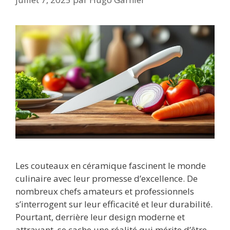
Les couteaux en céramique fascinent le monde
culinaire avec leur promesse d’excellence. De
nombreux chefs amateurs et professionnels
s’interrogent sur leur efficacité et leur durabilité.
Pourtant, derrière leur design moderne et
attrayant, se cache une réalité qui mérite d’être