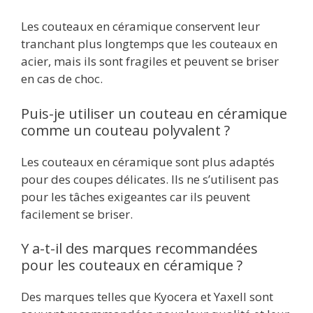
Les couteaux en céramique conservent leur
tranchant plus longtemps que les couteaux en
acier, mais ils sont fragiles et peuvent se briser
en cas de choc.
Puis-je utiliser un couteau en céramique
comme un couteau polyvalent ?
Les couteaux en céramique sont plus adaptés
pour des coupes délicates. Ils ne s’utilisent pas
pour les tâches exigeantes car ils peuvent
facilement se briser.
Y a-t-il des marques recommandées
pour les couteaux en céramique ?
Des marques telles que Kyocera et Yaxell sont