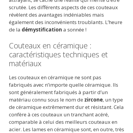
scrutée. Les différents aspects de ces couteaux
révèlent des avantages indéniables mais
également des inconvénients troublants. L’heure
de la
démystification
a sonnée !
Couteaux en céramique :
caractéristiques techniques et
matériaux
Les couteaux en céramique ne sont pas
fabriqués avec n’importe quelle céramique. Ils
sont généralement fabriqués à partir d’un
matériau connu sous le nom de
zircone
, un type
de céramique extrêmement dur et résistant. Cela
confère à ces couteaux un tranchant acéré,
comparable à celui des meilleurs couteaux en
acier. Les lames en céramique sont, en outre, très