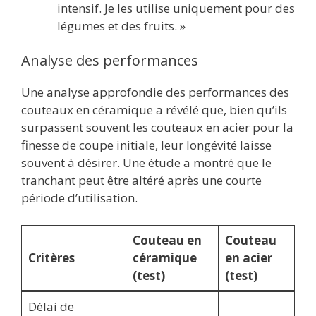
intensif. Je les utilise uniquement pour des
légumes et des fruits. »
Analyse des performances
Une analyse approfondie des performances des
couteaux en céramique a révélé que, bien qu’ils
surpassent souvent les couteaux en acier pour la
finesse de coupe initiale, leur longévité laisse
souvent à désirer. Une étude a montré que le
tranchant peut être altéré après une courte
période d’utilisation.
Couteau en
Couteau
Critères
céramique
en acier
(test)
(test)
Délai de