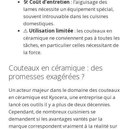
🛠️
Coût d’entretien
: l’aiguisage des
lames nécessite un équipement spécial,
souvent introuvable dans les cuisines
domestiques.
⚠️
Utilisation limitée
: les couteaux en
céramique ne conviennent pas à toutes les
tâches, en particulier celles nécessitant de
la force.
Couteaux en céramique : des
promesses exagérées ?
Un acteur majeur dans le domaine des couteaux
en céramique est Kyocera, une entreprise qui a
lancé ces outils il y a plus de deux décennies.
Cependant, de nombreux cuisiniers se
demandent si les avantages vantés par la
marque correspondent vraiment à la réalité sur