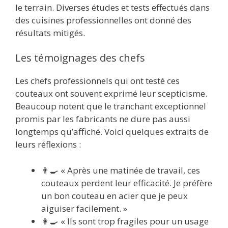
le terrain. Diverses études et tests effectués dans
des cuisines professionnelles ont donné des
résultats mitigés.
Les témoignages des chefs
Les chefs professionnels qui ont testé ces
couteaux ont souvent exprimé leur scepticisme.
Beaucoup notent que le tranchant exceptionnel
promis par les fabricants ne dure pas aussi
longtemps qu’affiché. Voici quelques extraits de
leurs réflexions :
👨‍🍳 « Après une matinée de travail, ces
couteaux perdent leur efficacité. Je préfère
un bon couteau en acier que je peux
aiguiser facilement. »
👩‍🍳 « Ils sont trop fragiles pour un usage