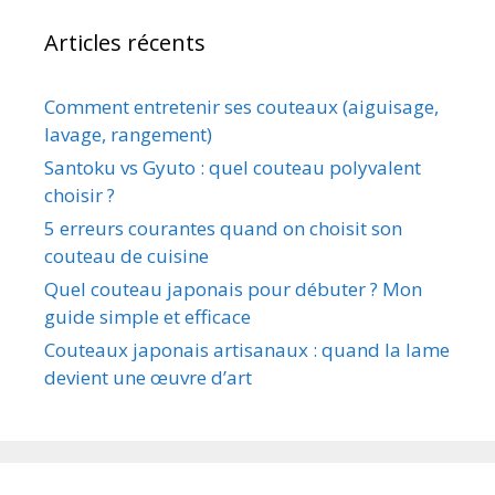
Articles récents
Comment entretenir ses couteaux (aiguisage,
lavage, rangement)
Santoku vs Gyuto : quel couteau polyvalent
choisir ?
5 erreurs courantes quand on choisit son
couteau de cuisine
Quel couteau japonais pour débuter ? Mon
guide simple et efficace
Couteaux japonais artisanaux : quand la lame
devient une œuvre d’art