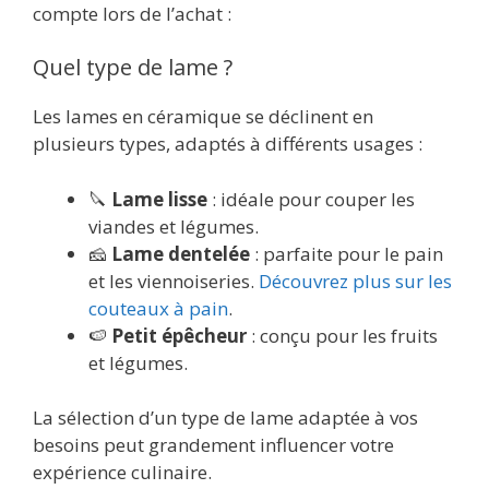
compte lors de l’achat :
Quel type de lame ?
Les lames en céramique se déclinent en
plusieurs types, adaptés à différents usages :
🔪
Lame lisse
: idéale pour couper les
viandes et légumes.
🧀
Lame dentelée
: parfaite pour le pain
et les viennoiseries.
Découvrez plus sur les
couteaux à pain
.
🍉
Petit épêcheur
: conçu pour les fruits
et légumes.
La sélection d’un type de lame adaptée à vos
besoins peut grandement influencer votre
expérience culinaire.