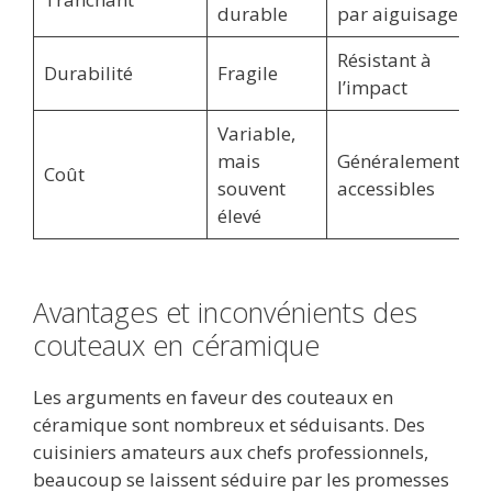
durable
par aiguisage
Résistant à
Durabilité
Fragile
l’impact
Variable,
mais
Généralement
Coût
souvent
accessibles
élevé
Avantages et inconvénients des
couteaux en céramique
Les arguments en faveur des couteaux en
céramique sont nombreux et séduisants. Des
cuisiniers amateurs aux chefs professionnels,
beaucoup se laissent séduire par les promesses