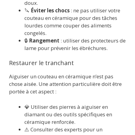
doux.
🔪
Éviter les chocs
: ne pas utiliser votre
couteau en céramique pour des tâches
lourdes comme couper des aliments
congelés.
🔒
Rangement
: utiliser des protecteurs de
lame pour prévenir les ébréchures.
Restaurer le tranchant
Aiguiser un couteau en céramique n’est pas
chose aisée. Une attention particulière doit être
portée à cet aspect :
💎 Utiliser des pierres à aiguiser en
diamant ou des outils spécifiques en
céramique renforcée.
⚠️ Consulter des experts pour un