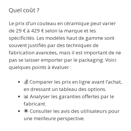
Quel coût ?
Le prix d’un couteau en céramique peut varier
de 29 € à 429 € selon la marque et les
spécificités. Les modèles haut de gamme sont
souvent justifiés par des techniques de
fabrication avancées, mais il est important de ne
pas se laisser emporter par le packaging. Voici
quelques points à évaluer :
💰 Comparer les prix en ligne avant l’achat,
en dressant un tableau des options.
📊 Analyser les garanties offertes par le
fabricant.
🌟 Consulter les avis des utilisateurs pour
une meilleure perspective.