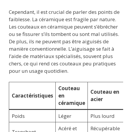
Cependant, il est crucial de parler des points de
faiblesse. La céramique est fragile par nature.
Les couteaux en céramique peuvent s’ébrécher
ou se fissurer s’ils tombent ou sont mal utilisés.
De plus, ils ne peuvent pas être aiguisés de
manière conventionnelle. L’aiguisage se fait à
l’aide de matériaux spécialisés, souvent plus
chers, ce qui rend ces couteaux peu pratiques
pour un usage quotidien.
Couteau
Couteau en
Caractéristiques
en
acier
céramique
Poids
Léger
Plus lourd
Acéré et
Récupérable
Tranchant