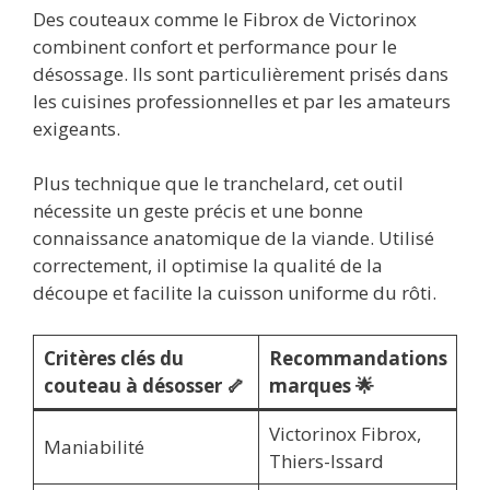
Des couteaux comme le Fibrox de Victorinox
combinent confort et performance pour le
désossage. Ils sont particulièrement prisés dans
les cuisines professionnelles et par les amateurs
exigeants.
Plus technique que le tranchelard, cet outil
nécessite un geste précis et une bonne
connaissance anatomique de la viande. Utilisé
correctement, il optimise la qualité de la
découpe et facilite la cuisson uniforme du rôti.
Critères clés du
Recommandations
couteau à désosser 🦴
marques 🌟
Victorinox Fibrox,
Maniabilité
Thiers-Issard