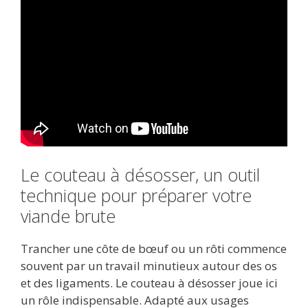
Le couteau à désosser, un outil
technique pour préparer votre
viande brute
Trancher une côte de bœuf ou un rôti commence
souvent par un travail minutieux autour des os
et des ligaments. Le couteau à désosser joue ici
un rôle indispensable. Adapté aux usages