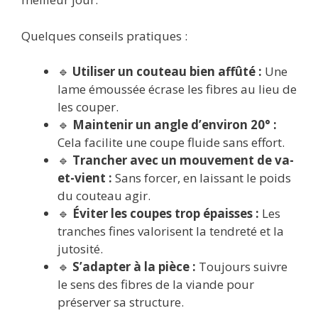
Quelques conseils pratiques :
🔹
Utiliser un couteau bien affûté :
Une
lame émoussée écrase les fibres au lieu de
les couper.
🔹
Maintenir un angle d’environ 20° :
Cela facilite une coupe fluide sans effort.
🔹
Trancher avec un mouvement de va-
et-vient :
Sans forcer, en laissant le poids
du couteau agir.
🔹
Éviter les coupes trop épaisses :
Les
tranches fines valorisent la tendreté et la
jutosité.
🔹
S’adapter à la pièce :
Toujours suivre
le sens des fibres de la viande pour
préserver sa structure.