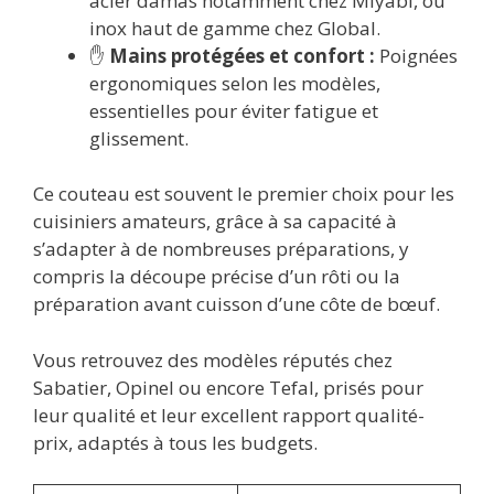
acier damas notamment chez Miyabi, ou
inox haut de gamme chez Global.
✋
Mains protégées et confort :
Poignées
ergonomiques selon les modèles,
essentielles pour éviter fatigue et
glissement.
Ce couteau est souvent le premier choix pour les
cuisiniers amateurs, grâce à sa capacité à
s’adapter à de nombreuses préparations, y
compris la découpe précise d’un rôti ou la
préparation avant cuisson d’une côte de bœuf.
Vous retrouvez des modèles réputés chez
Sabatier, Opinel ou encore Tefal, prisés pour
leur qualité et leur excellent rapport qualité-
prix, adaptés à tous les budgets.