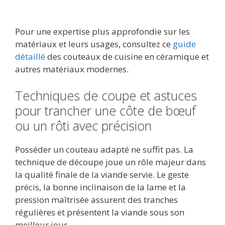
Pour une expertise plus approfondie sur les
matériaux et leurs usages, consultez ce
guide
détaillé
des couteaux de cuisine en céramique et
autres matériaux modernes.
Techniques de coupe et astuces
pour trancher une côte de bœuf
ou un rôti avec précision
Posséder un couteau adapté ne suffit pas. La
technique de découpe joue un rôle majeur dans
la qualité finale de la viande servie. Le geste
précis, la bonne inclinaison de la lame et la
pression maîtrisée assurent des tranches
régulières et présentent la viande sous son
meilleur jour.