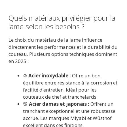
Quels matériaux privilégier pour la
lame selon les besoins ?
Le choix du matériau de la lame influence
directement les performances et la durabilité du
couteau. Plusieurs options techniques dominent
en 2025 :
⚙️
Acier inoxydable :
Offre un bon
équilibre entre résistance à la corrosion et
facilité d’entretien. Idéal pour les
couteaux de chef et tranchelards.
🌸
Acier damas et japonais :
Offrent un
tranchant exceptionnel et une robustesse
accrue. Les marques Miyabi et Wüsthof
excellent dans ces finitions.