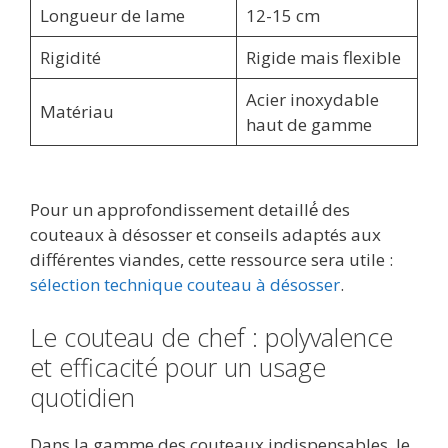
Longueur de lame
12-15 cm
Rigidité
Rigide mais flexible
Acier inoxydable
Matériau
haut de gamme
Pour un approfondissement detaillé́ des
couteaux à désosser et conseils adaptés aux
différentes viandes, cette ressource sera utile :
sélection technique couteau à désosser
.
Le couteau de chef : polyvalence
et efficacité pour un usage
quotidien
Dans la gamme des couteaux indispensables, le