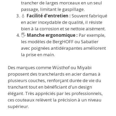
trancher de larges morceaux en un seul
passage, limitant le gaspillage.
💧
Facilité d’entretien :
Souvent fabriqué
en acier inoxydable de qualité, il résiste
bien à la corrosion et se nettoie aisément.
🖐️
Manche ergonomique :
Par exemple,
les modèles de BergHOFF ou Sabatier
avec poignées antidérapantes améliorent
la prise en main.
Des marques comme Wüsthof ou Miyabi
proposent des tranchelards en acier damas à
plusieurs couches, renforçant durée de vie du
tranchant tout en bénéficiant d’un design
élégant. Très appréciés par les professionnels,
ces couteaux relèvent la précision à un niveau
supérieur.