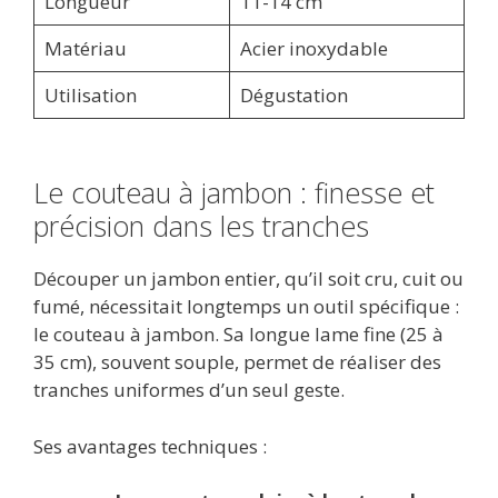
Longueur
11-14 cm
Matériau
Acier inoxydable
Utilisation
Dégustation
Le couteau à jambon : finesse et
précision dans les tranches
Découper un jambon entier, qu’il soit cru, cuit ou
fumé, nécessitait longtemps un outil spécifique :
le couteau à jambon. Sa longue lame fine (25 à
35 cm), souvent souple, permet de réaliser des
tranches uniformes d’un seul geste.
Ses avantages techniques :