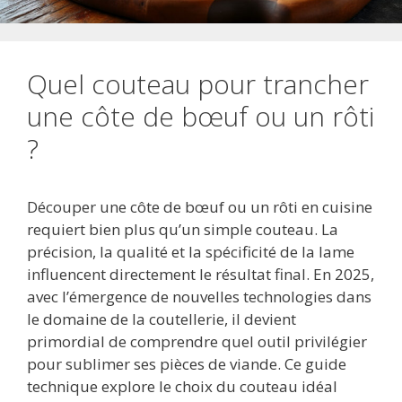
Quel couteau pour trancher
une côte de bœuf ou un rôti
?
Découper une côte de bœuf ou un rôti en cuisine
requiert bien plus qu’un simple couteau. La
précision, la qualité et la spécificité de la lame
influencent directement le résultat final. En 2025,
avec l’émergence de nouvelles technologies dans
le domaine de la coutellerie, il devient
primordial de comprendre quel outil privilégier
pour sublimer ses pièces de viande. Ce guide
technique explore le choix du couteau idéal