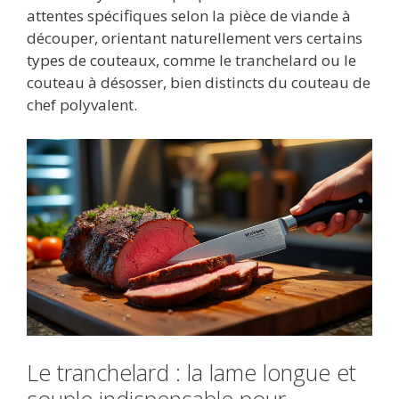
attentes spécifiques selon la pièce de viande à
découper, orientant naturellement vers certains
types de couteaux, comme le tranchelard ou le
couteau à désosser, bien distincts du couteau de
chef polyvalent.
Le tranchelard : la lame longue et
souple indispensable pour