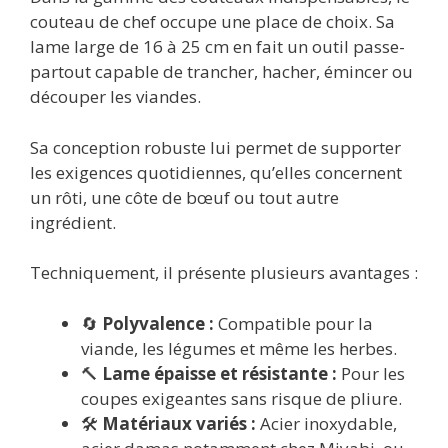
couteau de chef occupe une place de choix. Sa
lame large de 16 à 25 cm en fait un outil passe-
partout capable de trancher, hacher, émincer ou
découper les viandes.
Sa conception robuste lui permet de supporter
les exigences quotidiennes, qu’elles concernent
un rôti, une côte de bœuf ou tout autre
ingrédient.
Techniquement, il présente plusieurs avantages :
🔄
Polyvalence :
Compatible pour la
viande, les légumes et même les herbes.
🔨
Lame épaisse et résistante :
Pour les
coupes exigeantes sans risque de pliure.
🛠️
Matériaux variés :
Acier inoxydable,