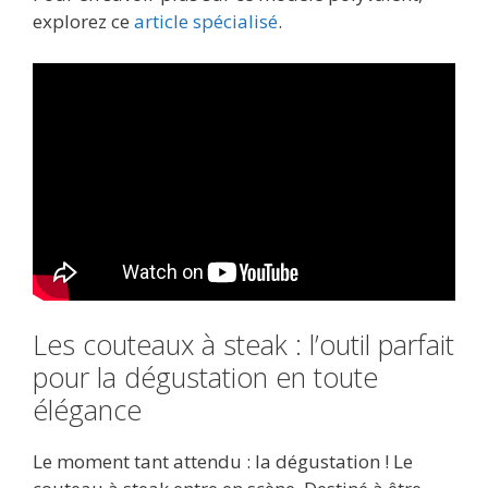
explorez ce
article spécialisé
.
Les couteaux à steak : l’outil parfait
pour la dégustation en toute
élégance
Le moment tant attendu : la dégustation ! Le