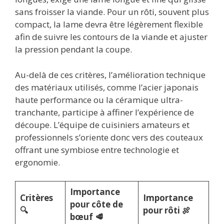
sans froisser la viande. Pour un rôti, souvent plus
compact, la lame devra être légèrement flexible
afin de suivre les contours de la viande et ajuster
la pression pendant la coupe.
Au-delà de ces critères, l’amélioration technique
des matériaux utilisés, comme l’acier japonais
haute performance ou la céramique ultra-
tranchante, participe à affiner l’expérience de
découpe. L’équipe de cuisiniers amateurs et
professionnels s’oriente donc vers des couteaux
offrant une symbiose entre technologie et
ergonomie.
Importance
Critères
Importance
pour côte de
🔍
pour rôti 🍖
bœuf 🥩