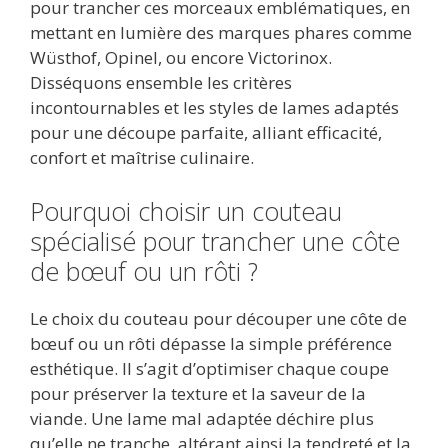
pour trancher ces morceaux emblématiques, en
mettant en lumière des marques phares comme
Wüsthof, Opinel, ou encore Victorinox.
Disséquons ensemble les critères
incontournables et les styles de lames adaptés
pour une découpe parfaite, alliant efficacité,
confort et maîtrise culinaire.
Pourquoi choisir un couteau
spécialisé pour trancher une côte
de bœuf ou un rôti ?
Le choix du couteau pour découper une côte de
bœuf ou un rôti dépasse la simple préférence
esthétique. Il s’agit d’optimiser chaque coupe
pour préserver la texture et la saveur de la
viande. Une lame mal adaptée déchire plus
qu’elle ne tranche, altérant ainsi la tendreté et la