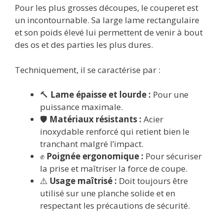
Pour les plus grosses découpes, le couperet est
un incontournable. Sa large lame rectangulaire
et son poids élevé lui permettent de venir à bout
des os et des parties les plus dures.
Techniquement, il se caractérise par :
🔨
Lame épaisse et lourde :
Pour une
puissance maximale.
🛡️
Matériaux résistants :
Acier
inoxydable renforcé qui retient bien le
tranchant malgré l’impact.
✊
Poignée ergonomique :
Pour sécuriser
la prise et maîtriser la force de coupe.
⚠️
Usage maîtrisé :
Doit toujours être
utilisé sur une planche solide et en
respectant les précautions de sécurité.