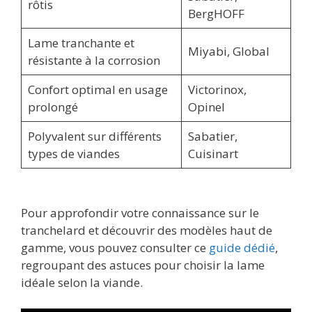
rôtis
BergHOFF
Lame tranchante et
Miyabi, Global
résistante à la corrosion
Confort optimal en usage
Victorinox,
prolongé
Opinel
Polyvalent sur différents
Sabatier,
types de viandes
Cuisinart
Pour approfondir votre connaissance sur le
tranchelard et découvrir des modèles haut de
gamme, vous pouvez consulter ce
guide dédié
,
regroupant des astuces pour choisir la lame
idéale selon la viande.