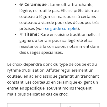
💎
Céramique :
Lame ultra-tranchante,
légère, ne rouille pas. Elle se prête bien au
couteau à légumes mais aussi à certains
couteaux à viande pour des découpes très
précises (voir
ce guide complet
).
⚛️
Titane :
Rare en cuisine traditionnelle, il
gagne du terrain pour sa légèreté et sa
résistance à la corrosion, notamment dans
des usages spécialisés.
Le choix dépendra donc du type de coupe et du
rythme d’utilisation. Affûter régulièrement un
couteau en acier classique garantit un tranchant
constant. Les couteaux en céramique exigent un
entretien spécifique, souvent moins fréquent
mais plus délicat en cas de choc.