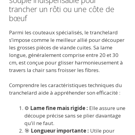
trancher un rôti ou une côte de
bœuf
Parmi les couteaux spécialisés, le tranchelard
s’impose comme le meilleur allié pour découper
les grosses pièces de viande cuites. Sa lame
longue, généralement comprise entre 20 et 30
cm, est conçue pour glisser harmonieusement à
travers la chair sans froisser les fibres.
Comprendre les caractéristiques techniques du
tranchelard aide à appréhender son efficacité :
⚙️
Lame fine mais rigide :
Elle assure une
découpe précise sans se plier davantage
qu’il ne faut.
🎯
Longueur importante :
Utile pour