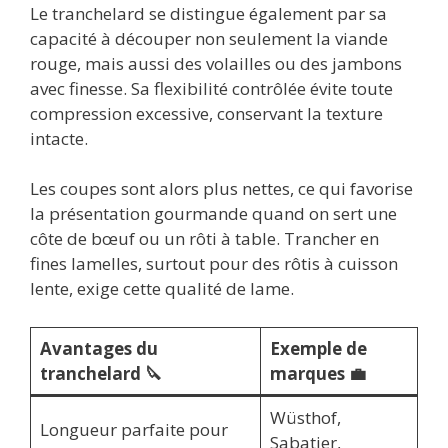
Le tranchelard se distingue également par sa
capacité à découper non seulement la viande
rouge, mais aussi des volailles ou des jambons
avec finesse. Sa flexibilité contrôlée évite toute
compression excessive, conservant la texture
intacte.
Les coupes sont alors plus nettes, ce qui favorise
la présentation gourmande quand on sert une
côte de bœuf ou un rôti à table. Trancher en
fines lamelles, surtout pour des rôtis à cuisson
lente, exige cette qualité de lame.
Avantages du
Exemple de
tranchelard 🔪
marques 💼
Wüsthof,
Longueur parfaite pour
Sabatier,