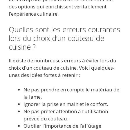
des options qui enrichissent véritablement
l’expérience culinaire.
Quelles sont les erreurs courantes
lors du choix d’un couteau de
cuisine ?
Il existe de nombreuses erreurs à éviter lors du
choix d’un couteau de cuisine. Voici quelques-
unes des idées fortes à retenir :
Ne pas prendre en compte le matériau de
la lame.
Ignorer la prise en main et le confort.
Ne pas prêter attention à l’utilisation
prévue du couteau.
Oublier l’importance de l’affûtage