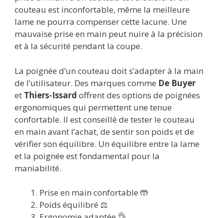
couteau est inconfortable, même la meilleure
lame ne pourra compenser cette lacune. Une
mauvaise prise en main peut nuire à la précision
et à la sécurité pendant la coupe.
La poignée d’un couteau doit s’adapter à la main
de l’utilisateur. Des marques comme
De Buyer
et
Thiers-Issard
offrent des options de poignées
ergonomiques qui permettent une tenue
confortable. Il est conseillé de tester le couteau
en main avant l’achat, de sentir son poids et de
vérifier son équilibre. Un équilibre entre la lame
et la poignée est fondamental pour la
maniabilité.
Prise en main confortable 🤲
Poids équilibré ⚖️
Ergonomie adaptée 👌