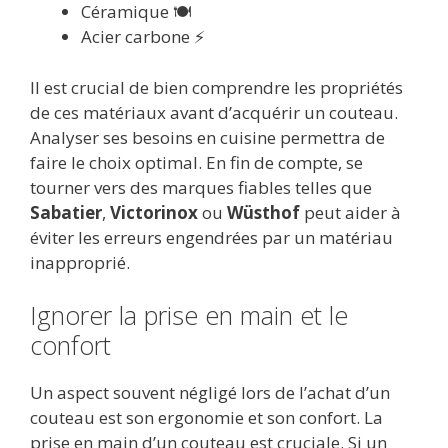
Céramique 🍽️
Acier carbone ⚡
Il est crucial de bien comprendre les propriétés
de ces matériaux avant d’acquérir un couteau.
Analyser ses besoins en cuisine permettra de
faire le choix optimal. En fin de compte, se
tourner vers des marques fiables telles que
Sabatier
,
Victorinox
ou
Wüsthof
peut aider à
éviter les erreurs engendrées par un matériau
inapproprié.
Ignorer la prise en main et le
confort
Un aspect souvent négligé lors de l’achat d’un
couteau est son ergonomie et son confort. La
prise en main d’un couteau est cruciale. Si un