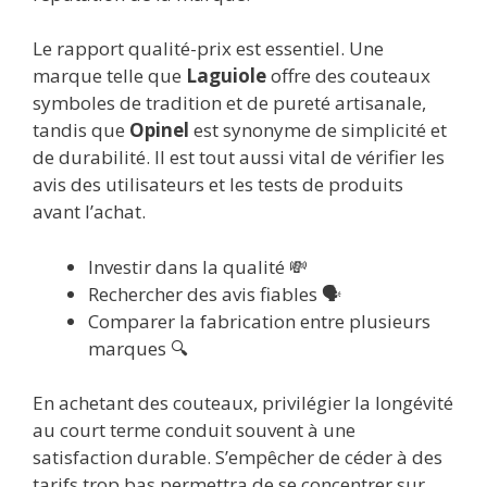
Le rapport qualité-prix est essentiel. Une
marque telle que
Laguiole
offre des couteaux
symboles de tradition et de pureté artisanale,
tandis que
Opinel
est synonyme de simplicité et
de durabilité. Il est tout aussi vital de vérifier les
avis des utilisateurs et les tests de produits
avant l’achat.
Investir dans la qualité 💸
Rechercher des avis fiables 🗣️
Comparer la fabrication entre plusieurs
marques 🔍
En achetant des couteaux, privilégier la longévité
au court terme conduit souvent à une
satisfaction durable. S’empêcher de céder à des
tarifs trop bas permettra de se concentrer sur