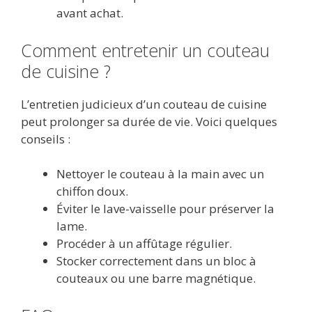
avant achat.
Comment entretenir un couteau
de cuisine ?
L’entretien judicieux d’un couteau de cuisine
peut prolonger sa durée de vie. Voici quelques
conseils :
Nettoyer le couteau à la main avec un
chiffon doux.
Éviter le lave-vaisselle pour préserver la
lame.
Procéder à un affûtage régulier.
Stocker correctement dans un bloc à
couteaux ou une barre magnétique.