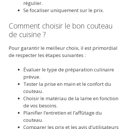
régulier.
Se focaliser uniquement sur le prix.
Comment choisir le bon couteau
de cuisine ?
Pour garantir le meilleur choix, il est primordial
de respecter les étapes suivantes :
Évaluer le type de préparation culinaire
prévue.
Tester la prise en main et le confort du
couteau.
Choisir le matériau de la lame en fonction
de vos besoins.
Planifier l’entretien et l’affûtage du
couteau.
Comparer les prix et les avis d’utilisateurs