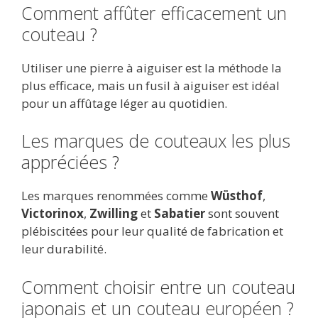
Comment affûter efficacement un
couteau ?
Utiliser une pierre à aiguiser est la méthode la
plus efficace, mais un fusil à aiguiser est idéal
pour un affûtage léger au quotidien.
Les marques de couteaux les plus
appréciées ?
Les marques renommées comme
Wüsthof
,
Victorinox
,
Zwilling
et
Sabatier
sont souvent
plébiscitées pour leur qualité de fabrication et
leur durabilité.
Comment choisir entre un couteau
japonais et un couteau européen ?