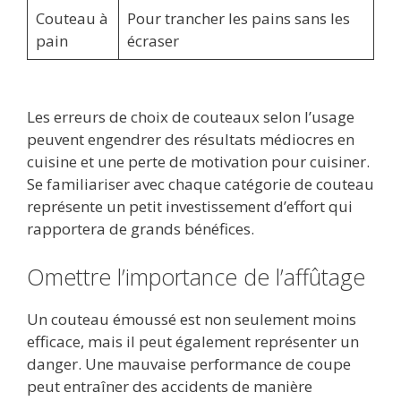
Couteau à
Pour trancher les pains sans les
pain
écraser
Les erreurs de choix de couteaux selon l’usage
peuvent engendrer des résultats médiocres en
cuisine et une perte de motivation pour cuisiner.
Se familiariser avec chaque catégorie de couteau
représente un petit investissement d’effort qui
rapportera de grands bénéfices.
Omettre l’importance de l’affûtage
Un couteau émoussé est non seulement moins
efficace, mais il peut également représenter un
danger. Une mauvaise performance de coupe
peut entraîner des accidents de manière