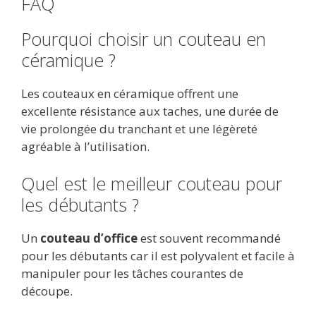
FAQ
Pourquoi choisir un couteau en
céramique ?
Les couteaux en céramique offrent une
excellente résistance aux taches, une durée de
vie prolongée du tranchant et une légèreté
agréable à l’utilisation.
Quel est le meilleur couteau pour
les débutants ?
Un
couteau d’office
est souvent recommandé
pour les débutants car il est polyvalent et facile à
manipuler pour les tâches courantes de
découpe.