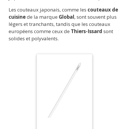
Les couteaux japonais, comme les
couteaux de
cuisine
de la marque
Global
, sont souvent plus
légers et tranchants, tandis que les couteaux
européens comme ceux de
Thiers-Issard
sont
solides et polyvalents.