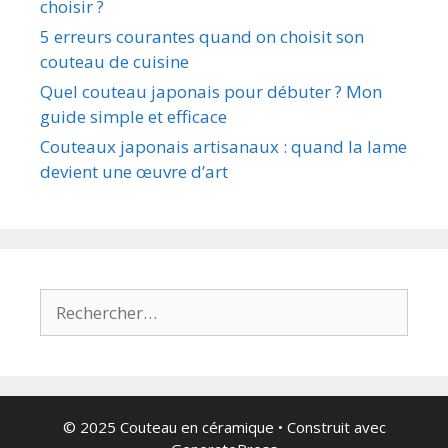
choisir ?
5 erreurs courantes quand on choisit son
couteau de cuisine
Quel couteau japonais pour débuter ? Mon
guide simple et efficace
Couteaux japonais artisanaux : quand la lame
devient une œuvre d’art
Rechercher :
© 2025 Couteau en céramique
• Construit avec