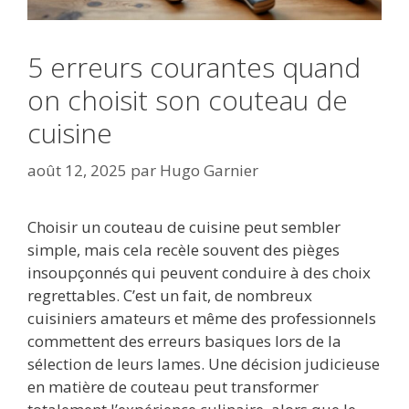
5 erreurs courantes quand
on choisit son couteau de
cuisine
août 12, 2025
par
Hugo Garnier
Choisir un couteau de cuisine peut sembler
simple, mais cela recèle souvent des pièges
insoupçonnés qui peuvent conduire à des choix
regrettables. C’est un fait, de nombreux
cuisiniers amateurs et même des professionnels
commettent des erreurs basiques lors de la
sélection de leurs lames. Une décision judicieuse
en matière de couteau peut transformer