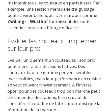
maintenir tous les couteaux en parfait état. Par
exemple, une session mensuelle d’aiguisage
peut s’avérer bénéfique. Des marques comme
Zwilling
et
Wüsthof
fournissent des outils
essentiels pour un affûtage efficace.
Évaluer les couteaux uniquement
sur leur prix
Évaluer uniquement un couteau sur son prix
peut mener à des décisions hâtives. Des
couteaux haut de gamme peuvent sembler
inaccessibles, mais leur performance en cuisine
en vaut souvent l’investissement. À l’inverse,
opter pour des couteaux trop bon marché peut
entraîner des déceptions. Il est crucial de
considérer la qualité de fabrication ainsi que la
réputation de la marque.