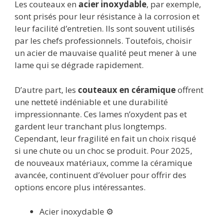
Les couteaux en
acier inoxydable
, par exemple,
sont prisés pour leur résistance à la corrosion et
leur facilité d’entretien. Ils sont souvent utilisés
par les chefs professionnels. Toutefois, choisir
un acier de mauvaise qualité peut mener à une
lame qui se dégrade rapidement.
D’autre part, les
couteaux en céramique
offrent
une netteté indéniable et une durabilité
impressionnante. Ces lames n’oxydent pas et
gardent leur tranchant plus longtemps.
Cependant, leur fragilité en fait un choix risqué
si une chute ou un choc se produit. Pour 2025,
de nouveaux matériaux, comme la céramique
avancée, continuent d’évoluer pour offrir des
options encore plus intéressantes.
Acier inoxydable ⚙️