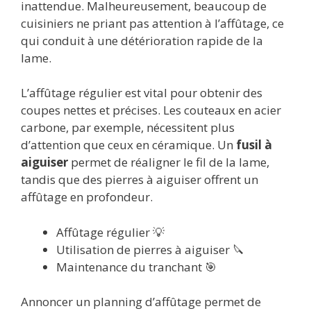
inattendue. Malheureusement, beaucoup de
cuisiniers ne priant pas attention à l’affûtage, ce
qui conduit à une détérioration rapide de la
lame.
L’affûtage régulier est vital pour obtenir des
coupes nettes et précises. Les couteaux en acier
carbone, par exemple, nécessitent plus
d’attention que ceux en céramique. Un
fusil à
aiguiser
permet de réaligner le fil de la lame,
tandis que des pierres à aiguiser offrent un
affûtage en profondeur.
Affûtage régulier 💡
Utilisation de pierres à aiguiser 🔪
Maintenance du tranchant 🎯
Annoncer un planning d’affûtage permet de