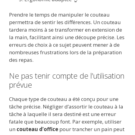
Prendre le temps de manipuler le couteau
permettra de sentir les différences. Un couteau
tardera moins à se transformer en extension de
la main, facilitant ainsi une découpe précise. Les
erreurs de choix à ce sujet peuvent mener à de
nombreuses frustrations lors de la préparation
des repas.
Ne pas tenir compte de l’utilisation
prévue
Chaque type de couteau a été conçu pour une
tâche précise. Négliger d’assortir le couteau à la
tâche à laquelle il sera destiné est une erreur
fatale que beaucoup font. Par exemple, utiliser
un
couteau d’office
pour trancher un pain peut