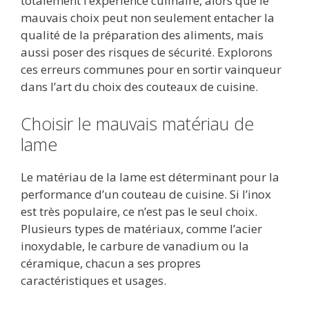
totalement l’expérience culinaire, alors que le
mauvais choix peut non seulement entacher la
qualité de la préparation des aliments, mais
aussi poser des risques de sécurité. Explorons
ces erreurs communes pour en sortir vainqueur
dans l’art du choix des couteaux de cuisine.
Choisir le mauvais matériau de
lame
Le matériau de la lame est déterminant pour la
performance d’un couteau de cuisine. Si l’inox
est très populaire, ce n’est pas le seul choix.
Plusieurs types de matériaux, comme l’acier
inoxydable, le carbure de vanadium ou la
céramique, chacun a ses propres
caractéristiques et usages.