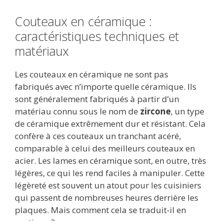
Couteaux en céramique :
caractéristiques techniques et
matériaux
Les couteaux en céramique ne sont pas
fabriqués avec n’importe quelle céramique. Ils
sont généralement fabriqués à partir d’un
matériau connu sous le nom de
zircone
, un type
de céramique extrêmement dur et résistant. Cela
confère à ces couteaux un tranchant acéré,
comparable à celui des meilleurs couteaux en
acier. Les lames en céramique sont, en outre, très
légères, ce qui les rend faciles à manipuler. Cette
légèreté est souvent un atout pour les cuisiniers
qui passent de nombreuses heures derrière les
plaques. Mais comment cela se traduit-il en