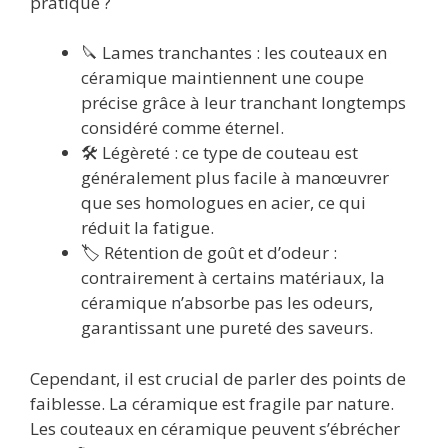
pratique ?
🔪 Lames tranchantes : les couteaux en
céramique maintiennent une coupe
précise grâce à leur tranchant longtemps
considéré comme éternel.
🛠️ Légèreté : ce type de couteau est
généralement plus facile à manœuvrer
que ses homologues en acier, ce qui
réduit la fatigue.
🏷️ Rétention de goût et d’odeur :
contrairement à certains matériaux, la
céramique n’absorbe pas les odeurs,
garantissant une pureté des saveurs.
Cependant, il est crucial de parler des points de
faiblesse. La céramique est fragile par nature.
Les couteaux en céramique peuvent s’ébrécher