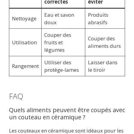
correctes
éviter
Eau et savon
Produits
Nettoyage
doux
abrasifs
Couper des
Couper des
Utilisation
fruits et
aliments durs
légumes
Utiliser des
Laisser dans
Rangement
protège-lames
le tiroir
FAQ
Quels aliments peuvent être coupés avec
un couteau en céramique ?
Les couteaux en céramique sont idéaux pour les