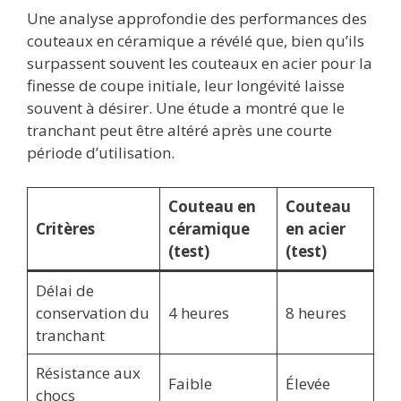
Une analyse approfondie des performances des
couteaux en céramique a révélé que, bien qu’ils
surpassent souvent les couteaux en acier pour la
finesse de coupe initiale, leur longévité laisse
souvent à désirer. Une étude a montré que le
tranchant peut être altéré après une courte
période d’utilisation.
Couteau en
Couteau
Critères
céramique
en acier
(test)
(test)
Délai de
conservation du
4 heures
8 heures
tranchant
Résistance aux
Faible
Élevée
chocs