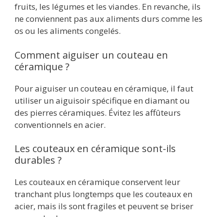
fruits, les légumes et les viandes. En revanche, ils
ne conviennent pas aux aliments durs comme les
os ou les aliments congelés.
Comment aiguiser un couteau en
céramique ?
Pour aiguiser un couteau en céramique, il faut
utiliser un aiguisoir spécifique en diamant ou
des pierres céramiques. Évitez les affûteurs
conventionnels en acier.
Les couteaux en céramique sont-ils
durables ?
Les couteaux en céramique conservent leur
tranchant plus longtemps que les couteaux en
acier, mais ils sont fragiles et peuvent se briser