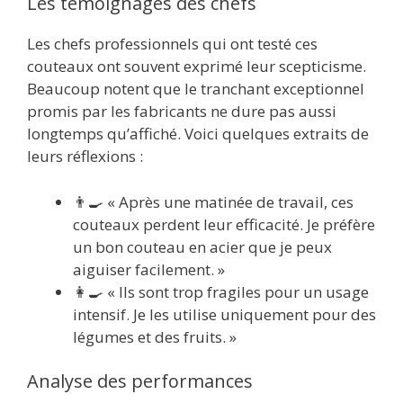
Les témoignages des chefs
Les chefs professionnels qui ont testé ces
couteaux ont souvent exprimé leur scepticisme.
Beaucoup notent que le tranchant exceptionnel
promis par les fabricants ne dure pas aussi
longtemps qu’affiché. Voici quelques extraits de
leurs réflexions :
👨‍🍳 « Après une matinée de travail, ces
couteaux perdent leur efficacité. Je préfère
un bon couteau en acier que je peux
aiguiser facilement. »
👩‍🍳 « Ils sont trop fragiles pour un usage
intensif. Je les utilise uniquement pour des
légumes et des fruits. »
Analyse des performances