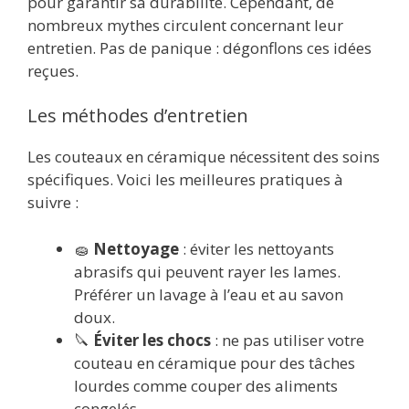
pour garantir sa durabilité. Cependant, de
nombreux mythes circulent concernant leur
entretien. Pas de panique : dégonflons ces idées
reçues.
Les méthodes d’entretien
Les couteaux en céramique nécessitent des soins
spécifiques. Voici les meilleures pratiques à
suivre :
🧽
Nettoyage
: éviter les nettoyants
abrasifs qui peuvent rayer les lames.
Préférer un lavage à l’eau et au savon
doux.
🔪
Éviter les chocs
: ne pas utiliser votre
couteau en céramique pour des tâches
lourdes comme couper des aliments
congelés.