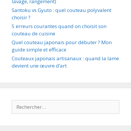
lavage, rangement)
Santoku vs Gyuto : quel couteau polyvalent
choisir ?
5 erreurs courantes quand on choisit son
couteau de cuisine
Quel couteau japonais pour débuter ? Mon
guide simple et efficace
Couteaux japonais artisanaux : quand la lame
devient une œuvre d’art
Rechercher :