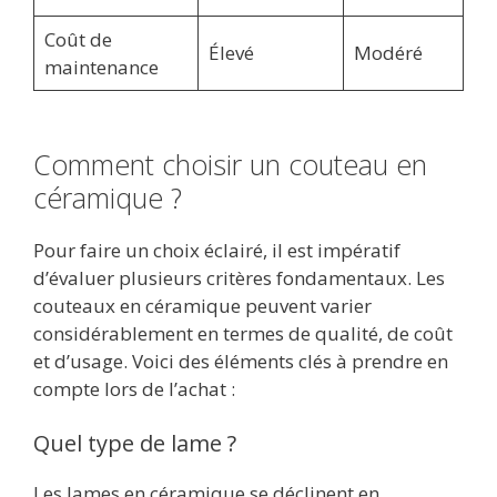
Coût de
Élevé
Modéré
maintenance
Comment choisir un couteau en
céramique ?
Pour faire un choix éclairé, il est impératif
d’évaluer plusieurs critères fondamentaux. Les
couteaux en céramique peuvent varier
considérablement en termes de qualité, de coût
et d’usage. Voici des éléments clés à prendre en
compte lors de l’achat :
Quel type de lame ?
Les lames en céramique se déclinent en