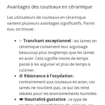
Avantages des couteaux en céramique
Les utilisateurs de couteaux en céramique
vantent plusieurs avantages significatifs. Parmi
eux, on trouve :
✨
Tranchant exceptionnel
: les lames en
céramique conservent leur aiguisage
beaucoup plus longtemps que les lames
en acier. Cela signifie moins de temps
passé à les aiguiser et plus de temps à
cuisiner.
🚫
Résistance à l’oxydation
:
contrairement aux couteaux en acier, ces
lames ne rouillent pas, ce qui les rend
idéales pour les environnements humides.
🍽️
Neutralité gustative
: ce type de