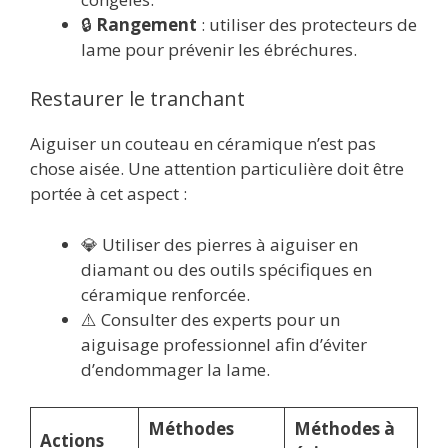
🔒
Rangement
: utiliser des protecteurs de
lame pour prévenir les ébréchures.
Restaurer le tranchant
Aiguiser un couteau en céramique n’est pas
chose aisée. Une attention particulière doit être
portée à cet aspect :
💎 Utiliser des pierres à aiguiser en
diamant ou des outils spécifiques en
céramique renforcée.
⚠️ Consulter des experts pour un
aiguisage professionnel afin d’éviter
d’endommager la lame.
Méthodes
Méthodes à
Actions