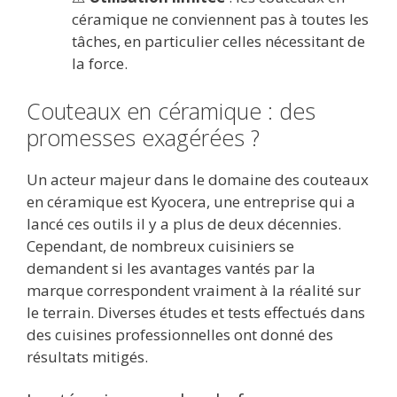
céramique ne conviennent pas à toutes les
tâches, en particulier celles nécessitant de
la force.
Couteaux en céramique : des
promesses exagérées ?
Un acteur majeur dans le domaine des couteaux
en céramique est Kyocera, une entreprise qui a
lancé ces outils il y a plus de deux décennies.
Cependant, de nombreux cuisiniers se
demandent si les avantages vantés par la
marque correspondent vraiment à la réalité sur
le terrain. Diverses études et tests effectués dans
des cuisines professionnelles ont donné des
résultats mitigés.