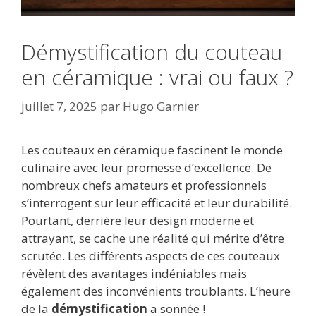
Démystification du couteau
en céramique : vrai ou faux ?
juillet 7, 2025
par
Hugo Garnier
Les couteaux en céramique fascinent le monde
culinaire avec leur promesse d’excellence. De
nombreux chefs amateurs et professionnels
s’interrogent sur leur efficacité et leur durabilité.
Pourtant, derrière leur design moderne et
attrayant, se cache une réalité qui mérite d’être
scrutée. Les différents aspects de ces couteaux
révèlent des avantages indéniables mais
également des inconvénients troublants. L’heure
de la
démystification
a sonnée !