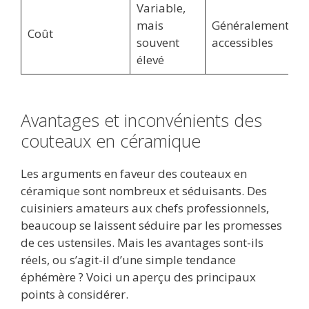
Variable,
mais
Généralement
Coût
souvent
accessibles
élevé
Avantages et inconvénients des
couteaux en céramique
Les arguments en faveur des couteaux en
céramique sont nombreux et séduisants. Des
cuisiniers amateurs aux chefs professionnels,
beaucoup se laissent séduire par les promesses
de ces ustensiles. Mais les avantages sont-ils
réels, ou s’agit-il d’une simple tendance
éphémère ? Voici un aperçu des principaux
points à considérer.