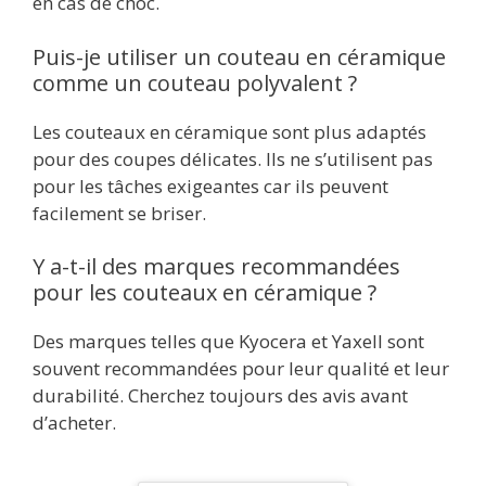
en cas de choc.
Puis-je utiliser un couteau en céramique
comme un couteau polyvalent ?
Les couteaux en céramique sont plus adaptés
pour des coupes délicates. Ils ne s’utilisent pas
pour les tâches exigeantes car ils peuvent
facilement se briser.
Y a-t-il des marques recommandées
pour les couteaux en céramique ?
Des marques telles que Kyocera et Yaxell sont
souvent recommandées pour leur qualité et leur
durabilité. Cherchez toujours des avis avant
d’acheter.