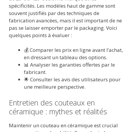
spécificités. Les modèles haut de gamme sont
souvent justifiés par des techniques de
fabrication avancées, mais il est important de ne
pas se laisser emporter par le packaging. Voici
quelques points à évaluer :
💰 Comparer les prix en ligne avant l’achat,
en dressant un tableau des options.
📊 Analyser les garanties offertes par le
fabricant.
🌟 Consulter les avis des utilisateurs pour
une meilleure perspective.
Entretien des couteaux en
céramique : mythes et réalités
Maintenir un couteau en céramique est crucial