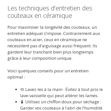
Les techniques d’entretien des
couteaux en céramique
Pour maximiser la longévité des couteaux, un
entretien adéquat s’impose. Contrairement aux
couteaux en acier, ceux en céramique ne
nécessitent pas d’aiguisage aussi fréquent. Ils
gardent leur tranchant bien plus longtemps
grâce à leur composition unique.
Voici quelques conseils pour un entretien
optimal :
🧼 Lavez-les à la main : Évitez à tout prix le
lave-vaisselle qui peut altérer les lames.
🧴 Utilisez un chiffon doux pour séchage :
Garder vos couteaux à l’abri de l’humidité