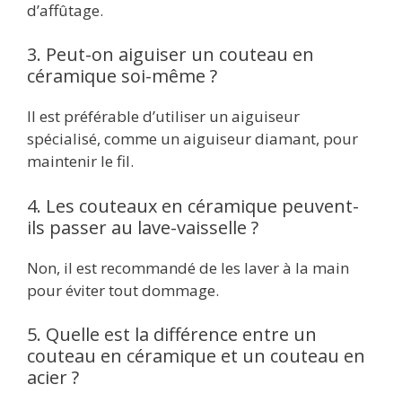
d’affûtage.
3. Peut-on aiguiser un couteau en
céramique soi-même ?
Il est préférable d’utiliser un aiguiseur
spécialisé, comme un aiguiseur diamant, pour
maintenir le fil.
4. Les couteaux en céramique peuvent-
ils passer au lave-vaisselle ?
Non, il est recommandé de les laver à la main
pour éviter tout dommage.
5. Quelle est la différence entre un
couteau en céramique et un couteau en
acier ?