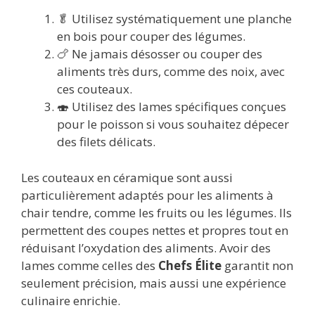
🥬 Utilisez systématiquement une planche
en bois pour couper des légumes.
🍗 Ne jamais désosser ou couper des
aliments très durs, comme des noix, avec
ces couteaux.
🍣 Utilisez des lames spécifiques conçues
pour le poisson si vous souhaitez dépecer
des filets délicats.
Les couteaux en céramique sont aussi
particulièrement adaptés pour les aliments à
chair tendre, comme les fruits ou les légumes. Ils
permettent des coupes nettes et propres tout en
réduisant l’oxydation des aliments. Avoir des
lames comme celles des
Chefs Élite
garantit non
seulement précision, mais aussi une expérience
culinaire enrichie.