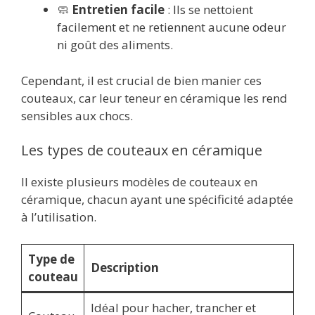
🧼
Entretien facile
: Ils se nettoient
facilement et ne retiennent aucune odeur
ni goût des aliments.
Cependant, il est crucial de bien manier ces
couteaux, car leur teneur en céramique les rend
sensibles aux chocs.
Les types de couteaux en céramique
Il existe plusieurs modèles de couteaux en
céramique, chacun ayant une spécificité adaptée
à l’utilisation.
Type de
Description
couteau
Idéal pour hacher, trancher et