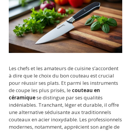
Les chefs et les amateurs de cuisine s’accordent
à dire que le choix du bon couteau est crucial
pour réussir ses plats. Et parmi les instruments
de coupe les plus prisés, le
couteau en
céramique
se distingue par ses qualités
indéniables. Tranchant, léger et durable, il offre
une alternative séduisante aux traditionnels
couteaux en acier inoxydable. Les professionnels
modernes, notamment, apprécient son angle de