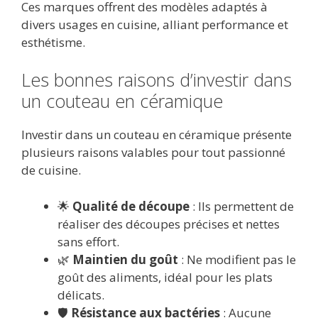
Ces marques offrent des modèles adaptés à
divers usages en cuisine, alliant performance et
esthétisme.
Les bonnes raisons d’investir dans
un couteau en céramique
Investir dans un couteau en céramique présente
plusieurs raisons valables pour tout passionné
de cuisine.
🌟
Qualité de découpe
: Ils permettent de
réaliser des découpes précises et nettes
sans effort.
🌿
Maintien du goût
: Ne modifient pas le
goût des aliments, idéal pour les plats
délicats.
🛡️
Résistance aux bactéries
: Aucune