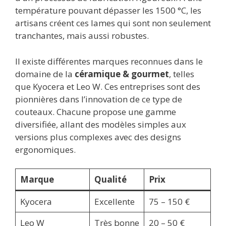
température pouvant dépasser les 1500 °C, les
artisans créent ces lames qui sont non seulement
tranchantes, mais aussi robustes.
Il existe différentes marques reconnues dans le
domaine de la
céramique & gourmet
, telles
que Kyocera et Leo W. Ces entreprises sont des
pionnières dans l’innovation de ce type de
couteaux. Chacune propose une gamme
diversifiée, allant des modèles simples aux
versions plus complexes avec des designs
ergonomiques.
Marque
Qualité
Prix
Kyocera
Excellente
75 – 150 €
Leo W
Très bonne
20 – 50 €