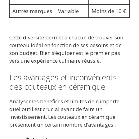
Autres marques
Variable
Moins de 10 €
Cette diversité permet à chacun de trouver son
couteau idéal en fonction de ses besoins et de
son budget. Bien s’équiper est le premier pas
vers une expérience culinaire réussie.
Les avantages et inconvénients
des couteaux en céramique
Analyser les bénéfices et limites de n’importe
quel outil est crucial avant de faire un
investissement. Les couteaux en céramique
présentent un certain nombre d’avantages :