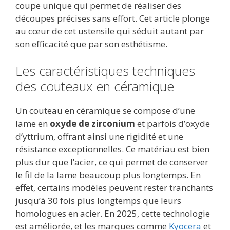
coupe unique qui permet de réaliser des
découpes précises sans effort. Cet article plonge
au cœur de cet ustensile qui séduit autant par
son efficacité que par son esthétisme.
Les caractéristiques techniques
des couteaux en céramique
Un couteau en céramique se compose d’une
lame en
oxyde de zirconium
et parfois d’oxyde
d’yttrium, offrant ainsi une rigidité et une
résistance exceptionnelles. Ce matériau est bien
plus dur que l’acier, ce qui permet de conserver
le fil de la lame beaucoup plus longtemps. En
effet, certains modèles peuvent rester tranchants
jusqu’à 30 fois plus longtemps que leurs
homologues en acier. En 2025, cette technologie
est améliorée, et les marques comme
Kyocera
et