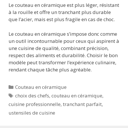
Le couteau en céramique est plus léger, résistant
à la rouille et offre un tranchant plus durable
que l’acier, mais est plus fragile en cas de choc.
Le couteau en céramique s’impose donc comme
un outil incontournable pour ceux qui aspirent à
une cuisine de qualité, combinant précision,
respect des aliments et durabilité. Choisir le bon
modèle peut transformer l’expérience culinaire,
rendant chaque tâche plus agréable.
Catégories
Couteau en céramique
Étiquettes
choix des chefs
,
couteau en céramique
,
cuisine professionnelle
,
tranchant parfait
,
ustensiles de cuisine