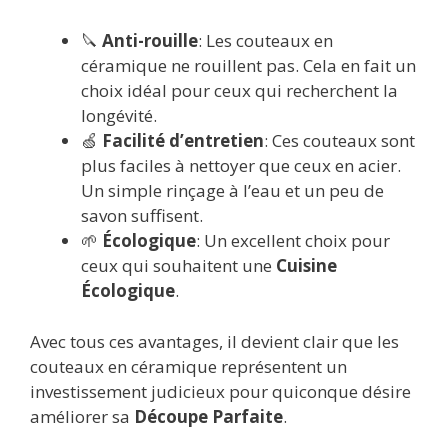
🔪
Anti-rouille
: Les couteaux en
céramique ne rouillent pas. Cela en fait un
choix idéal pour ceux qui recherchent la
longévité.
🍏
Facilité d’entretien
: Ces couteaux sont
plus faciles à nettoyer que ceux en acier.
Un simple rinçage à l’eau et un peu de
savon suffisent.
🌱
Écologique
: Un excellent choix pour
ceux qui souhaitent une
Cuisine
Écologique
.
Avec tous ces avantages, il devient clair que les
couteaux en céramique représentent un
investissement judicieux pour quiconque désire
améliorer sa
Découpe Parfaite
.