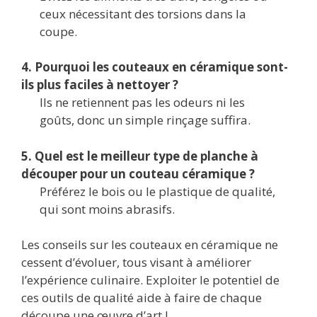
ceux nécessitant des torsions dans la
coupe.
4. Pourquoi les couteaux en céramique sont-
ils plus faciles à nettoyer ?
Ils ne retiennent pas les odeurs ni les
goûts, donc un simple rinçage suffira.
5. Quel est le meilleur type de planche à
découper pour un couteau céramique ?
Préférez le bois ou le plastique de qualité,
qui sont moins abrasifs.
Les conseils sur les couteaux en céramique ne
cessent d’évoluer, tous visant à améliorer
l’expérience culinaire. Exploiter le potentiel de
ces outils de qualité aide à faire de chaque
découpe une œuvre d’art !