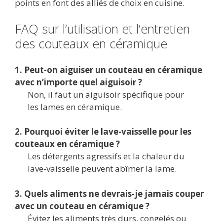
points en font des alliés de choix en cuisine.
FAQ sur l’utilisation et l’entretien
des couteaux en céramique
1. Peut-on aiguiser un couteau en céramique
avec n’importe quel aiguisoir ?
Non, il faut un aiguisoir spécifique pour
les lames en céramique.
2. Pourquoi éviter le lave-vaisselle pour les
couteaux en céramique ?
Les détergents agressifs et la chaleur du
lave-vaisselle peuvent abîmer la lame.
3. Quels aliments ne devrais-je jamais couper
avec un couteau en céramique ?
Évitez les aliments très durs, congelés ou