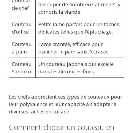
Couteau
découper de nombreux aliments, y
de chef
compris la viande.
Couteau
Petite lame parfait pour les tâches
d’office
délicates telles que l’épluchage.
Couteau
Lame crantée, efficace pour
à pain
trancher le pain sans l’écraser.
Couteau
Un couteau japonais qui excelle
Santoku
dans les découpes fines.
Les chefs apprécient ces types de couteaux pour
leur polyvalence et leur capacité à s’adapter à
diverses tâches en cuisine.
Comment choisir un couteau en