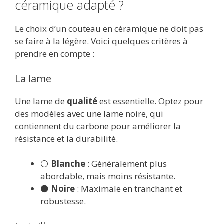
céramique adapté ?
Le choix d’un couteau en céramique ne doit pas
se faire à la légère. Voici quelques critères à
prendre en compte :
La lame
Une lame de
qualité
est essentielle. Optez pour
des modèles avec une lame noire, qui
contiennent du carbone pour améliorer la
résistance et la durabilité.
⚪
Blanche
: Généralement plus
abordable, mais moins résistante.
⚫
Noire
: Maximale en tranchant et
robustesse.