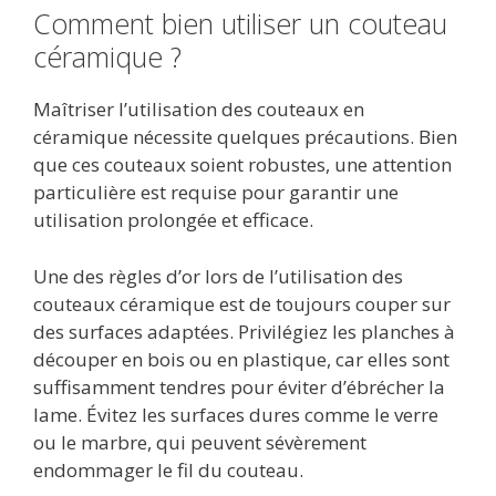
Comment bien utiliser un couteau
céramique ?
Maîtriser l’utilisation des couteaux en
céramique nécessite quelques précautions. Bien
que ces couteaux soient robustes, une attention
particulière est requise pour garantir une
utilisation prolongée et efficace.
Une des règles d’or lors de l’utilisation des
couteaux céramique est de toujours couper sur
des surfaces adaptées. Privilégiez les planches à
découper en bois ou en plastique, car elles sont
suffisamment tendres pour éviter d’ébrécher la
lame. Évitez les surfaces dures comme le verre
ou le marbre, qui peuvent sévèrement
endommager le fil du couteau.