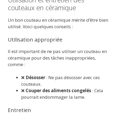
couteaux en céramique
Un bon couteau en céramique mérite d’être bien
utilisé. Voici quelques conseils :
Utilisation appropriée
Il est important de ne pas utiliser un couteau en
céramique pour des tâches inappropriées,
comme :
❌
Désosser
: Ne pas désosser avec ces
couteaux.
❌
Couper des aliments congelés
: Cela
pourrait endommager la lame.
Entretien