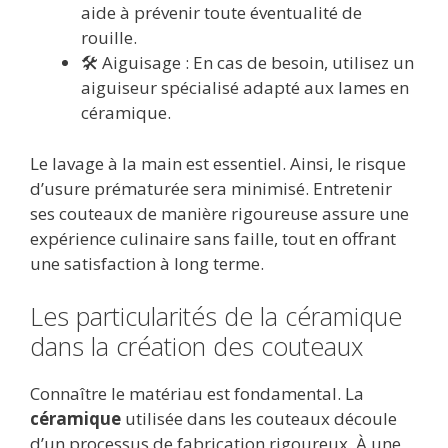
aide à prévenir toute éventualité de
rouille.
🛠️ Aiguisage : En cas de besoin, utilisez un
aiguiseur spécialisé adapté aux lames en
céramique.
Le lavage à la main est essentiel. Ainsi, le risque
d’usure prématurée sera minimisé. Entretenir
ses couteaux de manière rigoureuse assure une
expérience culinaire sans faille, tout en offrant
une satisfaction à long terme.
Les particularités de la céramique
dans la création des couteaux
Connaître le matériau est fondamental. La
céramique
utilisée dans les couteaux découle
d’un processus de fabrication rigoureux. À une