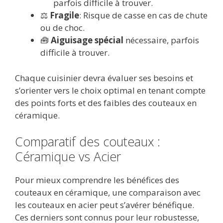
parfois difficile à trouver.
⚖️
Fragile
: Risque de casse en cas de chute
ou de choc.
🧰
Aiguisage spécial
nécessaire, parfois
difficile à trouver.
Chaque cuisinier devra évaluer ses besoins et
s’orienter vers le choix optimal en tenant compte
des points forts et des faibles des couteaux en
céramique.
Comparatif des couteaux :
Céramique vs Acier
Pour mieux comprendre les bénéfices des
couteaux en céramique, une comparaison avec
les couteaux en acier peut s’avérer bénéfique.
Ces derniers sont connus pour leur robustesse,