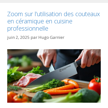
Zoom sur l’utilisation des couteaux
en céramique en cuisine
professionnelle
juin 2, 2025
par
Hugo Garnier