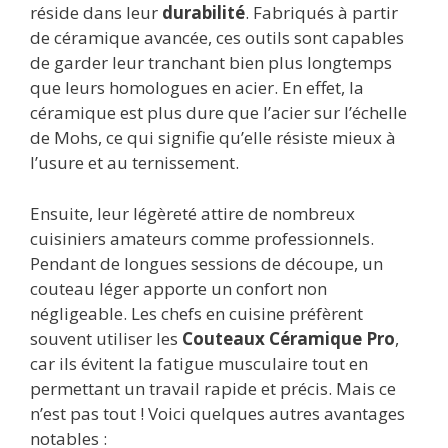
réside dans leur
durabilité
. Fabriqués à partir
de céramique avancée, ces outils sont capables
de garder leur tranchant bien plus longtemps
que leurs homologues en acier. En effet, la
céramique est plus dure que l’acier sur l’échelle
de Mohs, ce qui signifie qu’elle résiste mieux à
l’usure et au ternissement.
Ensuite, leur légèreté attire de nombreux
cuisiniers amateurs comme professionnels.
Pendant de longues sessions de découpe, un
couteau léger apporte un confort non
négligeable. Les chefs en cuisine préfèrent
souvent utiliser les
Couteaux Céramique Pro
,
car ils évitent la fatigue musculaire tout en
permettant un travail rapide et précis. Mais ce
n’est pas tout ! Voici quelques autres avantages
notables :