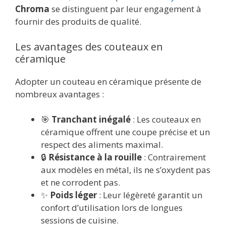
Chroma
se distinguent par leur engagement à
fournir des produits de qualité.
Les avantages des couteaux en
céramique
Adopter un couteau en céramique présente de
nombreux avantages :
🎯
Tranchant inégalé
: Les couteaux en
céramique offrent une coupe précise et un
respect des aliments maximal.
🔒
Résistance à la rouille
: Contrairement
aux modèles en métal, ils ne s’oxydent pas
et ne corrodent pas.
✨
Poids léger
: Leur légèreté garantit un
confort d’utilisation lors de longues
sessions de cuisine.