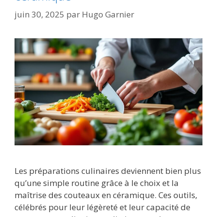
juin 30, 2025
par
Hugo Garnier
Les préparations culinaires deviennent bien plus
qu’une simple routine grâce à le choix et la
maîtrise des couteaux en céramique. Ces outils,
célébrés pour leur légèreté et leur capacité de