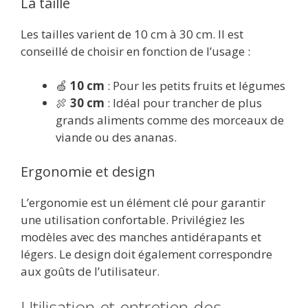
La taille
Les tailles varient de 10 cm à 30 cm. Il est
conseillé de choisir en fonction de l’usage :
🍏
10 cm
: Pour les petits fruits et légumes
🍖
30 cm
: Idéal pour trancher de plus
grands aliments comme des morceaux de
viande ou des ananas.
Ergonomie et design
L’ergonomie est un élément clé pour garantir
une utilisation confortable. Privilégiez les
modèles avec des manches antidérapants et
légers. Le design doit également correspondre
aux goûts de l’utilisateur.
Utilisation et entretien des