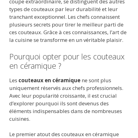
coupe extraordinaire, se distinguent des autres
types de couteaux par leur durabilité et leur
tranchant exceptionnel. Les chefs connaissent
plusieurs secrets pour tirer le meilleur parti de
ces couteaux. Grâce à ces connaissances, l’art de
la cuisine se transforme en un véritable plaisir.
Pourquoi opter pour les couteaux
en céramique ?
Les
couteaux en céramique
ne sont plus
uniquement réservés aux chefs professionnels.
Avec leur popularité croissante, il est crucial
d’explorer pourquoi ils sont devenus des
éléments indispensables dans de nombreuses
cuisines.
Le premier atout des couteaux en céramique