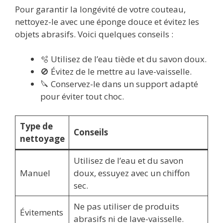
Pour garantir la longévité de votre couteau,
nettoyez-le avec une éponge douce et évitez les
objets abrasifs. Voici quelques conseils :
🫧 Utilisez de l’eau tiède et du savon doux.
🚫 Évitez de le mettre au lave-vaisselle.
🔪 Conservez-le dans un support adapté
pour éviter tout choc.
Type de
Conseils
nettoyage
Utilisez de l’eau et du savon
Manuel
doux, essuyez avec un chiffon
sec.
Ne pas utiliser de produits
Évitements
abrasifs ni de lave-vaisselle.