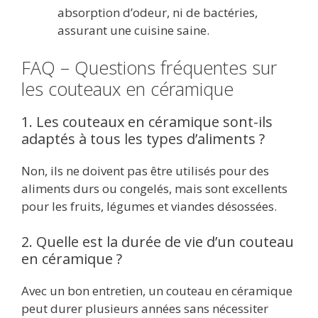
absorption d’odeur, ni de bactéries,
assurant une cuisine saine.
FAQ – Questions fréquentes sur
les couteaux en céramique
1. Les couteaux en céramique sont-ils
adaptés à tous les types d’aliments ?
Non, ils ne doivent pas être utilisés pour des
aliments durs ou congelés, mais sont excellents
pour les fruits, légumes et viandes désossées.
2. Quelle est la durée de vie d’un couteau
en céramique ?
Avec un bon entretien, un couteau en céramique
peut durer plusieurs années sans nécessiter