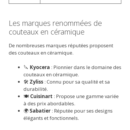
Les marques renommées de
couteaux en céramique
De nombreuses marques réputées proposent
des couteaux en céramique.
🔪
Kyocera
: Pionnier dans le domaine des
couteaux en céramique.
🛠️
Zyliss
: Connu pour sa qualité et sa
durabilité.
🍽️
Cuisinart
: Propose une gamme variée
à des prix abordables.
🌍
Sabatier
: Réputée pour ses designs
élégants et fonctionnels.