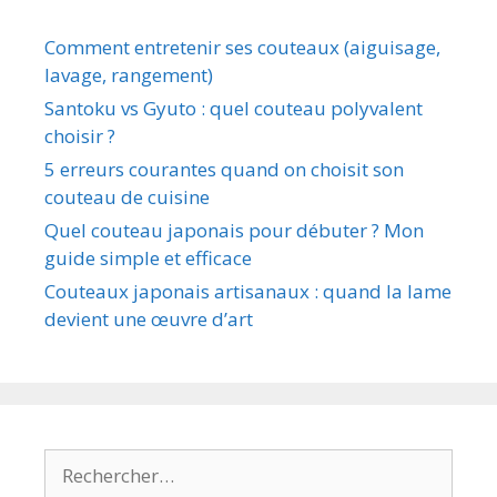
Comment entretenir ses couteaux (aiguisage,
lavage, rangement)
Santoku vs Gyuto : quel couteau polyvalent
choisir ?
5 erreurs courantes quand on choisit son
couteau de cuisine
Quel couteau japonais pour débuter ? Mon
guide simple et efficace
Couteaux japonais artisanaux : quand la lame
devient une œuvre d’art
Rechercher :