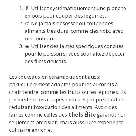
🥬 Utilisez systématiquement une planche
en bois pour couper des légumes.
🍗 Ne jamais désosser ou couper des
aliments très durs, comme des noix, avec
ces couteaux.
🍣 Utilisez des lames spécifiques conçues
pour le poisson si vous souhaitez dépecer
des filets délicats.
Les couteaux en céramique sont aussi
particulièrement adaptés pour les aliments à
chair tendre, comme les fruits ou les légumes. Ils
permettent des coupes nettes et propres tout en
réduisant l’oxydation des aliments. Avoir des
lames comme celles des
Chefs Élite
garantit non
seulement précision, mais aussi une expérience
culinaire enrichie.