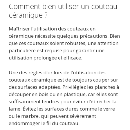
Comment bien utiliser un couteau
céramique ?
Maîtriser l’utilisation des couteaux en
céramique nécessite quelques précautions. Bien
que ces couteaux soient robustes, une attention
particulière est requise pour garantir une
utilisation prolongée et efficace.
Une des règles d’or lors de l’utilisation des
couteaux céramique est de toujours couper sur
des surfaces adaptées. Privilégiez les planches à
découper en bois ou en plastique, car elles sont
suffisamment tendres pour éviter d’ébrécher la
lame. Évitez les surfaces dures comme le verre
ou le marbre, qui peuvent sévèrement
endommager le fil du couteau.