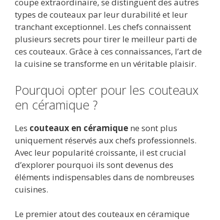
coupe extraordinaire, se distinguent des autres
types de couteaux par leur durabilité et leur
tranchant exceptionnel. Les chefs connaissent
plusieurs secrets pour tirer le meilleur parti de
ces couteaux. Grâce à ces connaissances, l’art de
la cuisine se transforme en un véritable plaisir.
Pourquoi opter pour les couteaux
en céramique ?
Les
couteaux en céramique
ne sont plus
uniquement réservés aux chefs professionnels.
Avec leur popularité croissante, il est crucial
d’explorer pourquoi ils sont devenus des
éléments indispensables dans de nombreuses
cuisines.
Le premier atout des couteaux en céramique