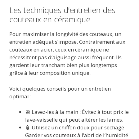
Les techniques d’entretien des
couteaux en céramique
Pour maximiser la longévité des couteaux, un
entretien adéquat s’impose. Contrairement aux
couteaux en acier, ceux en céramique ne
nécessitent pas d’aiguisage aussi fréquent. Ils
gardent leur tranchant bien plus longtemps
grâce à leur composition unique.
Voici quelques conseils pour un entretien
optimal :
🧼 Lavez-les à la main : Évitez à tout prix le
lave-vaisselle qui peut altérer les lames.
🧴 Utilisez un chiffon doux pour séchage :
Garder vos couteaux à l’abri de l’humidité