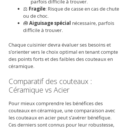
parfois difficile à trouver.
⚖️
Fragile
: Risque de casse en cas de chute
ou de choc.
🧰
Aiguisage spécial
nécessaire, parfois
difficile à trouver.
Chaque cuisinier devra évaluer ses besoins et
s’orienter vers le choix optimal en tenant compte
des points forts et des faibles des couteaux en
céramique.
Comparatif des couteaux :
Céramique vs Acier
Pour mieux comprendre les bénéfices des
couteaux en céramique, une comparaison avec
les couteaux en acier peut s’avérer bénéfique.
Ces derniers sont connus pour leur robustesse,