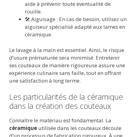
aide à prévenir toute éventualité de
rouille.
🛠️ Aiguisage : En cas de besoin, utilisez un
aiguiseur spécialisé adapté aux lames en
céramique.
Le lavage à la main est essentiel. Ainsi, le risque
d’usure prématurée sera minimisé. Entretenir
ses couteaux de manière rigoureuse assure une
expérience culinaire sans faille, tout en offrant
une satisfaction à long terme.
Les particularités de la céramique
dans la création des couteaux
Connaître le matériau est fondamental. La
céramique
utilisée dans les couteaux découle
d’un processus de fabrication rigoureux. À une