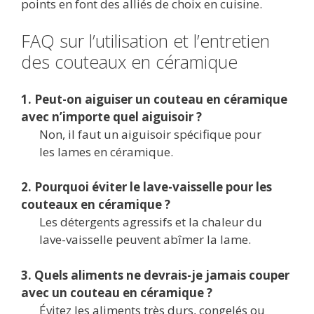
points en font des alliés de choix en cuisine.
FAQ sur l’utilisation et l’entretien
des couteaux en céramique
1. Peut-on aiguiser un couteau en céramique
avec n’importe quel aiguisoir ?
Non, il faut un aiguisoir spécifique pour
les lames en céramique.
2. Pourquoi éviter le lave-vaisselle pour les
couteaux en céramique ?
Les détergents agressifs et la chaleur du
lave-vaisselle peuvent abîmer la lame.
3. Quels aliments ne devrais-je jamais couper
avec un couteau en céramique ?
Évitez les aliments très durs, congelés ou