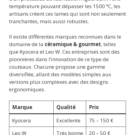
température pouvant dépasser les 1500 °C, les
artisans créent ces lames qui sont non seulement
tranchantes, mais aussi robustes.
Il existe différentes marques reconnues dans le
domaine de la
céramique & gourmet
, telles
que Kyocera et Leo W. Ces entreprises sont des
pionnières dans l’innovation de ce type de
couteaux. Chacune propose une gamme
diversifiée, allant des modèles simples aux
versions plus complexes avec des designs
ergonomiques.
Marque
Qualité
Prix
Kyocera
Excellente
75 – 150 €
Leo W
Très bonne
20 – 50 €