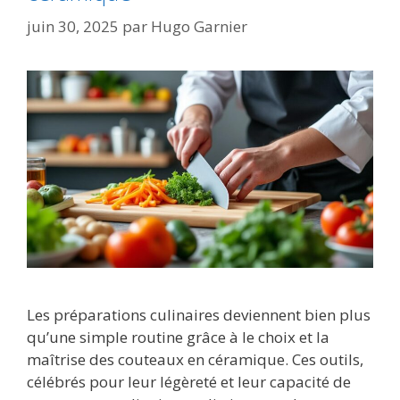
juin 30, 2025
par
Hugo Garnier
Les préparations culinaires deviennent bien plus
qu’une simple routine grâce à le choix et la
maîtrise des couteaux en céramique. Ces outils,
célébrés pour leur légèreté et leur capacité de