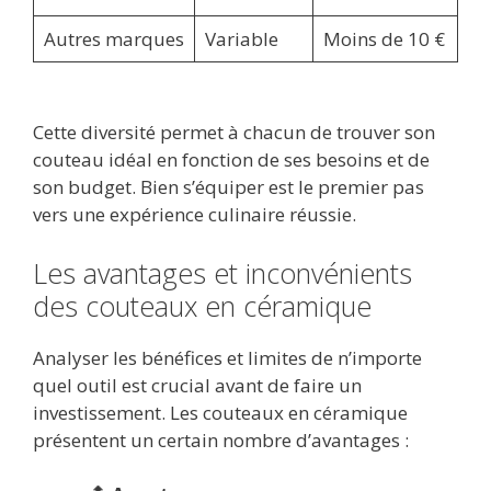
Autres marques
Variable
Moins de 10 €
Cette diversité permet à chacun de trouver son
couteau idéal en fonction de ses besoins et de
son budget. Bien s’équiper est le premier pas
vers une expérience culinaire réussie.
Les avantages et inconvénients
des couteaux en céramique
Analyser les bénéfices et limites de n’importe
quel outil est crucial avant de faire un
investissement. Les couteaux en céramique
présentent un certain nombre d’avantages :