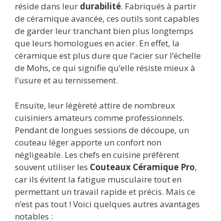
réside dans leur
durabilité
. Fabriqués à partir
de céramique avancée, ces outils sont capables
de garder leur tranchant bien plus longtemps
que leurs homologues en acier. En effet, la
céramique est plus dure que l’acier sur l’échelle
de Mohs, ce qui signifie qu’elle résiste mieux à
l’usure et au ternissement.
Ensuite, leur légèreté attire de nombreux
cuisiniers amateurs comme professionnels.
Pendant de longues sessions de découpe, un
couteau léger apporte un confort non
négligeable. Les chefs en cuisine préfèrent
souvent utiliser les
Couteaux Céramique Pro
,
car ils évitent la fatigue musculaire tout en
permettant un travail rapide et précis. Mais ce
n’est pas tout ! Voici quelques autres avantages
notables :