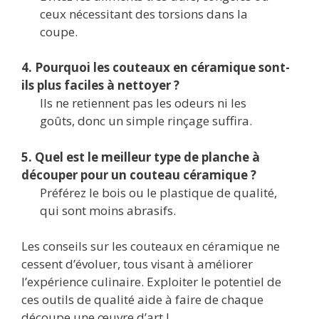
ceux nécessitant des torsions dans la
coupe.
4. Pourquoi les couteaux en céramique sont-
ils plus faciles à nettoyer ?
Ils ne retiennent pas les odeurs ni les
goûts, donc un simple rinçage suffira.
5. Quel est le meilleur type de planche à
découper pour un couteau céramique ?
Préférez le bois ou le plastique de qualité,
qui sont moins abrasifs.
Les conseils sur les couteaux en céramique ne
cessent d’évoluer, tous visant à améliorer
l’expérience culinaire. Exploiter le potentiel de
ces outils de qualité aide à faire de chaque
découpe une œuvre d’art !