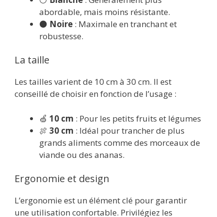
abordable, mais moins résistante.
⚫
Noire
: Maximale en tranchant et
robustesse.
La taille
Les tailles varient de 10 cm à 30 cm. Il est
conseillé de choisir en fonction de l’usage :
🍏
10 cm
: Pour les petits fruits et légumes
🍖
30 cm
: Idéal pour trancher de plus
grands aliments comme des morceaux de
viande ou des ananas.
Ergonomie et design
L’ergonomie est un élément clé pour garantir
une utilisation confortable. Privilégiez les