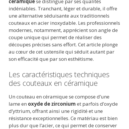
céramique
se distingue par ses qualités
indéniables. Tranchant, léger et durable, il offre
une alternative séduisante aux traditionnels
couteaux en acier inoxydable. Les professionnels
modernes, notamment, apprécient son angle de
coupe unique qui permet de réaliser des
découpes précises sans effort. Cet article plonge
au cœur de cet ustensile qui séduit autant par
son efficacité que par son esthétisme.
Les caractéristiques techniques
des couteaux en céramique
Un couteau en céramique se compose d’une
lame en
oxyde de zirconium
et parfois d’oxyde
d’yttrium, offrant ainsi une rigidité et une
résistance exceptionnelles. Ce matériau est bien
plus dur que l’acier, ce qui permet de conserver