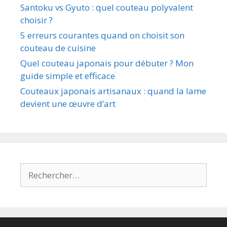
Santoku vs Gyuto : quel couteau polyvalent
choisir ?
5 erreurs courantes quand on choisit son
couteau de cuisine
Quel couteau japonais pour débuter ? Mon
guide simple et efficace
Couteaux japonais artisanaux : quand la lame
devient une œuvre d’art
Rechercher :