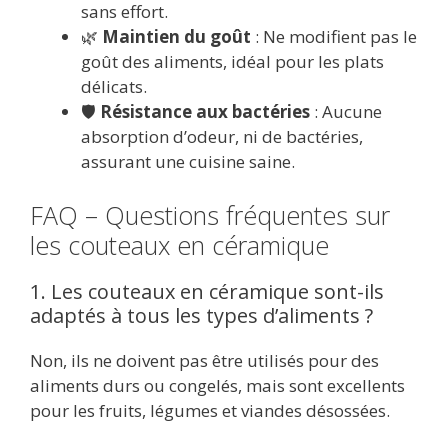
sans effort.
🌿
Maintien du goût
: Ne modifient pas le
goût des aliments, idéal pour les plats
délicats.
🛡️
Résistance aux bactéries
: Aucune
absorption d’odeur, ni de bactéries,
assurant une cuisine saine.
FAQ – Questions fréquentes sur
les couteaux en céramique
1. Les couteaux en céramique sont-ils
adaptés à tous les types d’aliments ?
Non, ils ne doivent pas être utilisés pour des
aliments durs ou congelés, mais sont excellents
pour les fruits, légumes et viandes désossées.