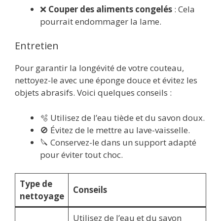
❌
Couper des aliments congelés
: Cela
pourrait endommager la lame.
Entretien
Pour garantir la longévité de votre couteau,
nettoyez-le avec une éponge douce et évitez les
objets abrasifs. Voici quelques conseils :
🫧 Utilisez de l’eau tiède et du savon doux.
🚫 Évitez de le mettre au lave-vaisselle.
🔪 Conservez-le dans un support adapté
pour éviter tout choc.
Type de
Conseils
nettoyage
Utilisez de l’eau et du savon