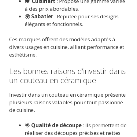
🍽️
Cuisinart
: Propose une gamme variée
à des prix abordables.
🌍
Sabatier
: Réputée pour ses designs
élégants et fonctionnels.
Ces marques offrent des modèles adaptés à
divers usages en cuisine, alliant performance et
esthétisme.
Les bonnes raisons d’investir dans
un couteau en céramique
Investir dans un couteau en céramique présente
plusieurs raisons valables pour tout passionné
de cuisine.
🌟
Qualité de découpe
: Ils permettent de
réaliser des découpes précises et nettes