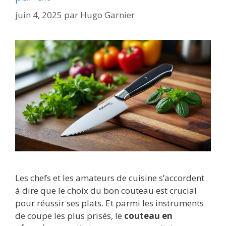
juin 4, 2025
par
Hugo Garnier
Les chefs et les amateurs de cuisine s’accordent
à dire que le choix du bon couteau est crucial
pour réussir ses plats. Et parmi les instruments
de coupe les plus prisés, le
couteau en