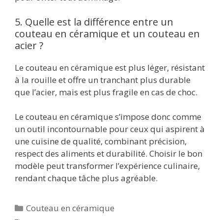
5. Quelle est la différence entre un
couteau en céramique et un couteau en
acier ?
Le couteau en céramique est plus léger, résistant
à la rouille et offre un tranchant plus durable
que l’acier, mais est plus fragile en cas de choc.
Le couteau en céramique s’impose donc comme
un outil incontournable pour ceux qui aspirent à
une cuisine de qualité, combinant précision,
respect des aliments et durabilité. Choisir le bon
modèle peut transformer l’expérience culinaire,
rendant chaque tâche plus agréable.
Catégories
Couteau en céramique