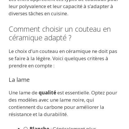
leur polyvalence et leur capacité à s’adapter à
diverses tâches en cuisine.
Comment choisir un couteau en
céramique adapté ?
Le choix d’un couteau en céramique ne doit pas
se faire à la légère. Voici quelques critères à
prendre en compte :
La lame
Une lame de
qualité
est essentielle. Optez pour
des modèles avec une lame noire, qui
contiennent du carbone pour améliorer la
résistance et la durabilité.
⚪
Blanche
: Généralement plus