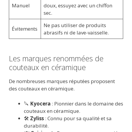
Manuel
doux, essuyez avec un chiffon
sec.
Ne pas utiliser de produits
Évitements
abrasifs ni de lave-vaisselle.
Les marques renommées de
couteaux en céramique
De nombreuses marques réputées proposent
des couteaux en céramique.
🔪
Kyocera
: Pionnier dans le domaine des
couteaux en céramique.
🛠️
Zyliss
: Connu pour sa qualité et sa
durabilité.