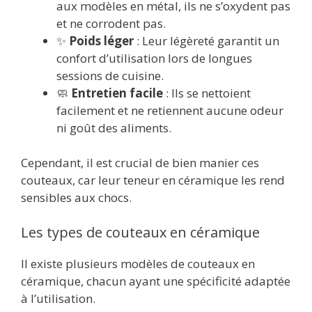
aux modèles en métal, ils ne s’oxydent pas
et ne corrodent pas.
✨
Poids léger
: Leur légèreté garantit un
confort d’utilisation lors de longues
sessions de cuisine.
🧼
Entretien facile
: Ils se nettoient
facilement et ne retiennent aucune odeur
ni goût des aliments.
Cependant, il est crucial de bien manier ces
couteaux, car leur teneur en céramique les rend
sensibles aux chocs.
Les types de couteaux en céramique
Il existe plusieurs modèles de couteaux en
céramique, chacun ayant une spécificité adaptée
à l’utilisation.