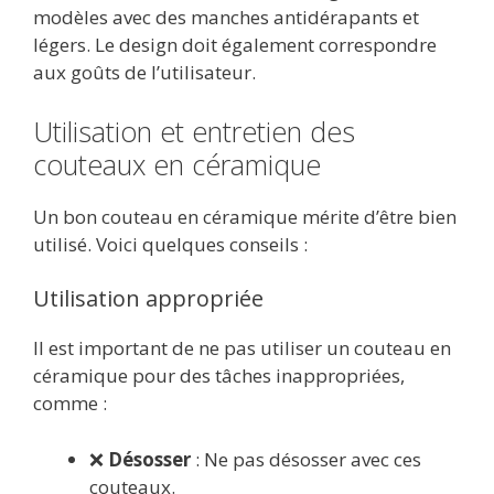
modèles avec des manches antidérapants et
légers. Le design doit également correspondre
aux goûts de l’utilisateur.
Utilisation et entretien des
couteaux en céramique
Un bon couteau en céramique mérite d’être bien
utilisé. Voici quelques conseils :
Utilisation appropriée
Il est important de ne pas utiliser un couteau en
céramique pour des tâches inappropriées,
comme :
❌
Désosser
: Ne pas désosser avec ces
couteaux.