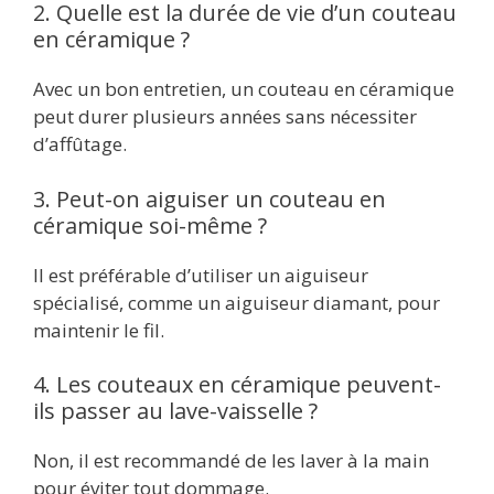
2. Quelle est la durée de vie d’un couteau
en céramique ?
Avec un bon entretien, un couteau en céramique
peut durer plusieurs années sans nécessiter
d’affûtage.
3. Peut-on aiguiser un couteau en
céramique soi-même ?
Il est préférable d’utiliser un aiguiseur
spécialisé, comme un aiguiseur diamant, pour
maintenir le fil.
4. Les couteaux en céramique peuvent-
ils passer au lave-vaisselle ?
Non, il est recommandé de les laver à la main
pour éviter tout dommage.