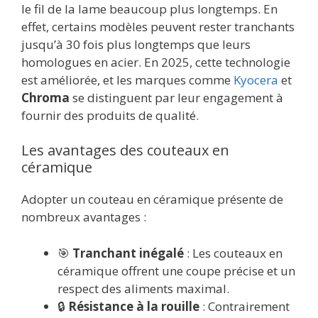
le fil de la lame beaucoup plus longtemps. En
effet, certains modèles peuvent rester tranchants
jusqu’à 30 fois plus longtemps que leurs
homologues en acier. En 2025, cette technologie
est améliorée, et les marques comme
Kyocera
et
Chroma
se distinguent par leur engagement à
fournir des produits de qualité.
Les avantages des couteaux en
céramique
Adopter un couteau en céramique présente de
nombreux avantages :
🎯
Tranchant inégalé
: Les couteaux en
céramique offrent une coupe précise et un
respect des aliments maximal.
🔒
Résistance à la rouille
: Contrairement