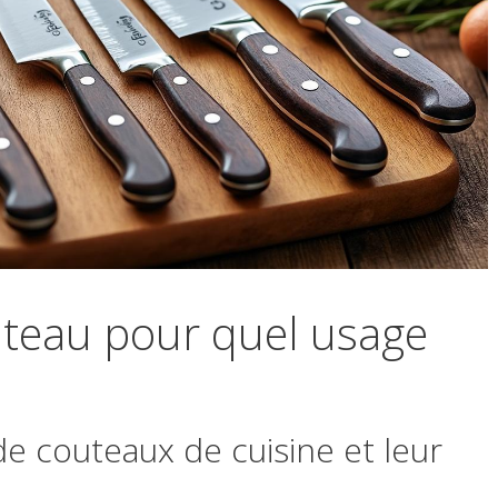
uteau pour quel usage
de couteaux de cuisine et leur