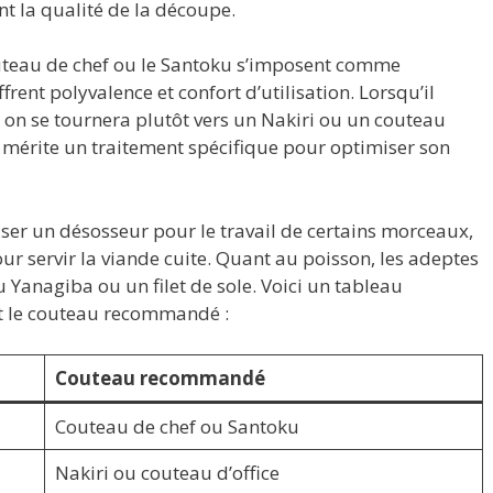
nt la qualité de la découpe.
outeau de chef ou le Santoku s’imposent comme
rent polyvalence et confort d’utilisation. Lorsqu’il
 on se tournera plutôt vers un Nakiri ou un couteau
t mérite un traitement spécifique pour optimiser son
tiliser un désosseur pour le travail de certains morceaux,
ur servir la viande cuite. Quant au poisson, les adeptes
 Yanagiba ou un filet de sole. Voici un tableau
et le couteau recommandé :
Couteau recommandé
Couteau de chef ou Santoku
Nakiri ou couteau d’office