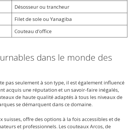
Désosseur ou trancheur
Filet de sole ou Yanagiba
Couteau d’office
urnables dans le monde des
te pas seulement à son type, il est également influencé
t acquis une réputation et un savoir-faire inégalés,
teaux de haute qualité adaptés à tous les niveaux de
marques se démarquent dans ce domaine.
 suisses, offre des options à la fois accessibles et de
mateurs et professionnels. Les couteaux Arcos, de