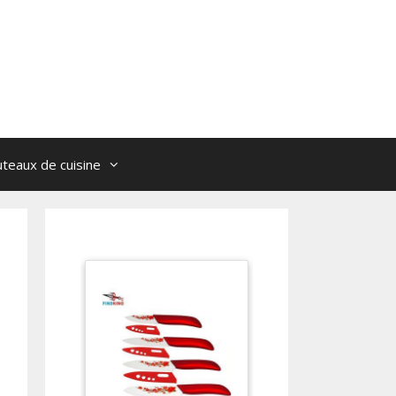
teaux de cuisine