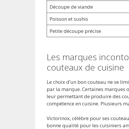
Découpe de viande
Poisson et sushis
Petite découpe précise
Les marques inconto
couteaux de cuisine
Le choix d’un bon couteau ne se limi
par la marque. Certaines marques on
leur permettant de produire des cou
compétence en cuisine. Plusieurs 
Victorinox, célèbre pour ses couteaux
bonne qualité pour les cuisiniers a