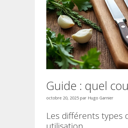
Guide : quel co
octobre 20, 2025
par
Hugo Garnier
Les différents types 
utilisation