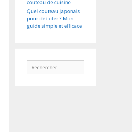
couteau de cuisine
Quel couteau japonais
pour débuter ? Mon
guide simple et efficace
Rechercher :