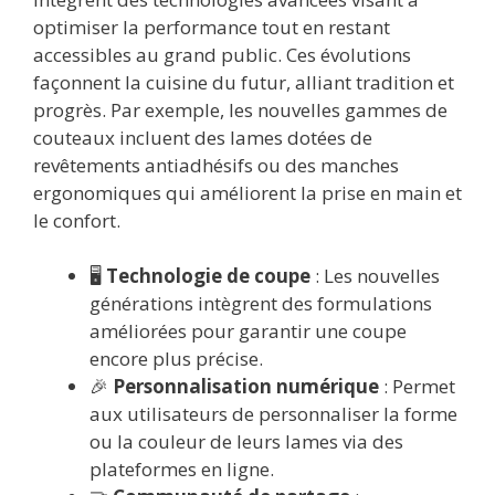
optimiser la performance tout en restant
accessibles au grand public. Ces évolutions
façonnent la cuisine du futur, alliant tradition et
progrès. Par exemple, les nouvelles gammes de
couteaux incluent des lames dotées de
revêtements antiadhésifs ou des manches
ergonomiques qui améliorent la prise en main et
le confort.
🖥️
Technologie de coupe
: Les nouvelles
générations intègrent des formulations
améliorées pour garantir une coupe
encore plus précise.
🎉
Personnalisation numérique
: Permet
aux utilisateurs de personnaliser la forme
ou la couleur de leurs lames via des
plateformes en ligne.