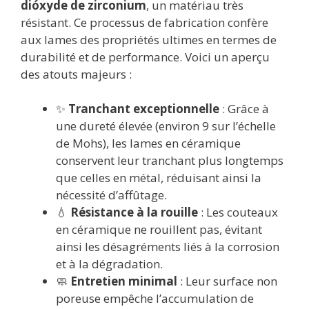
dióxyde de zirconium
, un matériau très
résistant. Ce processus de fabrication confère
aux lames des propriétés ultimes en termes de
durabilité et de performance. Voici un aperçu
des atouts majeurs :
✨
Tranchant exceptionnelle
: Grâce à
une dureté élevée (environ 9 sur l’échelle
de Mohs), les lames en céramique
conservent leur tranchant plus longtemps
que celles en métal, réduisant ainsi la
nécessité d’affûtage.
💧
Résistance à la rouille
: Les couteaux
en céramique ne rouillent pas, évitant
ainsi les désagréments liés à la corrosion
et à la dégradation.
🧼
Entretien minimal
: Leur surface non
poreuse empêche l’accumulation de