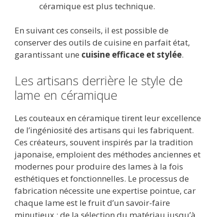
céramique est plus technique.
En suivant ces conseils, il est possible de
conserver des outils de cuisine en parfait état,
garantissant une
cuisine efficace et stylée
.
Les artisans derrière le style de
lame en céramique
Les couteaux en céramique tirent leur excellence
de l’ingéniosité des artisans qui les fabriquent.
Ces créateurs, souvent inspirés par la tradition
japonaise, emploient des méthodes anciennes et
modernes pour produire des lames à la fois
esthétiques et fonctionnelles. Le processus de
fabrication nécessite une expertise pointue, car
chaque lame est le fruit d’un savoir-faire
minutieux : de la sélection du matériau jusqu’à