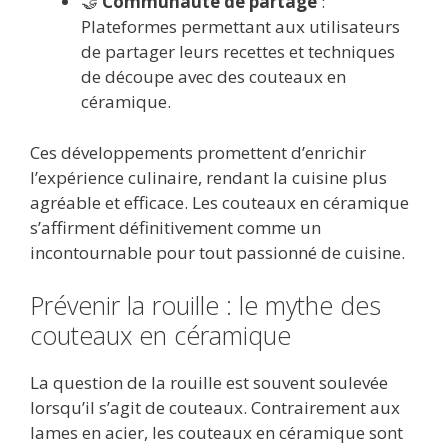
🤝
Communauté de partage
:
Plateformes permettant aux utilisateurs
de partager leurs recettes et techniques
de découpe avec des couteaux en
céramique.
Ces développements promettent d’enrichir
l’expérience culinaire, rendant la cuisine plus
agréable et efficace. Les couteaux en céramique
s’affirment définitivement comme un
incontournable pour tout passionné de cuisine.
Prévenir la rouille : le mythe des
couteaux en céramique
La question de la rouille est souvent soulevée
lorsqu’il s’agit de couteaux. Contrairement aux
lames en acier, les couteaux en céramique sont