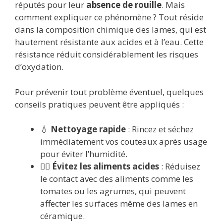
réputés pour leur
absence de rouille
. Mais
comment expliquer ce phénomène ? Tout réside
dans la composition chimique des lames, qui est
hautement résistante aux acides et à l’eau. Cette
résistance réduit considérablement les risques
d’oxydation.
Pour prévenir tout problème éventuel, quelques
conseils pratiques peuvent être appliqués :
💧
Nettoyage rapide
: Rincez et séchez
immédiatement vos couteaux après usage
pour éviter l’humidité.
🙅‍♂️
Évitez les aliments acides
: Réduisez
le contact avec des aliments comme les
tomates ou les agrumes, qui peuvent
affecter les surfaces même des lames en
céramique.