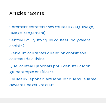
Articles récents
Comment entretenir ses couteaux (aiguisage,
lavage, rangement)
Santoku vs Gyuto : quel couteau polyvalent
choisir ?
5 erreurs courantes quand on choisit son
couteau de cuisine
Quel couteau japonais pour débuter ? Mon
guide simple et efficace
Couteaux japonais artisanaux : quand la lame
devient une œuvre d’art