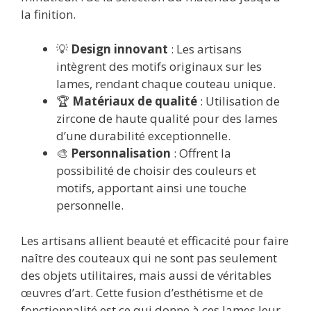
la finition.
💡
Design innovant
: Les artisans
intègrent des motifs originaux sur les
lames, rendant chaque couteau unique.
🏆
Matériaux de qualité
: Utilisation de
zircone de haute qualité pour des lames
d’une durabilité exceptionnelle.
🎨
Personnalisation
: Offrent la
possibilité de choisir des couleurs et
motifs, apportant ainsi une touche
personnelle.
Les artisans allient beauté et efficacité pour faire
naître des couteaux qui ne sont pas seulement
des objets utilitaires, mais aussi de véritables
œuvres d’art. Cette fusion d’esthétisme et de
fonctionnalité est ce qui donne à ces lames leur