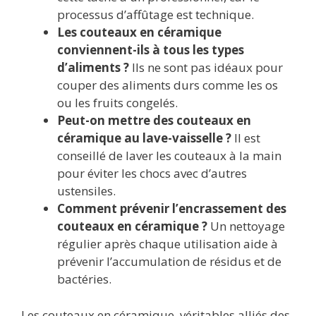
processus d’affûtage est technique.
Les couteaux en céramique
conviennent-ils à tous les types
d’aliments ?
Ils ne sont pas idéaux pour
couper des aliments durs comme les os
ou les fruits congelés.
Peut-on mettre des couteaux en
céramique au lave-vaisselle ?
Il est
conseillé de laver les couteaux à la main
pour éviter les chocs avec d’autres
ustensiles.
Comment prévenir l’encrassement des
couteaux en céramique ?
Un nettoyage
régulier après chaque utilisation aide à
prévenir l’accumulation de résidus et de
bactéries.
Les couteaux en céramique, véritables alliés des