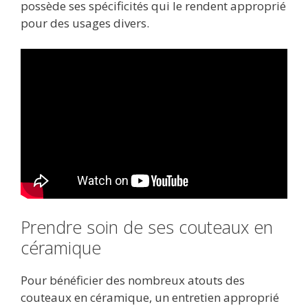
possède ses spécificités qui le rendent approprié
pour des usages divers.
Prendre soin de ses couteaux en
céramique
Pour bénéficier des nombreux atouts des
couteaux en céramique, un entretien approprié