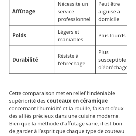
Nécessite un
Peut être
Affûtage
service
aiguisé à
professionnel
domicile
Légers et
Poids
Plus lourds
maniables
Plus
Résiste à
Durabilité
susceptible
l’ébréchage
d’ébréchage
Cette comparaison met en relief l’indéniable
supériorité des
couteaux en céramique
concernant l’humidité et la rouille, faisant d’eux
des alliés précieux dans une cuisine moderne.
Bien que la méthode d’affûtage varie, il est bon
de garder à l’esprit que chaque type de couteau