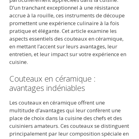
D’un tranchant exceptionnel à une résistance
accrue à la rouille, ces instruments de découpe
promettent une expérience culinaire à la fois
pratique et élégante. Cet article examine les
aspects essentiels des couteaux en céramique,
en mettant l’accent sur leurs avantages, leur
entretien, et leur impact sur votre expérience en
cuisine.
Couteaux en céramique :
avantages indéniables
Les couteaux en céramique offrent une
multitude d’avantages qui leur confèrent une
place de choix dans la cuisine des chefs et des
cuisiniers amateurs. Ces couteaux se distinguent
principalement par leur composition spéciale en