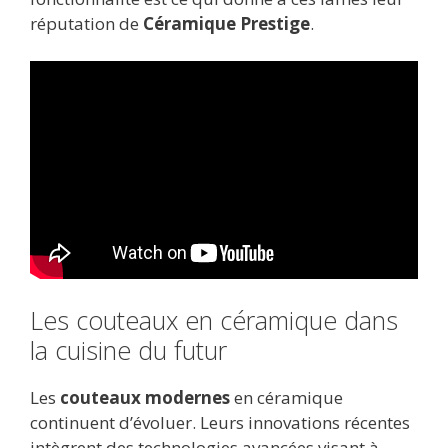
réputation de
Céramique Prestige
.
Les couteaux en céramique dans
la cuisine du futur
Les
couteaux modernes
en céramique
continuent d’évoluer. Leurs innovations récentes
intègrent des technologies avancées visant à