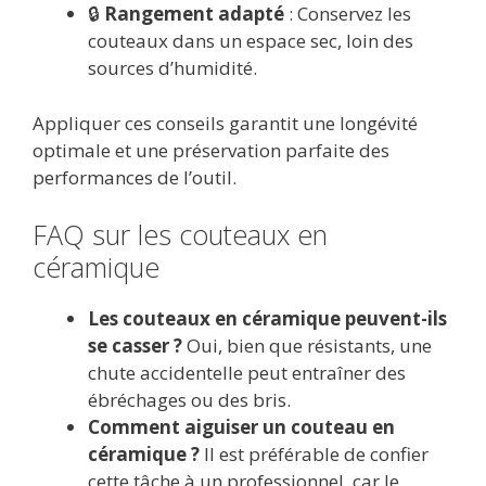
🔒
Rangement adapté
: Conservez les
couteaux dans un espace sec, loin des
sources d’humidité.
Appliquer ces conseils garantit une longévité
optimale et une préservation parfaite des
performances de l’outil.
FAQ sur les couteaux en
céramique
Les couteaux en céramique peuvent-ils
se casser ?
Oui, bien que résistants, une
chute accidentelle peut entraîner des
ébréchages ou des bris.
Comment aiguiser un couteau en
céramique ?
Il est préférable de confier
cette tâche à un professionnel, car le