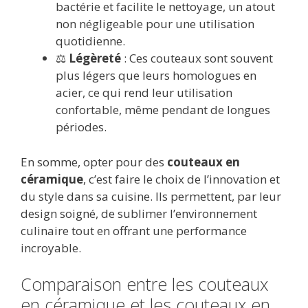
bactérie et facilite le nettoyage, un atout
non négligeable pour une utilisation
quotidienne.
⚖️
Légèreté
: Ces couteaux sont souvent
plus légers que leurs homologues en
acier, ce qui rend leur utilisation
confortable, même pendant de longues
périodes.
En somme, opter pour des
couteaux en
céramique
, c’est faire le choix de l’innovation et
du style dans sa cuisine. Ils permettent, par leur
design soigné, de sublimer l’environnement
culinaire tout en offrant une performance
incroyable.
Comparaison entre les couteaux
en céramique et les couteaux en