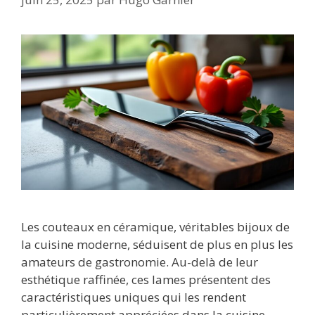
Les couteaux en céramique, véritables bijoux de
la cuisine moderne, séduisent de plus en plus les
amateurs de gastronomie. Au-delà de leur
esthétique raffinée, ces lames présentent des
caractéristiques uniques qui les rendent
particulièrement appréciées dans la cuisine.