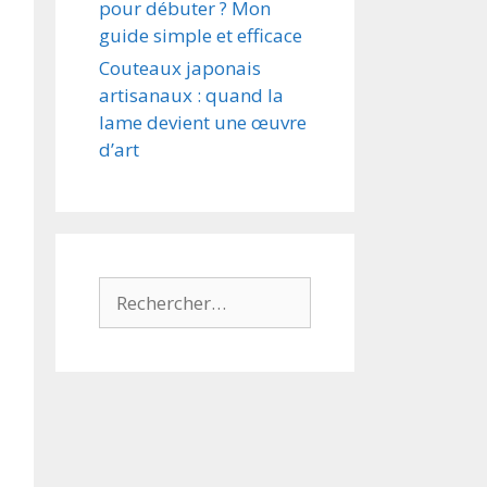
pour débuter ? Mon
guide simple et efficace
Couteaux japonais
artisanaux : quand la
lame devient une œuvre
d’art
Rechercher :