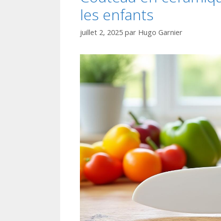
les enfants
juillet 2, 2025
par
Hugo Garnier