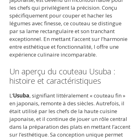
les chefs qui privilégient la précision. Conçu
spécifiquement pour couper et hacher les
légumes avec finesse, ce couteau se distingue
par sa lame rectangulaire et son tranchant
exceptionnel. En mettant l’accent sur l’harmonie
entre esthétique et fonctionnalité, l
offre une
expérience culinaire incomparable.
Un aperçu du couteau Usuba :
histoire et caractéristiques
L’
Usuba
, signifiant littéralement « couteau fin »
en japonais, remonte à des siècles. Autrefois, il
était utilisé par les chefs de la haute cuisine
japonaise, et il continue de jouer un rôle central
dans la préparation des plats en mettant l’accent
sur l’esthétique. Sa conception unique permet