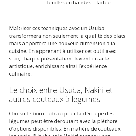
feuilles en bandes
laitue
Maîtriser ces techniques avec un Usuba
transformera non seulement la qualité des plats,
mais apportera une nouvelle dimension à la
cuisine. En apprenant à utiliser cet outil avec
soin, chaque présentation devient un acte
artistique, enrichissant ainsi l’expérience
culinaire.
Le choix entre Usuba, Nakiri et
autres couteaux à légumes
Choisir le bon couteau pour la découpe des
légumes peut être déroutant avec la pléthore
d’options disponibles. En matière de couteaux