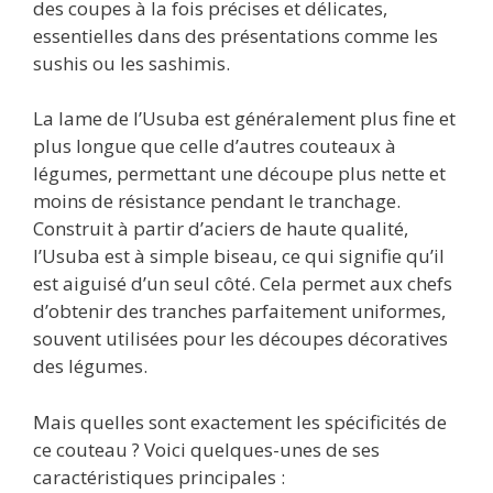
des coupes à la fois précises et délicates,
essentielles dans des présentations comme les
sushis ou les sashimis.
La lame de l’Usuba est généralement plus fine et
plus longue que celle d’autres couteaux à
légumes, permettant une découpe plus nette et
moins de résistance pendant le tranchage.
Construit à partir d’aciers de haute qualité,
l’Usuba est à simple biseau, ce qui signifie qu’il
est aiguisé d’un seul côté. Cela permet aux chefs
d’obtenir des tranches parfaitement uniformes,
souvent utilisées pour les découpes décoratives
des légumes.
Mais quelles sont exactement les spécificités de
ce couteau ? Voici quelques-unes de ses
caractéristiques principales :