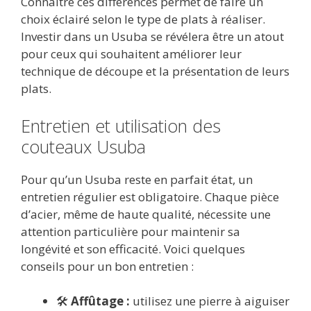
Connaître ces différences permet de faire un
choix éclairé selon le type de plats à réaliser.
Investir dans un Usuba se révélera être un atout
pour ceux qui souhaitent améliorer leur
technique de découpe et la présentation de leurs
plats.
Entretien et utilisation des
couteaux Usuba
Pour qu’un Usuba reste en parfait état, un
entretien régulier est obligatoire. Chaque pièce
d’acier, même de haute qualité, nécessite une
attention particulière pour maintenir sa
longévité et son efficacité. Voici quelques
conseils pour un bon entretien :
🛠️
Affûtage :
utilisez une pierre à aiguiser