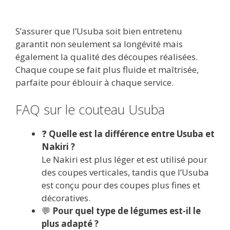
S’assurer que l’Usuba soit bien entretenu
garantit non seulement sa longévité mais
également la qualité des découpes réalisées.
Chaque coupe se fait plus fluide et maîtrisée,
parfaite pour éblouir à chaque service.
FAQ sur le couteau Usuba
❓
Quelle est la différence entre Usuba et
Nakiri ?
Le Nakiri est plus léger et est utilisé pour
des coupes verticales, tandis que l’Usuba
est conçu pour des coupes plus fines et
décoratives.
💬
Pour quel type de légumes est-il le
plus adapté ?