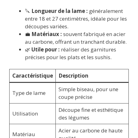
🔪
Longueur de la lame :
généralement
entre 18 et 27 centimètres, idéale pour les
découpes variées.
💼
Matériaux :
souvent fabriqué en acier
au carbone, offrant un tranchant durable.
🌿
Utile pour :
réaliser des garnitures
précises pour les plats et les sushis.
Caractéristique
Description
Simple biseau, pour une
Type de lame
coupe précise
Découpe fine et esthétique
Utilisation
des légumes
Acier au carbone de haute
Matériau