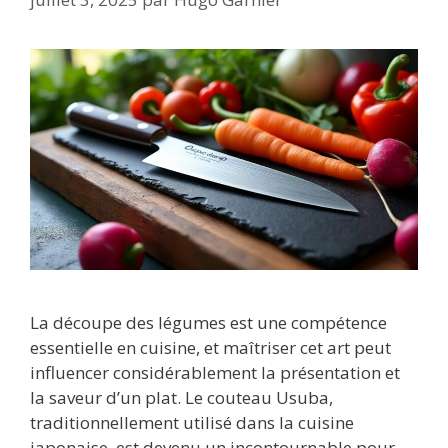
La découpe des légumes est une compétence
essentielle en cuisine, et maîtriser cet art peut
influencer considérablement la présentation et
la saveur d’un plat. Le couteau Usuba,
traditionnellement utilisé dans la cuisine
japonaise, est devenu un incontournable pour