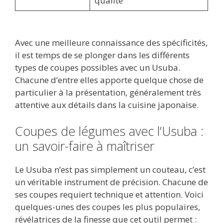
qualité
Avec une meilleure connaissance des spécificités,
il est temps de se plonger dans les différents
types de coupes possibles avec un Usuba.
Chacune d’entre elles apporte quelque chose de
particulier à la présentation, généralement très
attentive aux détails dans la cuisine japonaise.
Coupes de légumes avec l’Usuba :
un savoir-faire à maîtriser
Le Usuba n’est pas simplement un couteau, c’est
un véritable instrument de précision. Chacune de
ses coupes requiert technique et attention. Voici
quelques-unes des coupes les plus populaires,
révélatrices de la finesse que cet outil permet :