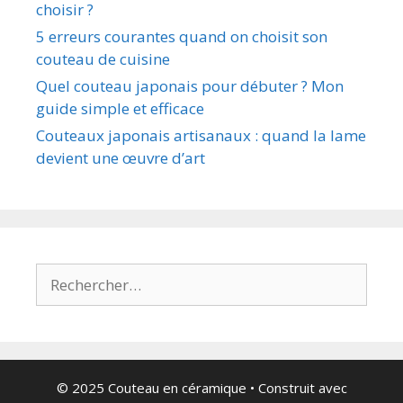
choisir ?
5 erreurs courantes quand on choisit son
couteau de cuisine
Quel couteau japonais pour débuter ? Mon
guide simple et efficace
Couteaux japonais artisanaux : quand la lame
devient une œuvre d’art
Rechercher :
© 2025 Couteau en céramique
• Construit avec