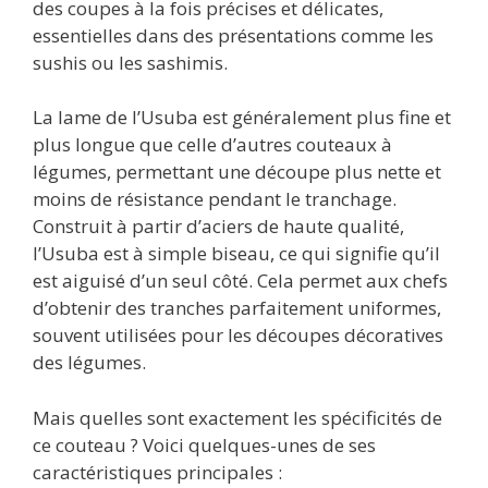
des coupes à la fois précises et délicates,
essentielles dans des présentations comme les
sushis ou les sashimis.
La lame de l’Usuba est généralement plus fine et
plus longue que celle d’autres couteaux à
légumes, permettant une découpe plus nette et
moins de résistance pendant le tranchage.
Construit à partir d’aciers de haute qualité,
l’Usuba est à simple biseau, ce qui signifie qu’il
est aiguisé d’un seul côté. Cela permet aux chefs
d’obtenir des tranches parfaitement uniformes,
souvent utilisées pour les découpes décoratives
des légumes.
Mais quelles sont exactement les spécificités de
ce couteau ? Voici quelques-unes de ses
caractéristiques principales :