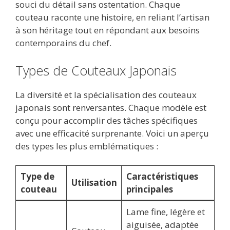
souci du détail sans ostentation. Chaque
couteau raconte une histoire, en reliant l’artisan
à son héritage tout en répondant aux besoins
contemporains du chef.
Types de Couteaux Japonais
La diversité et la spécialisation des couteaux
japonais sont renversantes. Chaque modèle est
conçu pour accomplir des tâches spécifiques
avec une efficacité surprenante. Voici un aperçu
des types les plus emblématiques :
Type de
Caractéristiques
Utilisation
couteau
principales
Lame fine, légère et
aiguisée, adaptée