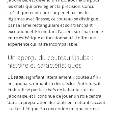
les chefs qui privilégient la précision. Conçu
spécifiquement pour couper et hacher les
légumes avec finesse, ce couteau se distingue
par sa lame rectangulaire et son tranchant
exceptionnel. En mettant l’accent sur l’harmonie
entre esthétique et fonctionnalité, l
offre une
expérience culinaire incomparable.
Un aperçu du couteau Usuba :
histoire et caractéristiques
L’
Usuba
, signifiant littéralement « couteau fin »
en japonais, remonte à des siècles. Autrefois, il
était utilisé par les chefs de la haute cuisine
japonaise, et il continue de jouer un rôle central
dans la préparation des plats en mettant l’accent
sur l’esthétique. Sa conception unique permet