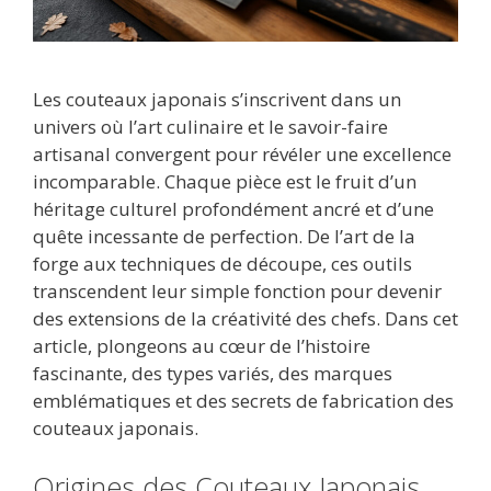
Les couteaux japonais s’inscrivent dans un
univers où l’art culinaire et le savoir-faire
artisanal convergent pour révéler une excellence
incomparable. Chaque pièce est le fruit d’un
héritage culturel profondément ancré et d’une
quête incessante de perfection. De l’art de la
forge aux techniques de découpe, ces outils
transcendent leur simple fonction pour devenir
des extensions de la créativité des chefs. Dans cet
article, plongeons au cœur de l’histoire
fascinante, des types variés, des marques
emblématiques et des secrets de fabrication des
couteaux japonais.
Origines des Couteaux Japonais