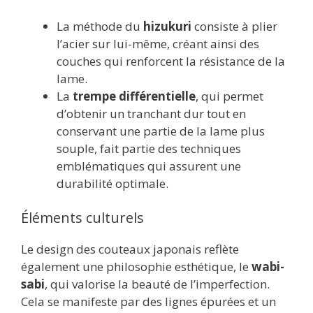
La méthode du
hizukuri
consiste à plier
l’acier sur lui-même, créant ainsi des
couches qui renforcent la résistance de la
lame.
La
trempe différentielle
, qui permet
d’obtenir un tranchant dur tout en
conservant une partie de la lame plus
souple, fait partie des techniques
emblématiques qui assurent une
durabilité optimale.
Éléments culturels
Le design des couteaux japonais reflète
également une philosophie esthétique, le
wabi-
sabi
, qui valorise la beauté de l’imperfection.
Cela se manifeste par des lignes épurées et un