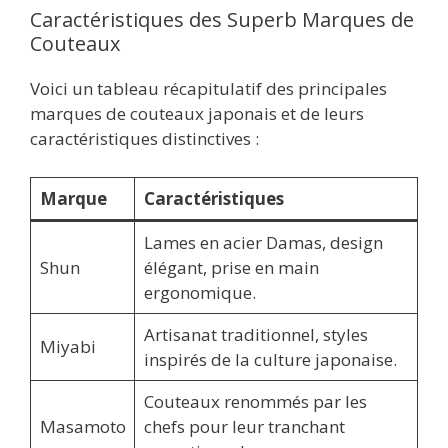
Caractéristiques des Superb Marques de
Couteaux
Voici un tableau récapitulatif des principales
marques de couteaux japonais et de leurs
caractéristiques distinctives :
Marque
Caractéristiques
Lames en acier Damas, design
Shun
élégant, prise en main
ergonomique.
Artisanat traditionnel, styles
Miyabi
inspirés de la culture japonaise.
Couteaux renommés par les
Masamoto
chefs pour leur tranchant