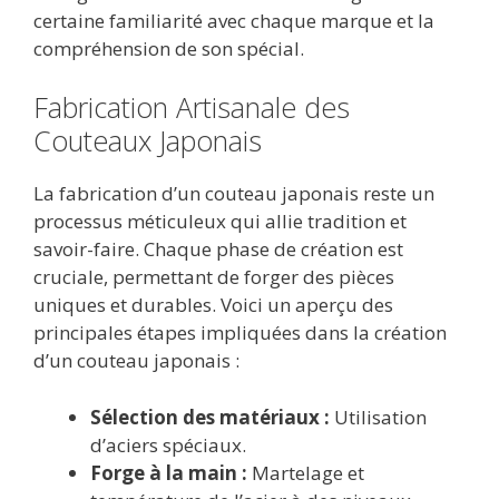
certaine familiarité avec chaque marque et la
compréhension de son spécial.
Fabrication Artisanale des
Couteaux Japonais
La fabrication d’un couteau japonais reste un
processus méticuleux qui allie tradition et
savoir-faire. Chaque phase de création est
cruciale, permettant de forger des pièces
uniques et durables. Voici un aperçu des
principales étapes impliquées dans la création
d’un couteau japonais :
Sélection des matériaux :
Utilisation
d’aciers spéciaux.
Forge à la main :
Martelage et