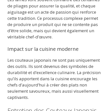
de pliages pour assurer la qualité, et chaque
aiguisage est un acte de passion qui renforce
cette tradition. Ce processus complexe permet
de produire un produit qui ne se contente pas
d’être solide, mais qui devient également un
véritable chef-d’œuvre.
Impact sur la cuisine moderne
Les couteaux japonais ne sont pas uniquement
des outils. Ils sont devenus des symboles de
durabilité et d’excellence culinaire. La précision
qu’ils apportent dans la cuisine encourage les
chefs d’aujourd’hui à créer des plats non
seulement savoureux, mais aussi visuellement
captivants.
Entretien des Couteaux Japonais