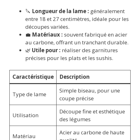
🔪
Longueur de la lame :
généralement
entre 18 et 27 centimètres, idéale pour les
découpes variées.
💼
Matériaux :
souvent fabriqué en acier
au carbone, offrant un tranchant durable.
🌿
Utile pour :
réaliser des garnitures
précises pour les plats et les sushis.
Caractéristique
Description
Simple biseau, pour une
Type de lame
coupe précise
Découpe fine et esthétique
Utilisation
des légumes
Acier au carbone de haute
Matériau