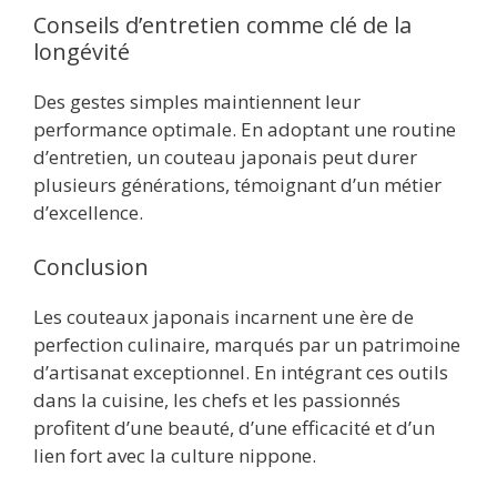
Conseils d’entretien comme clé de la
longévité
Des gestes simples maintiennent leur
performance optimale. En adoptant une routine
d’entretien, un couteau japonais peut durer
plusieurs générations, témoignant d’un métier
d’excellence.
Conclusion
Les couteaux japonais incarnent une ère de
perfection culinaire, marqués par un patrimoine
d’artisanat exceptionnel. En intégrant ces outils
dans la cuisine, les chefs et les passionnés
profitent d’une beauté, d’une efficacité et d’un
lien fort avec la culture nippone.