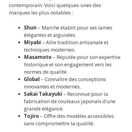
contemporain. Voici quelques-unes des
marques les plus notables :
Shun
– Marché établit pour ses lames
élégantes et aiguisées.
Miyabi
– Allie tradition artisanale et
techniques modernes.
Masamoto
– Réputée pour son expertise
historique et son engagement vers les
normes de qualité.
Global
– Connaître des conceptions
innovantes et modernes.
Sakai Takayuki
– Reconnue pour la
fabrication de couteaux japonais d’une
grande élégance.
Tojiro
– Offre des modèles accessibles
sans compromettre la qualité.