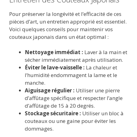
Pour préserver la longévité et l’efficacité de ces
pièces d’art, un entretien approprié est essentiel.
Voici quelques conseils pour maintenir vos
couteaux japonais dans un état optimal :
Nettoyage immédiat :
Laver à la main et
sécher immédiatement après utilisation.
Éviter le lave-vaisselle :
La chaleur et
l’humidité endommagent la lame et le
manche.
Aiguisage régulier :
Utiliser une pierre
d’affûtage spécifique et respecter l’angle
d’affûtage de 15 à 20 degrés.
Stockage sécuritaire :
Utiliser un bloc à
couteaux ou une gaine pour éviter les
dommages.