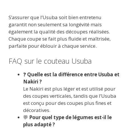
S’assurer que l’Usuba soit bien entretenu
garantit non seulement sa longévité mais
également la qualité des découpes réalisées.
Chaque coupe se fait plus fluide et maîtrisée,
parfaite pour éblouir à chaque service.
FAQ sur le couteau Usuba
❓
Quelle est la différence entre Usuba et
Nakiri ?
Le Nakiri est plus léger et est utilisé pour
des coupes verticales, tandis que l’Usuba
est conçu pour des coupes plus fines et
décoratives.
💬
Pour quel type de légumes est-il le
plus adapté ?