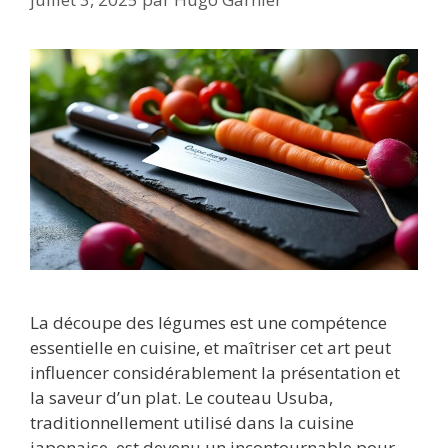
La découpe des légumes est une compétence
essentielle en cuisine, et maîtriser cet art peut
influencer considérablement la présentation et
la saveur d’un plat. Le couteau Usuba,
traditionnellement utilisé dans la cuisine
japonaise, est devenu un incontournable pour