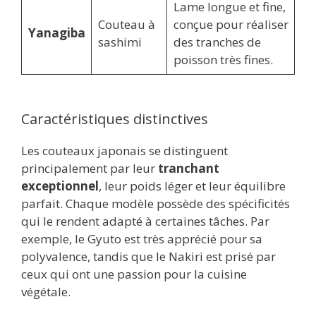
Lame longue et fine,
Couteau à
conçue pour réaliser
Yanagiba
sashimi
des tranches de
poisson très fines.
Caractéristiques distinctives
Les couteaux japonais se distinguent
principalement par leur
tranchant
exceptionnel
, leur poids léger et leur équilibre
parfait. Chaque modèle possède des spécificités
qui le rendent adapté à certaines tâches. Par
exemple, le Gyuto est très apprécié pour sa
polyvalence, tandis que le Nakiri est prisé par
ceux qui ont une passion pour la cuisine
végétale.