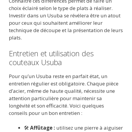
Connaître ces différences permet de faire un
choix éclairé selon le type de plats à réaliser.
Investir dans un Usuba se révélera être un atout
pour ceux qui souhaitent améliorer leur
technique de découpe et la présentation de leurs
plats.
Entretien et utilisation des
couteaux Usuba
Pour qu’un Usuba reste en parfait état, un
entretien régulier est obligatoire. Chaque pièce
d’acier, même de haute qualité, nécessite une
attention particulière pour maintenir sa
longévité et son efficacité. Voici quelques
conseils pour un bon entretien :
🛠️
Affûtage :
utilisez une pierre à aiguiser