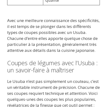
qualité
Avec une meilleure connaissance des spécificités,
il est temps de se plonger dans les différents
types de coupes possibles avec un Usuba.
Chacune d’entre elles apporte quelque chose de
particulier à la présentation, généralement très
attentive aux détails dans la cuisine japonaise.
Coupes de légumes avec l’Usuba :
un savoir-faire à maîtriser
Le Usuba n’est pas simplement un couteau, c’est
un véritable instrument de précision. Chacune de
ses coupes requiert technique et attention. Voici
quelques-unes des coupes les plus populaires,
révélatrices de la finesse que cet outil permet :