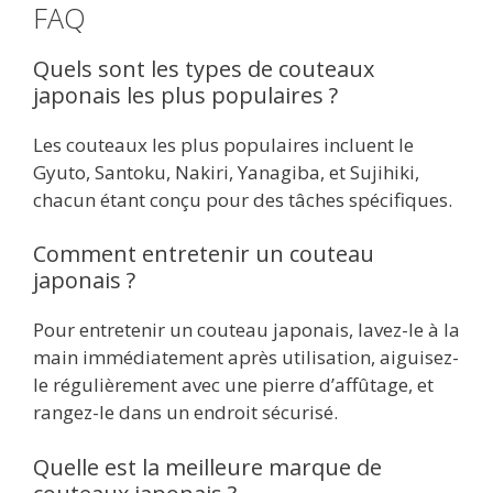
FAQ
Quels sont les types de couteaux
japonais les plus populaires ?
Les couteaux les plus populaires incluent le
Gyuto, Santoku, Nakiri, Yanagiba, et Sujihiki,
chacun étant conçu pour des tâches spécifiques.
Comment entretenir un couteau
japonais ?
Pour entretenir un couteau japonais, lavez-le à la
main immédiatement après utilisation, aiguisez-
le régulièrement avec une pierre d’affûtage, et
rangez-le dans un endroit sécurisé.
Quelle est la meilleure marque de