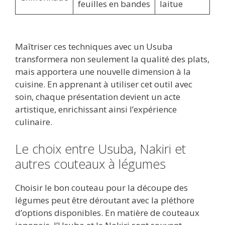
feuilles en bandes
laitue
Maîtriser ces techniques avec un Usuba
transformera non seulement la qualité des plats,
mais apportera une nouvelle dimension à la
cuisine. En apprenant à utiliser cet outil avec
soin, chaque présentation devient un acte
artistique, enrichissant ainsi l’expérience
culinaire.
Le choix entre Usuba, Nakiri et
autres couteaux à légumes
Choisir le bon couteau pour la découpe des
légumes peut être déroutant avec la pléthore
d’options disponibles. En matière de couteaux