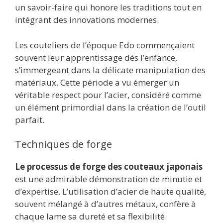
un savoir-faire qui honore les traditions tout en
intégrant des innovations modernes.
Les couteliers de l’époque Edo commençaient
souvent leur apprentissage dès l’enfance,
s’immergeant dans la délicate manipulation des
matériaux. Cette période a vu émerger un
véritable respect pour l’acier, considéré comme
un élément primordial dans la création de l’outil
parfait.
Techniques de forge
Le processus de forge des couteaux japonais
est une admirable démonstration de minutie et
d’expertise. L’utilisation d’acier de haute qualité,
souvent mélangé à d’autres métaux, confère à
chaque lame sa dureté et sa flexibilité.