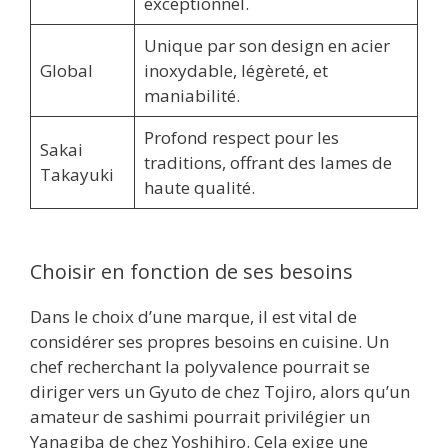
exceptionnel.
Unique par son design en acier
Global
inoxydable, légèreté, et
maniabilité.
Profond respect pour les
Sakai
traditions, offrant des lames de
Takayuki
haute qualité.
Choisir en fonction de ses besoins
Dans le choix d’une marque, il est vital de
considérer ses propres besoins en cuisine. Un
chef recherchant la polyvalence pourrait se
diriger vers un Gyuto de chez Tojiro, alors qu’un
amateur de sashimi pourrait privilégier un
Yanagiba de chez Yoshihiro. Cela exige une