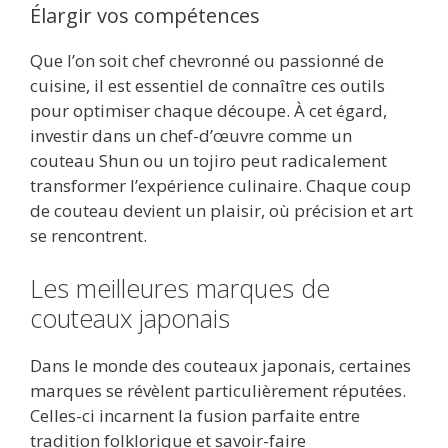
Élargir vos compétences
Que l’on soit chef chevronné ou passionné de
cuisine, il est essentiel de connaître ces outils
pour optimiser chaque découpe. À cet égard,
investir dans un chef-d’œuvre comme un
couteau Shun ou un tojiro peut radicalement
transformer l’expérience culinaire. Chaque coup
de couteau devient un plaisir, où précision et art
se rencontrent.
Les meilleures marques de
couteaux japonais
Dans le monde des couteaux japonais, certaines
marques se révèlent particulièrement réputées.
Celles-ci incarnent la fusion parfaite entre
tradition folklorique et savoir-faire