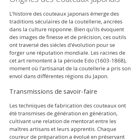
L’histoire des couteaux japonais émerge des
traditions séculaires de la coutellerie, ancrées
dans la culture nipponne. Bien qu’ils évoquent
des images de finesse et de précision, ces outils
ont traversé des siècles d’évolution pour se
forger une réputation mondiale. Les racines de
cet art remontent à la période Edo (1603-1868),
moment où l’artisanat de la coutellerie a pris son
envol dans différentes régions du Japon.
Transmissions de savoir-faire
Les techniques de fabrication des couteaux ont
été transmises de génération en génération,
cultivant une relation de mentorat entre les
maîtres artisans et leurs apprentis. Chaque
coureur de préparation a évolué en préservant