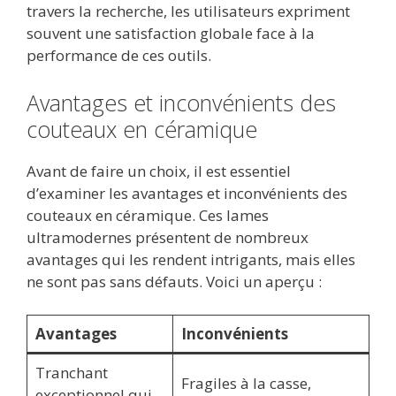
travers la recherche, les utilisateurs expriment
souvent une satisfaction globale face à la
performance de ces outils.
Avantages et inconvénients des
couteaux en céramique
Avant de faire un choix, il est essentiel
d’examiner les avantages et inconvénients des
couteaux en céramique. Ces lames
ultramodernes présentent de nombreux
avantages qui les rendent intrigants, mais elles
ne sont pas sans défauts. Voici un aperçu :
Avantages
Inconvénients
Tranchant
Fragiles à la casse,
exceptionnel qui