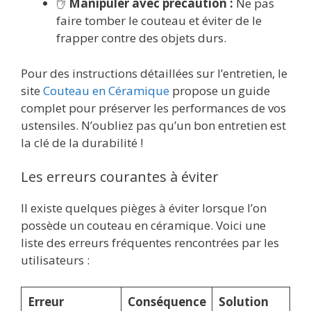
✋
Manipuler avec précaution :
Ne pas
faire tomber le couteau et éviter de le
frapper contre des objets durs.
Pour des instructions détaillées sur l’entretien, le
site
Couteau en Céramique
propose un guide
complet pour préserver les performances de vos
ustensiles. N’oubliez pas qu’un bon entretien est
la clé de la durabilité !
Les erreurs courantes à éviter
Il existe quelques pièges à éviter lorsque l’on
possède un couteau en céramique. Voici une
liste des erreurs fréquentes rencontrées par les
utilisateurs :
Erreur
Conséquence
Solution