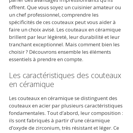
offrent. Que vous soyez un cuisinier amateur ou
un chef professionnel, comprendre les
spécificités de ces couteaux peut vous aider à
faire un choix avisé. Les couteaux en céramique
brillent par leur légèreté, leur durabilité et leur
tranchant exceptionnel. Mais comment bien les
choisir ? Découvrons ensemble les éléments
essentiels à prendre en compte.
Les caractéristiques des couteaux
en céramique
Les couteaux en céramique se distinguent des
couteaux en acier par plusieurs caractéristiques
fondamentales. Tout d’abord, leur composition :
ils sont fabriqués à partir d’une céramique
d’oxyde de zirconium, très résistant et léger. Ce