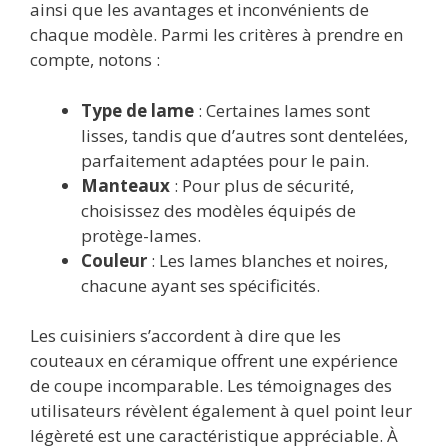
ainsi que les avantages et inconvénients de
chaque modèle. Parmi les critères à prendre en
compte, notons :
Type de lame
: Certaines lames sont
lisses, tandis que d’autres sont dentelées,
parfaitement adaptées pour le pain.
Manteaux
: Pour plus de sécurité,
choisissez des modèles équipés de
protège-lames.
Couleur
: Les lames blanches et noires,
chacune ayant ses spécificités.
Les cuisiniers s’accordent à dire que les
couteaux en céramique offrent une expérience
de coupe incomparable. Les témoignages des
utilisateurs révèlent également à quel point leur
légèreté est une caractéristique appréciable. À