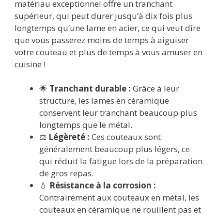
matériau exceptionnel offre un tranchant
supérieur, qui peut durer jusqu’à dix fois plus
longtemps qu’une lame en acier, ce qui veut dire
que vous passerez moins de temps à aiguiser
votre couteau et plus de temps à vous amuser en
cuisine !
🌟
Tranchant durable :
Grâce à leur
structure, les lames en céramique
conservent leur tranchant beaucoup plus
longtemps que le métal.
⚖️
Légèreté :
Ces couteaux sont
généralement beaucoup plus légers, ce
qui réduit la fatigue lors de la préparation
de gros repas.
💧
Résistance à la corrosion :
Contrairement aux couteaux en métal, les
couteaux en céramique ne rouillent pas et