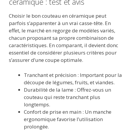
céramique : test et avis
Choisir le bon couteau en céramique peut
parfois s’apparenter à un vrai casse-tête. En
effet, le marché en regorge de modèles variés,
chacun proposant sa propre combinaison de
caractéristiques. En comparant, il devient donc
essentiel de considérer plusieurs critères pour
s’assurer d’une coupe optimale.
Tranchant et précision : Important pour la
découpe de légumes, fruits, et viandes.
Durabilité de la lame : Offrez-vous un
couteau qui reste tranchant plus
longtemps.
Confort de prise en main : Un manche
ergonomique favorise l’utilisation
prolongée.