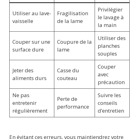
Privilégier
Utiliser au lave-
Fragilisation
le lavage à
vaisselle
de la lame
la main
Utiliser des
Couper sur une
Coupure de la
planches
surface dure
lame
souples
Couper
Jeter des
Casse du
avec
aliments durs
couteau
précaution
Ne pas
Suivre les
Perte de
entretenir
conseils
performance
régulièrement
d’entretien
En évitant ces erreurs, vous maintiendrez votre