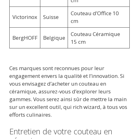
cm
Couteau d’Office 10
Victorinox
Suisse
cm
Couteau Céramique
BergHOFF
Belgique
15 cm
Ces marques sont reconnues pour leur
engagement envers la qualité et l’innovation. Si
vous envisagez d’acheter un couteau en
céramique, assurez-vous d’explorer leurs
gammes. Vous serez ainsi sûr de mettre la main
sur un excellent outil, qui rich wizard, à tous vos
efforts culinaires.
Entretien de votre couteau en