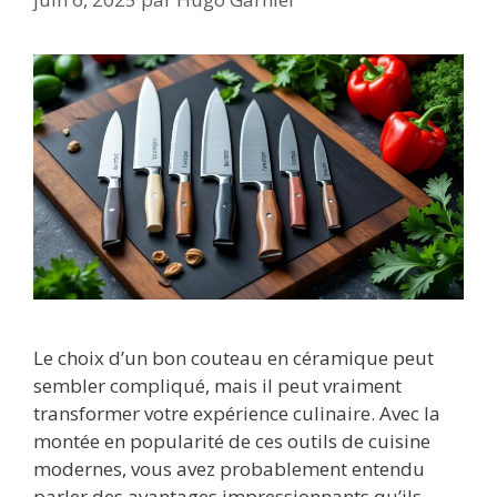
Le choix d’un bon couteau en céramique peut
sembler compliqué, mais il peut vraiment
transformer votre expérience culinaire. Avec la
montée en popularité de ces outils de cuisine
modernes, vous avez probablement entendu
parler des avantages impressionnants qu’ils