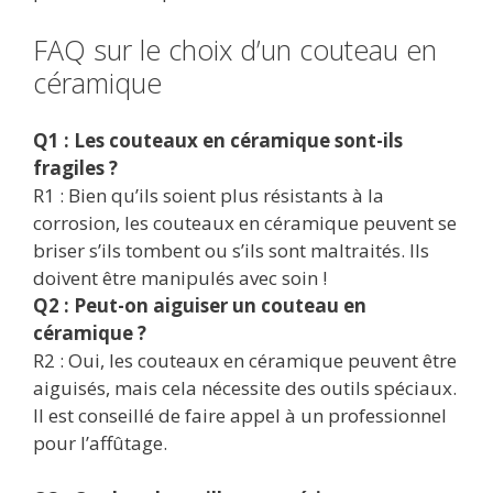
FAQ sur le choix d’un couteau en
céramique
Q1 : Les couteaux en céramique sont-ils
fragiles ?
R1 : Bien qu’ils soient plus résistants à la
corrosion, les couteaux en céramique peuvent se
briser s’ils tombent ou s’ils sont maltraités. Ils
doivent être manipulés avec soin !
Q2 : Peut-on aiguiser un couteau en
céramique ?
R2 : Oui, les couteaux en céramique peuvent être
aiguisés, mais cela nécessite des outils spéciaux.
Il est conseillé de faire appel à un professionnel
pour l’affûtage.