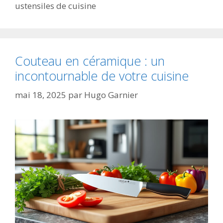
ustensiles de cuisine
Couteau en céramique : un
incontournable de votre cuisine
mai 18, 2025
par
Hugo Garnier