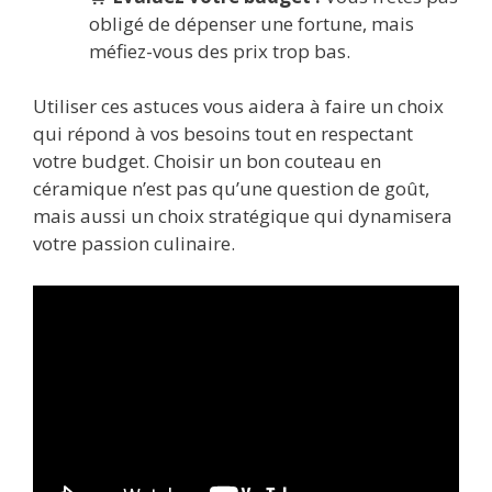
obligé de dépenser une fortune, mais
méfiez-vous des prix trop bas.
Utiliser ces astuces vous aidera à faire un choix
qui répond à vos besoins tout en respectant
votre budget. Choisir un bon couteau en
céramique n’est pas qu’une question de goût,
mais aussi un choix stratégique qui dynamisera
votre passion culinaire.