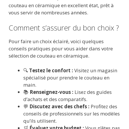
couteau en céramique en excellent état, prêt à
vous servir de nombreuses années.
Comment s’assurer du bon choix ?
Pour faire un choix éclairé, voici quelques
conseils pratiques pour vous aider dans votre
sélection de couteau en céramique.
🔍
Testez le confort :
Visitez un magasin
spécialisé pour prendre le couteau en
main.
📚
Renseignez-vous :
Lisez des guides
d’achats et des comparatifs.
💬
Discutez avec des chefs :
Profitez des
conseils de professionnels sur les modèles
qu’ils utilisent.
🛒
Évaluez votre budget :
Vous n’êtes pas