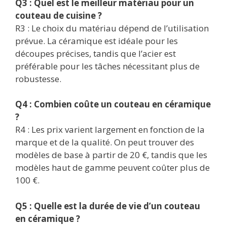
Q3 : Quel est le meilleur matériau pour un
couteau de cuisine ?
R3 : Le choix du matériau dépend de l’utilisation
prévue. La céramique est idéale pour les
découpes précises, tandis que l’acier est
préférable pour les tâches nécessitant plus de
robustesse.
Q4 : Combien coûte un couteau en céramique
?
R4 : Les prix varient largement en fonction de la
marque et de la qualité. On peut trouver des
modèles de base à partir de 20 €, tandis que les
modèles haut de gamme peuvent coûter plus de
100 €.
Q5 : Quelle est la durée de vie d’un couteau
en céramique ?