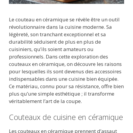
Le couteau en céramique se révèle être un outil
révolutionnaire dans la cuisine moderne. Sa
légèreté, son tranchant exceptionnel et sa
durabilité séduisent de plus en plus de
cuisiniers, qu’ils soient amateurs ou
professionnels. Dans cette exploration des
couteaux en céramique, on découvre les raisons
pour lesquelles ils sont devenus des accessoires
indispensables dans une cuisine bien équipée.
Ce matériau, connu pour sa résistance, offre bien
plus qu’une simple esthétique ; il transforme
véritablement l’art de la coupe.
Couteaux de cuisine en céramique
Les couteaux en céramique prennent d’assaut