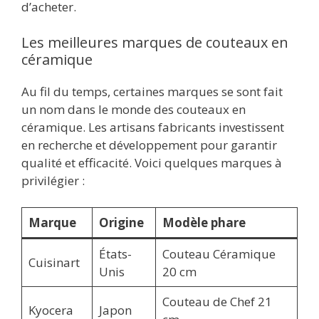
d’acheter.
Les meilleures marques de couteaux en
céramique
Au fil du temps, certaines marques se sont fait
un nom dans le monde des couteaux en
céramique. Les artisans fabricants investissent
en recherche et développement pour garantir
qualité et efficacité. Voici quelques marques à
privilégier :
Marque
Origine
Modèle phare
États-
Couteau Céramique
Cuisinart
Unis
20 cm
Couteau de Chef 21
Kyocera
Japon