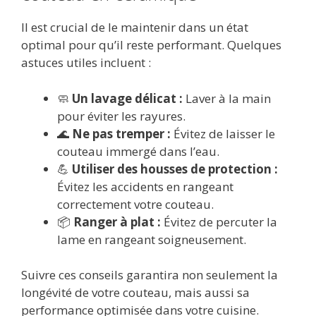
Il est crucial de le maintenir dans un état
optimal pour qu’il reste performant. Quelques
astuces utiles incluent :
🧼
Un lavage délicat :
Laver à la main
pour éviter les rayures.
🌊
Ne pas tremper :
Évitez de laisser le
couteau immergé dans l’eau.
💪
Utiliser des housses de protection :
Évitez les accidents en rangeant
correctement votre couteau.
📦
Ranger à plat :
Évitez de percuter la
lame en rangeant soigneusement.
Suivre ces conseils garantira non seulement la
longévité de votre couteau, mais aussi sa
performance optimisée dans votre cuisine.