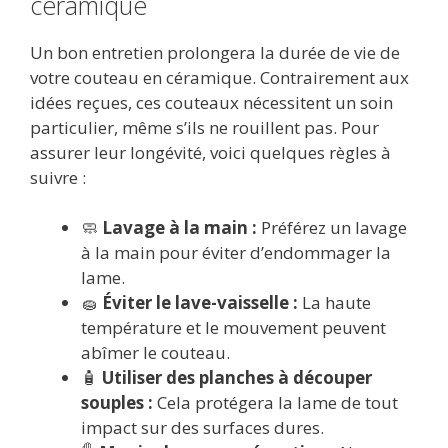
céramique
Un bon entretien prolongera la durée de vie de
votre couteau en céramique. Contrairement aux
idées reçues, ces couteaux nécessitent un soin
particulier, même s’ils ne rouillent pas. Pour
assurer leur longévité, voici quelques règles à
suivre :
🧼
Lavage à la main :
Préférez un lavage
à la main pour éviter d’endommager la
lame.
🧽
Éviter le lave-vaisselle :
La haute
température et le mouvement peuvent
abîmer le couteau.
🧴
Utiliser des planches à découper
souples :
Cela protégera la lame de tout
impact sur des surfaces dures.