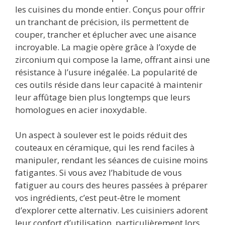
les cuisines du monde entier. Conçus pour offrir
un tranchant de précision, ils permettent de
couper, trancher et éplucher avec une aisance
incroyable. La magie opère grâce à l’oxyde de
zirconium qui compose la lame, offrant ainsi une
résistance à l’usure inégalée. La popularité de
ces outils réside dans leur capacité à maintenir
leur affûtage bien plus longtemps que leurs
homologues en acier inoxydable.
Un aspect à soulever est le poids réduit des
couteaux en céramique, qui les rend faciles à
manipuler, rendant les séances de cuisine moins
fatigantes. Si vous avez l’habitude de vous
fatiguer au cours des heures passées à préparer
vos ingrédients, c’est peut-être le moment
d’explorer cette alternativ. Les cuisiniers adorent
leur confort d’utilisation, particulièrement lors