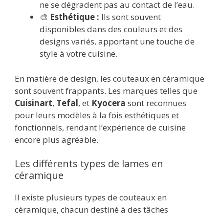
ne se dégradent pas au contact de l’eau.
🎨
Esthétique :
Ils sont souvent
disponibles dans des couleurs et des
designs variés, apportant une touche de
style à votre cuisine.
En matière de design, les couteaux en céramique
sont souvent frappants. Les marques telles que
Cuisinart
,
Tefal
, et
Kyocera
sont reconnues
pour leurs modèles à la fois esthétiques et
fonctionnels, rendant l’expérience de cuisine
encore plus agréable.
Les différents types de lames en
céramique
Il existe plusieurs types de couteaux en
céramique, chacun destiné à des tâches