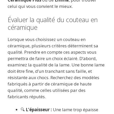
celui qui vous convient le mieux.
Évaluer la qualité du couteau en
céramique
Lorsque vous choisissez un couteau en
céramique, plusieurs critères déterminent sa
qualité. Prendre en compte ces aspects vous
permettra de faire un choix éclairé. D’abord,
examinez la qualité de la lame. Une bonne lame
doit être fine, d’un tranchant sans faille, et
résistante aux chocs. Recherchez des modèles
fabriqués à partir de céramique de haute
qualité, comme celles utilisées par des
fabricants réputés.
🔍
L’épaisseur :
Une lame trop épaisse