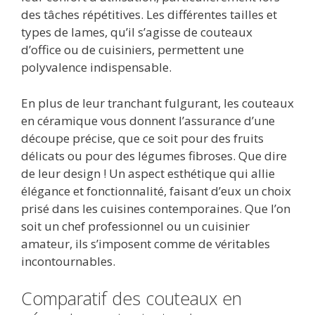
des tâches répétitives. Les différentes tailles et
types de lames, qu’il s’agisse de couteaux
d’office ou de cuisiniers, permettent une
polyvalence indispensable.
En plus de leur tranchant fulgurant, les couteaux
en céramique vous donnent l’assurance d’une
découpe précise, que ce soit pour des fruits
délicats ou pour des légumes fibroses. Que dire
de leur design ! Un aspect esthétique qui allie
élégance et fonctionnalité, faisant d’eux un choix
prisé dans les cuisines contemporaines. Que l’on
soit un chef professionnel ou un cuisinier
amateur, ils s’imposent comme de véritables
incontournables.
Comparatif des couteaux en