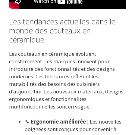
Les tendances actuelles dans le
monde des couteaux en
céramique
Les couteaux en céramique évoluent
constamment. Les marques innovent pour
introduire des fonctionnalités et des designs
modernes. Ces tendances reflètent les
mutabilités des besoins des cuisiniers
d’aujourd’hui. Les nouveaux matériaux, designs
ergonomiques et fonctionnalités
multifonctionnelles sont en vogue.
🔧
Ergonomie améliorée :
Les nouvelles
poignées sont conçues pour convenir à