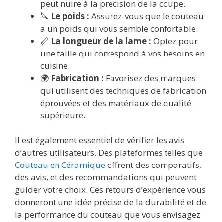
peut nuire à la précision de la coupe.
🔪
Le poids :
Assurez-vous que le couteau
a un poids qui vous semble confortable.
📏
La longueur de la lame :
Optez pour
une taille qui correspond à vos besoins en
cuisine.
🌍
Fabrication :
Favorisez des marques
qui utilisent des techniques de fabrication
éprouvées et des matériaux de qualité
supérieure.
Il est également essentiel de vérifier les avis
d’autres utilisateurs. Des plateformes telles que
Couteau en Céramique
offrent des comparatifs,
des avis, et des recommandations qui peuvent
guider votre choix. Ces retours d’expérience vous
donneront une idée précise de la durabilité et de
la performance du couteau que vous envisagez