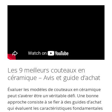
Les 9 meilleurs couteaux en
céramique – Avis et guide d’achat
Évaluer les modèles de couteaux en céramique
peut s’avérer être un véritable défi. Une bonne
approche consiste à se fier à des guides d’achat
qui évaluent les caractéristiques fondamentales