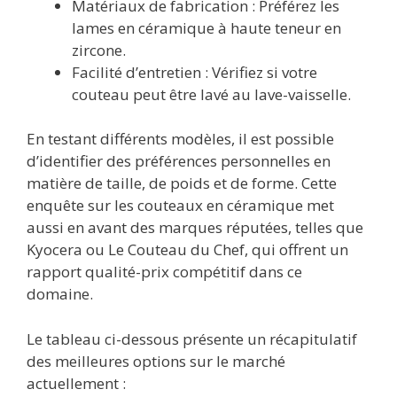
Matériaux de fabrication : Préférez les
lames en céramique à haute teneur en
zircone.
Facilité d’entretien : Vérifiez si votre
couteau peut être lavé au lave-vaisselle.
En testant différents modèles, il est possible
d’identifier des préférences personnelles en
matière de taille, de poids et de forme. Cette
enquête sur les couteaux en céramique met
aussi en avant des marques réputées, telles que
Kyocera ou Le Couteau du Chef, qui offrent un
rapport qualité-prix compétitif dans ce
domaine.
Le tableau ci-dessous présente un récapitulatif
des meilleures options sur le marché
actuellement :