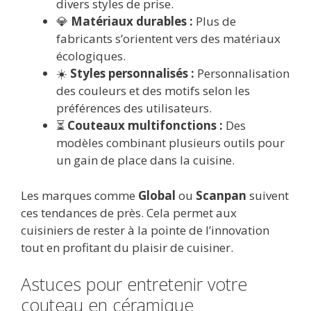
divers styles de prise.
💎
Matériaux durables :
Plus de
fabricants s’orientent vers des matériaux
écologiques.
☀️
Styles personnalisés :
Personnalisation
des couleurs et des motifs selon les
préférences des utilisateurs.
⏳
Couteaux multifonctions :
Des
modèles combinant plusieurs outils pour
un gain de place dans la cuisine.
Les marques comme
Global
ou
Scanpan
suivent
ces tendances de près. Cela permet aux
cuisiniers de rester à la pointe de l’innovation
tout en profitant du plaisir de cuisiner.
Astuces pour entretenir votre
couteau en céramique