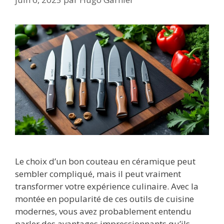
Le choix d’un bon couteau en céramique peut
sembler compliqué, mais il peut vraiment
transformer votre expérience culinaire. Avec la
montée en popularité de ces outils de cuisine
modernes, vous avez probablement entendu
parler des avantages impressionnants qu’ils