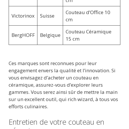
cm
Couteau d’Office 10
Victorinox
Suisse
cm
Couteau Céramique
BergHOFF
Belgique
15 cm
Ces marques sont reconnues pour leur
engagement envers la qualité et l’innovation. Si
vous envisagez d’acheter un couteau en
céramique, assurez-vous d’explorer leurs
gammes. Vous serez ainsi sûr de mettre la main
sur un excellent outil, qui rich wizard, à tous vos
efforts culinaires.
Entretien de votre couteau en