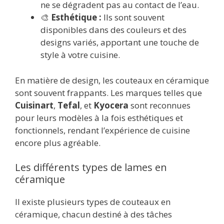
ne se dégradent pas au contact de l’eau.
🎨
Esthétique :
Ils sont souvent
disponibles dans des couleurs et des
designs variés, apportant une touche de
style à votre cuisine.
En matière de design, les couteaux en céramique
sont souvent frappants. Les marques telles que
Cuisinart
,
Tefal
, et
Kyocera
sont reconnues
pour leurs modèles à la fois esthétiques et
fonctionnels, rendant l’expérience de cuisine
encore plus agréable.
Les différents types de lames en
céramique
Il existe plusieurs types de couteaux en
céramique, chacun destiné à des tâches