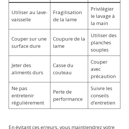
Privilégier
Utiliser au lave-
Fragilisation
le lavage à
vaisselle
de la lame
la main
Utiliser des
Couper sur une
Coupure de la
planches
surface dure
lame
souples
Couper
Jeter des
Casse du
avec
aliments durs
couteau
précaution
Ne pas
Suivre les
Perte de
entretenir
conseils
performance
régulièrement
d’entretien
En évitant ces erreurs, vous maintiendrez votre