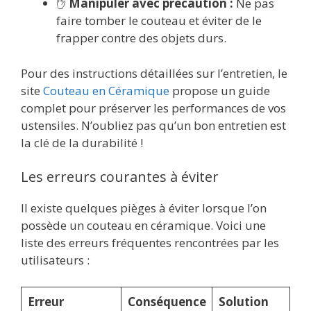
✋
Manipuler avec précaution :
Ne pas
faire tomber le couteau et éviter de le
frapper contre des objets durs.
Pour des instructions détaillées sur l’entretien, le
site
Couteau en Céramique
propose un guide
complet pour préserver les performances de vos
ustensiles. N’oubliez pas qu’un bon entretien est
la clé de la durabilité !
Les erreurs courantes à éviter
Il existe quelques pièges à éviter lorsque l’on
possède un couteau en céramique. Voici une
liste des erreurs fréquentes rencontrées par les
utilisateurs :
Erreur
Conséquence
Solution