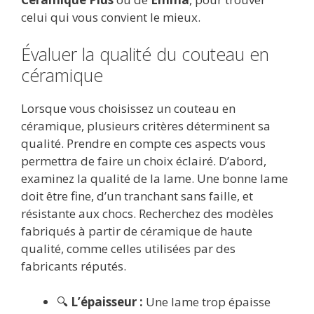
celui qui vous convient le mieux.
Évaluer la qualité du couteau en
céramique
Lorsque vous choisissez un couteau en
céramique, plusieurs critères déterminent sa
qualité. Prendre en compte ces aspects vous
permettra de faire un choix éclairé. D’abord,
examinez la qualité de la lame. Une bonne lame
doit être fine, d’un tranchant sans faille, et
résistante aux chocs. Recherchez des modèles
fabriqués à partir de céramique de haute
qualité, comme celles utilisées par des
fabricants réputés.
🔍
L’épaisseur :
Une lame trop épaisse