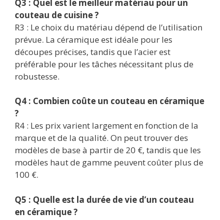
Q3 : Quel est le meilleur matériau pour un
couteau de cuisine ?
R3 : Le choix du matériau dépend de l’utilisation
prévue. La céramique est idéale pour les
découpes précises, tandis que l’acier est
préférable pour les tâches nécessitant plus de
robustesse.
Q4 : Combien coûte un couteau en céramique
?
R4 : Les prix varient largement en fonction de la
marque et de la qualité. On peut trouver des
modèles de base à partir de 20 €, tandis que les
modèles haut de gamme peuvent coûter plus de
100 €.
Q5 : Quelle est la durée de vie d’un couteau
en céramique ?