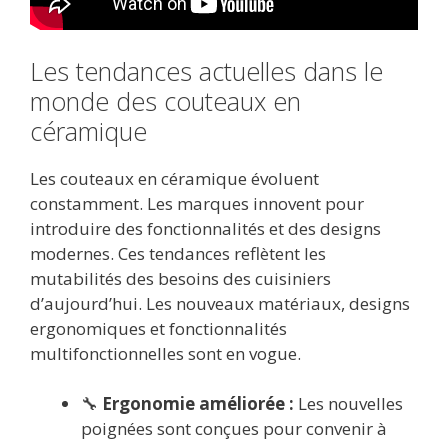
Les tendances actuelles dans le
monde des couteaux en
céramique
Les couteaux en céramique évoluent
constamment. Les marques innovent pour
introduire des fonctionnalités et des designs
modernes. Ces tendances reflètent les
mutabilités des besoins des cuisiniers
d’aujourd’hui. Les nouveaux matériaux, designs
ergonomiques et fonctionnalités
multifonctionnelles sont en vogue.
🔧
Ergonomie améliorée :
Les nouvelles
poignées sont conçues pour convenir à