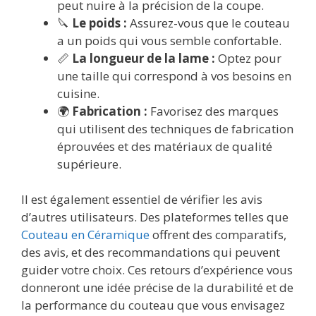
peut nuire à la précision de la coupe.
🔪
Le poids :
Assurez-vous que le couteau
a un poids qui vous semble confortable.
📏
La longueur de la lame :
Optez pour
une taille qui correspond à vos besoins en
cuisine.
🌍
Fabrication :
Favorisez des marques
qui utilisent des techniques de fabrication
éprouvées et des matériaux de qualité
supérieure.
Il est également essentiel de vérifier les avis
d’autres utilisateurs. Des plateformes telles que
Couteau en Céramique
offrent des comparatifs,
des avis, et des recommandations qui peuvent
guider votre choix. Ces retours d’expérience vous
donneront une idée précise de la durabilité et de
la performance du couteau que vous envisagez