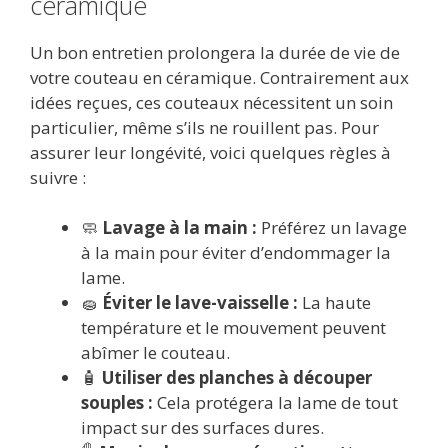
céramique
Un bon entretien prolongera la durée de vie de
votre couteau en céramique. Contrairement aux
idées reçues, ces couteaux nécessitent un soin
particulier, même s’ils ne rouillent pas. Pour
assurer leur longévité, voici quelques règles à
suivre :
🧼
Lavage à la main :
Préférez un lavage
à la main pour éviter d’endommager la
lame.
🧽
Éviter le lave-vaisselle :
La haute
température et le mouvement peuvent
abîmer le couteau.
🧴
Utiliser des planches à découper
souples :
Cela protégera la lame de tout
impact sur des surfaces dures.