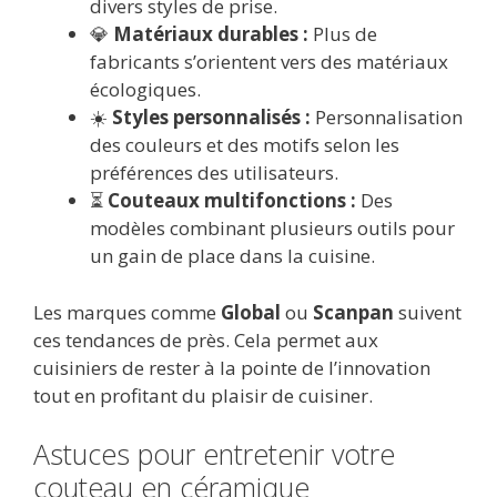
divers styles de prise.
💎
Matériaux durables :
Plus de
fabricants s’orientent vers des matériaux
écologiques.
☀️
Styles personnalisés :
Personnalisation
des couleurs et des motifs selon les
préférences des utilisateurs.
⏳
Couteaux multifonctions :
Des
modèles combinant plusieurs outils pour
un gain de place dans la cuisine.
Les marques comme
Global
ou
Scanpan
suivent
ces tendances de près. Cela permet aux
cuisiniers de rester à la pointe de l’innovation
tout en profitant du plaisir de cuisiner.
Astuces pour entretenir votre
couteau en céramique