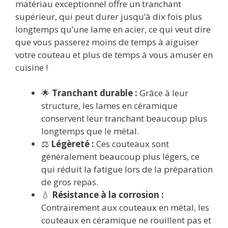
matériau exceptionnel offre un tranchant
supérieur, qui peut durer jusqu’à dix fois plus
longtemps qu’une lame en acier, ce qui veut dire
que vous passerez moins de temps à aiguiser
votre couteau et plus de temps à vous amuser en
cuisine !
🌟
Tranchant durable :
Grâce à leur
structure, les lames en céramique
conservent leur tranchant beaucoup plus
longtemps que le métal.
⚖️
Légèreté :
Ces couteaux sont
généralement beaucoup plus légers, ce
qui réduit la fatigue lors de la préparation
de gros repas.
💧
Résistance à la corrosion :
Contrairement aux couteaux en métal, les
couteaux en céramique ne rouillent pas et