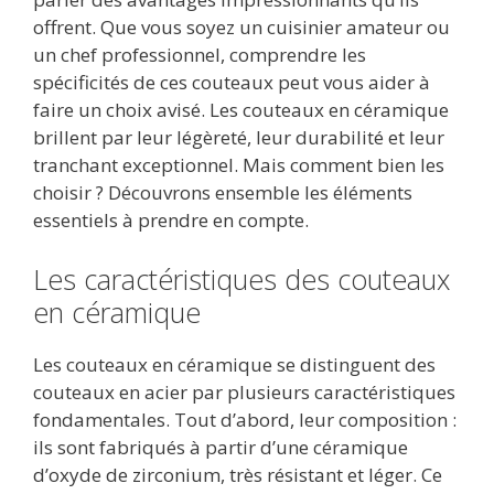
offrent. Que vous soyez un cuisinier amateur ou
un chef professionnel, comprendre les
spécificités de ces couteaux peut vous aider à
faire un choix avisé. Les couteaux en céramique
brillent par leur légèreté, leur durabilité et leur
tranchant exceptionnel. Mais comment bien les
choisir ? Découvrons ensemble les éléments
essentiels à prendre en compte.
Les caractéristiques des couteaux
en céramique
Les couteaux en céramique se distinguent des
couteaux en acier par plusieurs caractéristiques
fondamentales. Tout d’abord, leur composition :
ils sont fabriqués à partir d’une céramique
d’oxyde de zirconium, très résistant et léger. Ce