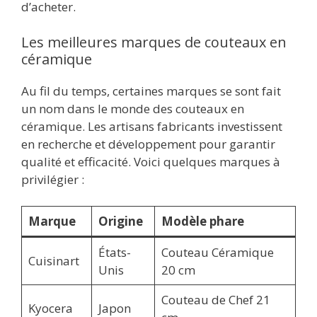
d’acheter.
Les meilleures marques de couteaux en
céramique
Au fil du temps, certaines marques se sont fait
un nom dans le monde des couteaux en
céramique. Les artisans fabricants investissent
en recherche et développement pour garantir
qualité et efficacité. Voici quelques marques à
privilégier :
Marque
Origine
Modèle phare
États-
Couteau Céramique
Cuisinart
Unis
20 cm
Couteau de Chef 21
Kyocera
Japon