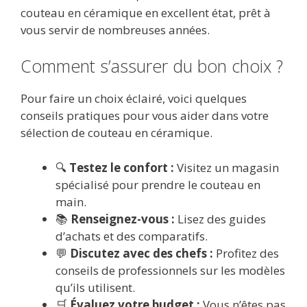
couteau en céramique en excellent état, prêt à
vous servir de nombreuses années.
Comment s’assurer du bon choix ?
Pour faire un choix éclairé, voici quelques
conseils pratiques pour vous aider dans votre
sélection de couteau en céramique.
🔍
Testez le confort :
Visitez un magasin
spécialisé pour prendre le couteau en
main.
📚
Renseignez-vous :
Lisez des guides
d’achats et des comparatifs.
💬
Discutez avec des chefs :
Profitez des
conseils de professionnels sur les modèles
qu’ils utilisent.
🛒
Évaluez votre budget :
Vous n’êtes pas