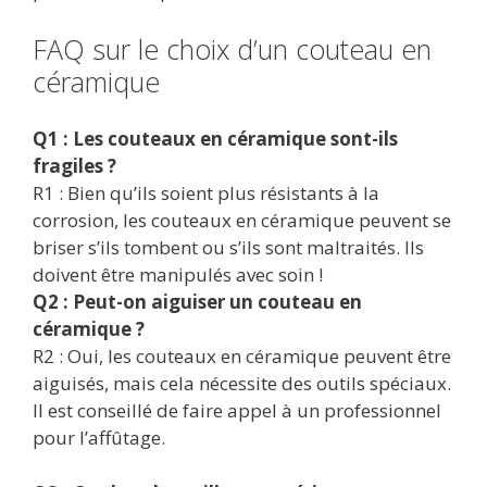
FAQ sur le choix d’un couteau en
céramique
Q1 : Les couteaux en céramique sont-ils
fragiles ?
R1 : Bien qu’ils soient plus résistants à la
corrosion, les couteaux en céramique peuvent se
briser s’ils tombent ou s’ils sont maltraités. Ils
doivent être manipulés avec soin !
Q2 : Peut-on aiguiser un couteau en
céramique ?
R2 : Oui, les couteaux en céramique peuvent être
aiguisés, mais cela nécessite des outils spéciaux.
Il est conseillé de faire appel à un professionnel
pour l’affûtage.