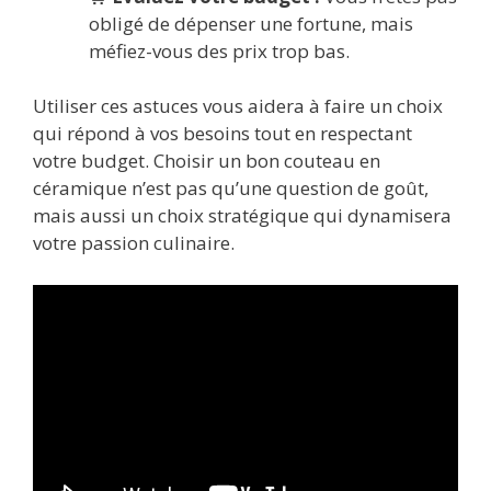
obligé de dépenser une fortune, mais
méfiez-vous des prix trop bas.
Utiliser ces astuces vous aidera à faire un choix
qui répond à vos besoins tout en respectant
votre budget. Choisir un bon couteau en
céramique n’est pas qu’une question de goût,
mais aussi un choix stratégique qui dynamisera
votre passion culinaire.