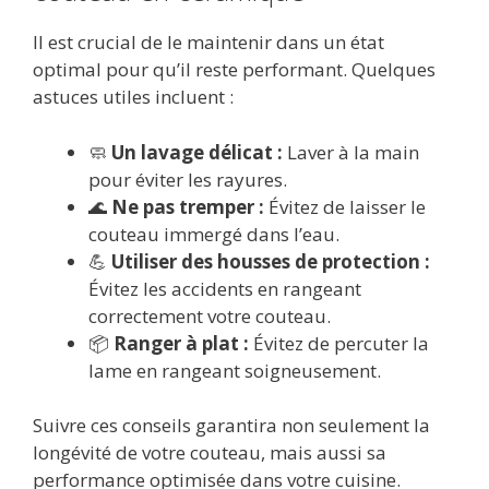
Il est crucial de le maintenir dans un état
optimal pour qu’il reste performant. Quelques
astuces utiles incluent :
🧼
Un lavage délicat :
Laver à la main
pour éviter les rayures.
🌊
Ne pas tremper :
Évitez de laisser le
couteau immergé dans l’eau.
💪
Utiliser des housses de protection :
Évitez les accidents en rangeant
correctement votre couteau.
📦
Ranger à plat :
Évitez de percuter la
lame en rangeant soigneusement.
Suivre ces conseils garantira non seulement la
longévité de votre couteau, mais aussi sa
performance optimisée dans votre cuisine.