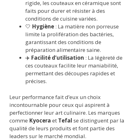
rigide, les couteaux en céramique sont
faits pour durer et résister à des
conditions de cuisine variées.
🤍
Hygiène
: La matière non porreuse
limite la prolifération des bactéries,
garantissant des conditions de
préparation alimentaire saine.
✈️
Facilité d’utilisation
: La légèreté de
ces couteaux facilite leur maniabilité,
permettant des découpes rapides et
précises.
Leur performance fait d’eux un choix
incontournable pour ceux qui aspirent à
perfectionner leur art culinaire. Les marques
comme
Kyocera
et
Tefal
se distinguent par la
qualité de leurs produits et font partie des
leaders sur le marché mondial.