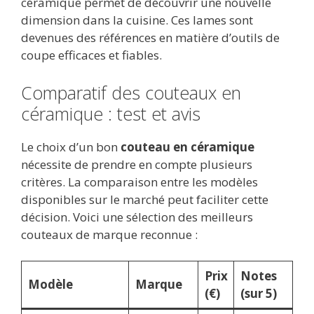
céramique permet de découvrir une nouvelle
dimension dans la cuisine. Ces lames sont
devenues des références en matière d’outils de
coupe efficaces et fiables.
Comparatif des couteaux en
céramique : test et avis
Le choix d’un bon
couteau en céramique
nécessite de prendre en compte plusieurs
critères. La comparaison entre les modèles
disponibles sur le marché peut faciliter cette
décision. Voici une sélection des meilleurs
couteaux de marque reconnue :
Prix
Notes
Modèle
Marque
(€)
(sur 5)