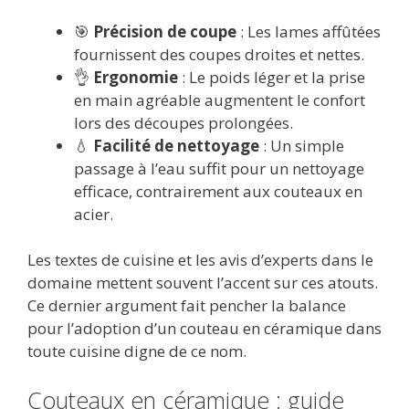
🎯
Précision de coupe
: Les lames affûtées
fournissent des coupes droites et nettes.
👌
Ergonomie
: Le poids léger et la prise
en main agréable augmentent le confort
lors des découpes prolongées.
💧
Facilité de nettoyage
: Un simple
passage à l’eau suffit pour un nettoyage
efficace, contrairement aux couteaux en
acier.
Les textes de cuisine et les avis d’experts dans le
domaine mettent souvent l’accent sur ces atouts.
Ce dernier argument fait pencher la balance
pour l’adoption d’un couteau en céramique dans
toute cuisine digne de ce nom.
Couteaux en céramique : guide