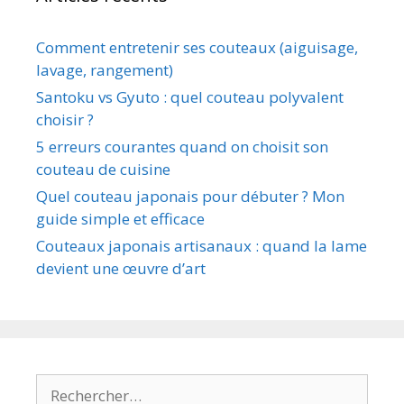
Comment entretenir ses couteaux (aiguisage,
lavage, rangement)
Santoku vs Gyuto : quel couteau polyvalent
choisir ?
5 erreurs courantes quand on choisit son
couteau de cuisine
Quel couteau japonais pour débuter ? Mon
guide simple et efficace
Couteaux japonais artisanaux : quand la lame
devient une œuvre d’art
Rechercher :