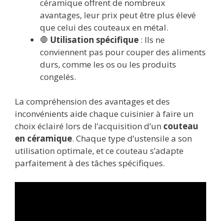
céramique offrent de nombreux
avantages, leur prix peut être plus élevé
que celui des couteaux en métal.
🛑
Utilisation spécifique
: Ils ne
conviennent pas pour couper des aliments
durs, comme les os ou les produits
congelés.
La compréhension des avantages et des
inconvénients aide chaque cuisinier à faire un
choix éclairé lors de l’acquisition d’un
couteau
en céramique
. Chaque type d’ustensile a son
utilisation optimale, et ce couteau s’adapte
parfaitement à des tâches spécifiques.