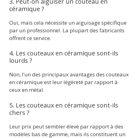
3. Peut-on aiguiser un couteau en
céramique ?
Oui, mais cela nécessite un aiguisage spécifique
par un professionnel. La plupart des fabricants
offrent ce service.
4. Les couteaux en céramique sont-ils
lourds ?
Non, l’un des principaux avantages des couteaux
en céramique est leur légèreté par rapport à
ceux en métal.
5. Les couteaux en céramique sont-ils
chers ?
Leur prix peut sembler élevé par rapport à des
modèles bas de gamme, mais ils constituent un