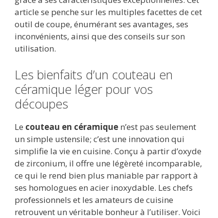
article se penche sur les multiples facettes de cet
outil de coupe, énumérant ses avantages, ses
inconvénients, ainsi que des conseils sur son
utilisation.
Les bienfaits d’un couteau en
céramique léger pour vos
découpes
Le
couteau en céramique
n’est pas seulement
un simple ustensile; c’est une innovation qui
simplifie la vie en cuisine. Conçu à partir d’oxyde
de zirconium, il offre une légèreté incomparable,
ce qui le rend bien plus maniable par rapport à
ses homologues en acier inoxydable. Les chefs
professionnels et les amateurs de cuisine
retrouvent un véritable bonheur à l’utiliser. Voici