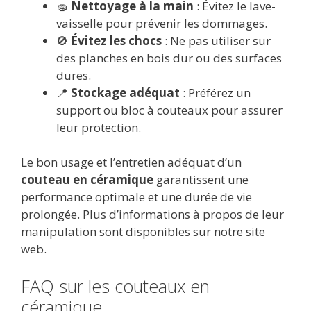
🧽
Nettoyage à la main
: Évitez le lave-
vaisselle pour prévenir les dommages.
🚫
Évitez les chocs
: Ne pas utiliser sur
des planches en bois dur ou des surfaces
dures.
📍
Stockage adéquat
: Préférez un
support ou bloc à couteaux pour assurer
leur protection.
Le bon usage et l’entretien adéquat d’un
couteau en céramique
garantissent une
performance optimale et une durée de vie
prolongée. Plus d’informations à propos de leur
manipulation sont disponibles sur notre site
web.
FAQ sur les couteaux en
céramique