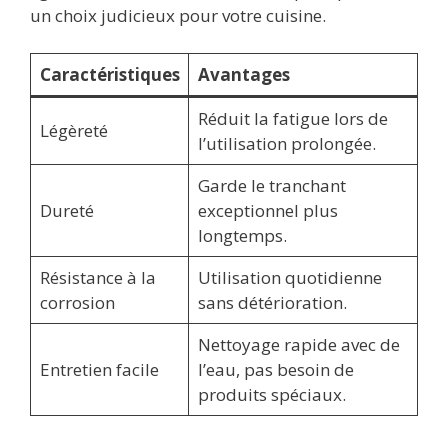
un choix judicieux pour votre cuisine.
Caractéristiques
Avantages
Réduit la fatigue lors de
Légèreté
l’utilisation prolongée.
Garde le tranchant
Dureté
exceptionnel plus
longtemps.
Résistance à la
Utilisation quotidienne
corrosion
sans détérioration.
Nettoyage rapide avec de
Entretien facile
l’eau, pas besoin de
produits spéciaux.