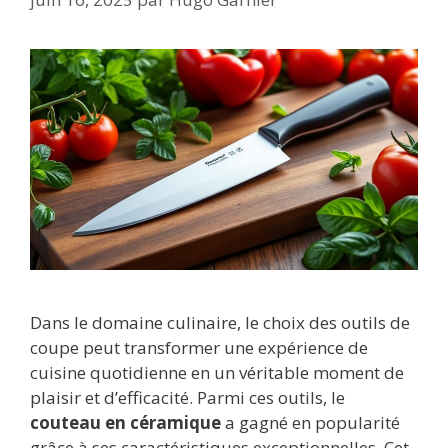
Dans le domaine culinaire, le choix des outils de
coupe peut transformer une expérience de
cuisine quotidienne en un véritable moment de
plaisir et d’efficacité. Parmi ces outils, le
couteau en céramique
a gagné en popularité
grâce à ses caractéristiques exceptionnelles. Cet