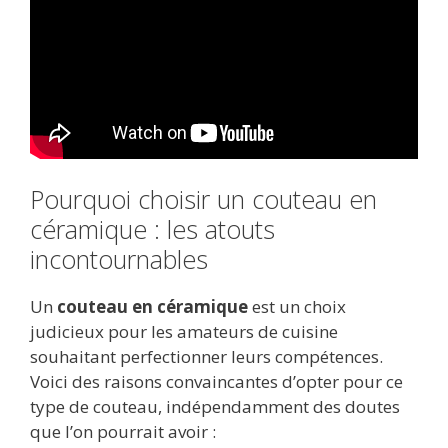
Pourquoi choisir un couteau en
céramique : les atouts
incontournables
Un
couteau en céramique
est un choix
judicieux pour les amateurs de cuisine
souhaitant perfectionner leurs compétences.
Voici des raisons convaincantes d’opter pour ce
type de couteau, indépendamment des doutes
que l’on pourrait avoir :