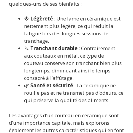
quelques-uns de ses bienfaits :
🌟
Légèreté
: Une lame en céramique est
nettement plus légère, ce qui réduit la
fatigue lors des longues sessions de
tranchage.
🔪
Tranchant durable
: Contrairement
aux couteaux en métal, ce type de
couteau conserve son tranchant bien plus
longtemps, diminuant ainsi le temps
consacré à l’affûtage.
🌿
Santé et sécurité
: La céramique ne
rouille pas et ne transmet pas d’odeurs, ce
qui préserve la qualité des aliments.
Les avantages d’un couteau en céramique sont
d’une importance capitale, mais explorons
également les autres caractéristiques qui en font