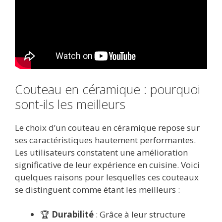
Couteau en céramique : pourquoi
sont-ils les meilleurs
Le choix d’un couteau en céramique repose sur
ses caractéristiques hautement performantes.
Les utilisateurs constatent une amélioration
significative de leur expérience en cuisine. Voici
quelques raisons pour lesquelles ces couteaux
se distinguent comme étant les meilleurs :
🏆
Durabilité
: Grâce à leur structure