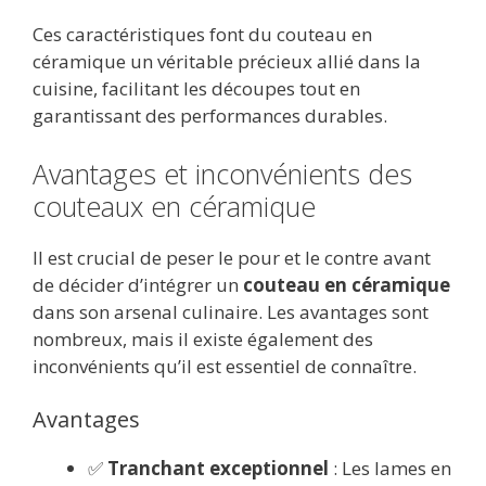
Ces caractéristiques font du couteau en
céramique un véritable précieux allié dans la
cuisine, facilitant les découpes tout en
garantissant des performances durables.
Avantages et inconvénients des
couteaux en céramique
Il est crucial de peser le pour et le contre avant
de décider d’intégrer un
couteau en céramique
dans son arsenal culinaire. Les avantages sont
nombreux, mais il existe également des
inconvénients qu’il est essentiel de connaître.
Avantages
✅
Tranchant exceptionnel
: Les lames en