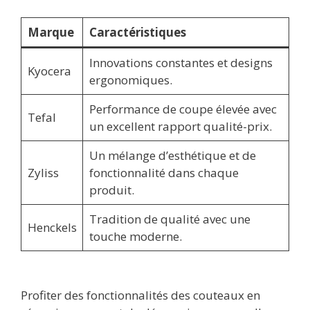
Marque
Caractéristiques
Innovations constantes et designs
Kyocera
ergonomiques.
Performance de coupe élevée avec
Tefal
un excellent rapport qualité-prix.
Un mélange d’esthétique et de
Zyliss
fonctionnalité dans chaque
produit.
Tradition de qualité avec une
Henckels
touche moderne.
Profiter des fonctionnalités des couteaux en