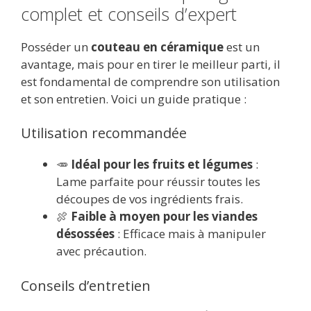
complet et conseils d’expert
Posséder un
couteau en céramique
est un
avantage, mais pour en tirer le meilleur parti, il
est fondamental de comprendre son utilisation
et son entretien. Voici un guide pratique :
Utilisation recommandée
🥕
Idéal pour les fruits et légumes
:
Lame parfaite pour réussir toutes les
découpes de vos ingrédients frais.
🍖
Faible à moyen pour les viandes
désossées
: Efficace mais à manipuler
avec précaution.
Conseils d’entretien