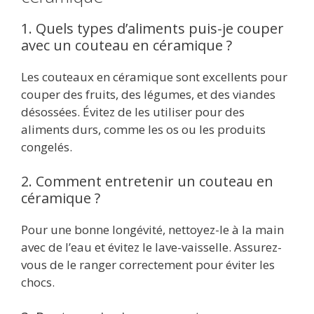
1. Quels types d’aliments puis-je couper
avec un couteau en céramique ?
Les couteaux en céramique sont excellents pour
couper des fruits, des légumes, et des viandes
désossées. Évitez de les utiliser pour des
aliments durs, comme les os ou les produits
congelés.
2. Comment entretenir un couteau en
céramique ?
Pour une bonne longévité, nettoyez-le à la main
avec de l’eau et évitez le lave-vaisselle. Assurez-
vous de le ranger correctement pour éviter les
chocs.