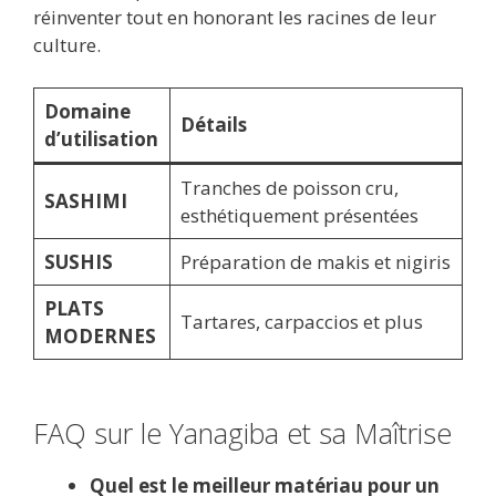
réinventer tout en honorant les racines de leur
culture.
Domaine
Détails
d’utilisation
Tranches de poisson cru,
SASHIMI
esthétiquement présentées
SUSHIS
Préparation de makis et nigiris
PLATS
Tartares, carpaccios et plus
MODERNES
FAQ sur le Yanagiba et sa Maîtrise
Quel est le meilleur matériau pour un