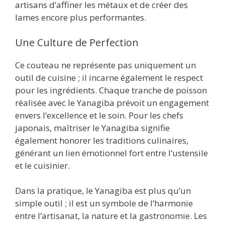
artisans d’affiner les métaux et de créer des
lames encore plus performantes.
Une Culture de Perfection
Ce couteau ne représente pas uniquement un
outil de cuisine ; il incarne également le respect
pour les ingrédients. Chaque tranche de poisson
réalisée avec le Yanagiba prévoit un engagement
envers l’excellence et le soin. Pour les chefs
japonais, maîtriser le Yanagiba signifie
également honorer les traditions culinaires,
générant un lien émotionnel fort entre l’ustensile
et le cuisinier.
Dans la pratique, le Yanagiba est plus qu’un
simple outil ; il est un symbole de l’harmonie
entre l’artisanat, la nature et la gastronomie. Les