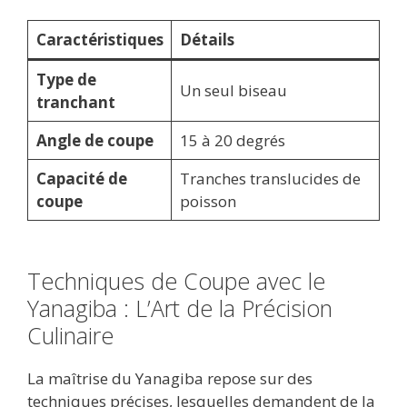
Caractéristiques
Détails
Type de
Un seul biseau
tranchant
Angle de coupe
15 à 20 degrés
Capacité de
Tranches translucides de
coupe
poisson
Techniques de Coupe avec le
Yanagiba : L’Art de la Précision
Culinaire
La maîtrise du Yanagiba repose sur des
techniques précises, lesquelles demandent de la