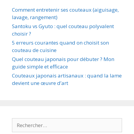
Comment entretenir ses couteaux (aiguisage,
lavage, rangement)
Santoku vs Gyuto : quel couteau polyvalent
choisir ?
5 erreurs courantes quand on choisit son
couteau de cuisine
Quel couteau japonais pour débuter ? Mon
guide simple et efficace
Couteaux japonais artisanaux : quand la lame
devient une œuvre d’art
Rechercher :