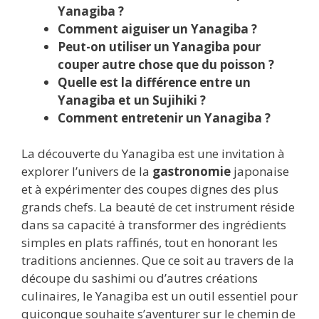
Yanagiba ?
Comment aiguiser un Yanagiba ?
Peut-on utiliser un Yanagiba pour
couper autre chose que du poisson ?
Quelle est la différence entre un
Yanagiba et un Sujihiki ?
Comment entretenir un Yanagiba ?
La découverte du Yanagiba est une invitation à
explorer l’univers de la
gastronomie
japonaise
et à expérimenter des coupes dignes des plus
grands chefs. La beauté de cet instrument réside
dans sa capacité à transformer des ingrédients
simples en plats raffinés, tout en honorant les
traditions anciennes. Que ce soit au travers de la
découpe du sashimi ou d’autres créations
culinaires, le Yanagiba est un outil essentiel pour
quiconque souhaite s’aventurer sur le chemin de