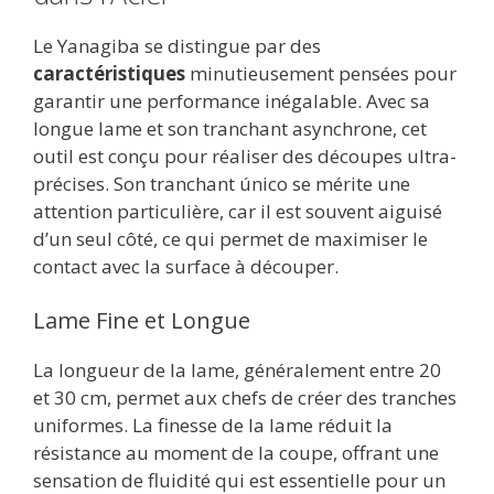
Le Yanagiba se distingue par des
caractéristiques
minutieusement pensées pour
garantir une performance inégalable. Avec sa
longue lame et son tranchant asynchrone, cet
outil est conçu pour réaliser des découpes ultra-
précises. Son tranchant único se mérite une
attention particulière, car il est souvent aiguisé
d’un seul côté, ce qui permet de maximiser le
contact avec la surface à découper.
Lame Fine et Longue
La longueur de la lame, généralement entre 20
et 30 cm, permet aux chefs de créer des tranches
uniformes. La finesse de la lame réduit la
résistance au moment de la coupe, offrant une
sensation de fluidité qui est essentielle pour un