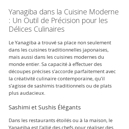
Yanagiba dans la Cuisine Moderne
: Un Outil de Précision pour les
Délices Culinaires
Le Yanagiba a trouvé sa place non seulement
dans les cuisines traditionnelles japonaises,
mais aussi dans les cuisines modernes du
monde entier. Sa capacité à effectuer des
découpes précises s’accorde parfaitement avec
la créativité culinaire contemporaine, qu’il
s’agisse de sashimis traditionnels ou de plats
plus audacieux.
Sashimi et Sushis Élégants
Dans les restaurants étoilés ou à la maison, le
Yanagiba est l’allié des chefs pour réaliser des