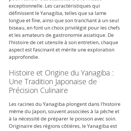
exceptionnelle. Les caractéristiques qui
définissent le Yanagiba, telles que sa lame
longue et fine, ainsi que son tranchant à un seul
biseau, en font un choix privilégié pour les chefs
et les amateurs de gastronomie asiatique. De
l’histoire de cet utensile à son entretien, chaque
aspect est fascinant et mérite une exploration
approfondie.
Histoire et Origine du Yanagiba :
Une Tradition Japonaise de
Précision Culinaire
Les racines du Yanagiba plongent dans l’histoire
même du Japon, souvent associées à la pêche et
à la nécessité de préparer le poisson avec soin.
Originaire des régions côtières, le Yanagiba est