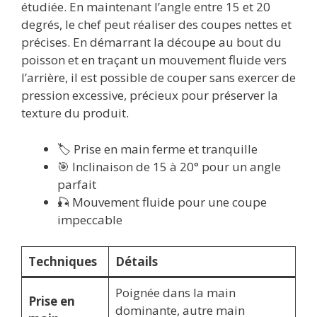
étudiée. En maintenant l’angle entre 15 et 20
degrés, le chef peut réaliser des coupes nettes et
précises. En démarrant la découpe au bout du
poisson et en traçant un mouvement fluide vers
l’arrière, il est possible de couper sans exercer de
pression excessive, précieux pour préserver la
texture du produit.
🏷️ Prise en main ferme et tranquille
🎯 Inclinaison de 15 à 20° pour un angle
parfait
🎣 Mouvement fluide pour une coupe
impeccable
Techniques
Détails
Poignée dans la main
Prise en
dominante, autre main