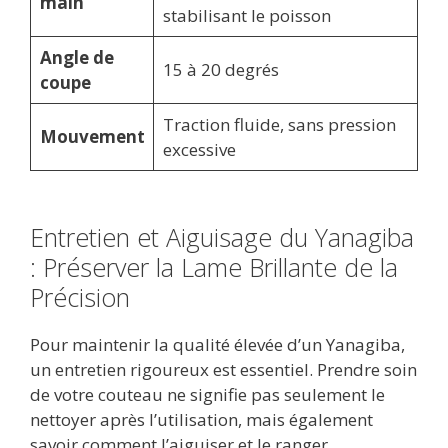
main
stabilisant le poisson
Angle de
15 à 20 degrés
coupe
Traction fluide, sans pression
Mouvement
excessive
Entretien et Aiguisage du Yanagiba
: Préserver la Lame Brillante de la
Précision
Pour maintenir la qualité élevée d’un Yanagiba,
un entretien rigoureux est essentiel. Prendre soin
de votre couteau ne signifie pas seulement le
nettoyer après l’utilisation, mais également
savoir comment l’aiguiser et le ranger