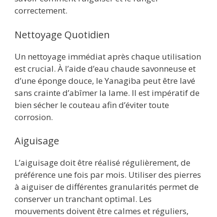
correctement.
Nettoyage Quotidien
Un nettoyage immédiat après chaque utilisation
est crucial. À l’aide d’eau chaude savonneuse et
d’une éponge douce, le Yanagiba peut être lavé
sans crainte d’abîmer la lame. Il est impératif de
bien sécher le couteau afin d’éviter toute
corrosion.
Aiguisage
L’aiguisage doit être réalisé régulièrement, de
préférence une fois par mois. Utiliser des pierres
à aiguiser de différentes granularités permet de
conserver un tranchant optimal. Les
mouvements doivent être calmes et réguliers,