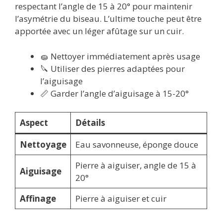
respectant l’angle de 15 à 20° pour maintenir
l’asymétrie du biseau. L’ultime touche peut être
apportée avec un léger afûtage sur un cuir.
🧽 Nettoyer immédiatement après usage
🔪 Utiliser des pierres adaptées pour
l’aiguisage
📏 Garder l’angle d’aiguisage à 15-20°
Aspect
Détails
Nettoyage
Eau savonneuse, éponge douce
Pierre à aiguiser, angle de 15 à
Aiguisage
20°
Affinage
Pierre à aiguiser et cuir