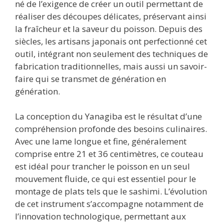
né de l’exigence de créer un outil permettant de
réaliser des découpes délicates, préservant ainsi
la fraîcheur et la saveur du poisson. Depuis des
siècles, les artisans japonais ont perfectionné cet
outil, intégrant non seulement des techniques de
fabrication traditionnelles, mais aussi un savoir-
faire qui se transmet de génération en
génération.
La conception du Yanagiba est le résultat d’une
compréhension profonde des besoins culinaires.
Avec une lame longue et fine, généralement
comprise entre 21 et 36 centimètres, ce couteau
est idéal pour trancher le poisson en un seul
mouvement fluide, ce qui est essentiel pour le
montage de plats tels que le sashimi. L’évolution
de cet instrument s’accompagne notamment de
l’innovation technologique, permettant aux