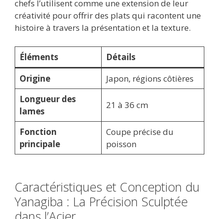
chefs l’utilisent comme une extension de leur
créativité pour offrir des plats qui racontent une
histoire à travers la présentation et la texture.
Éléments
Détails
Origine
Japon, régions côtières
Longueur des
21 à 36 cm
lames
Fonction
Coupe précise du
principale
poisson
Caractéristiques et Conception du
Yanagiba : La Précision Sculptée
dans l’Acier