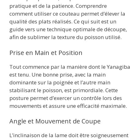
pratique et de la patience. Comprendre
comment utiliser ce couteau permet d’élever la
qualité des plats réalisés. Ce qui suit est un
guide vers une technique optimale de découpe,
afin de sublimer la texture du poisson utilisé.
Prise en Main et Position
Tout commence par la manière dont le Yanagiba
est tenu. Une bonne prise, avec la main
dominante sur la poignée et l’autre main
stabilisant le poisson, est primordiale. Cette
posture permet d’exercer un contrôle lors des
mouvements et assure une efficacité maximale.
Angle et Mouvement de Coupe
L’inclinaison de la lame doit être soigneusement