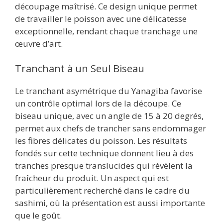
découpage maîtrisé. Ce design unique permet
de travailler le poisson avec une délicatesse
exceptionnelle, rendant chaque tranchage une
œuvre d’art.
Tranchant à un Seul Biseau
Le tranchant asymétrique du Yanagiba favorise
un contrôle optimal lors de la découpe. Ce
biseau unique, avec un angle de 15 à 20 degrés,
permet aux chefs de trancher sans endommager
les fibres délicates du poisson. Les résultats
fondés sur cette technique donnent lieu à des
tranches presque translucides qui révèlent la
fraîcheur du produit. Un aspect qui est
particulièrement recherché dans le cadre du
sashimi, où la présentation est aussi importante
que le goût.