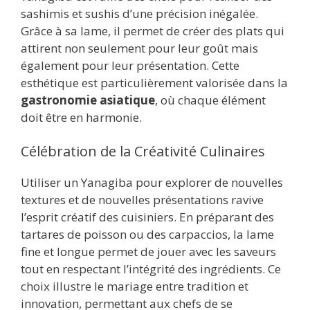
sashimis et sushis d’une précision inégalée.
Grâce à sa lame, il permet de créer des plats qui
attirent non seulement pour leur goût mais
également pour leur présentation. Cette
esthétique est particulièrement valorisée dans la
gastronomie asiatique
, où chaque élément
doit être en harmonie.
Célébration de la Créativité Culinaires
Utiliser un Yanagiba pour explorer de nouvelles
textures et de nouvelles présentations ravive
l’esprit créatif des cuisiniers. En préparant des
tartares de poisson ou des carpaccios, la lame
fine et longue permet de jouer avec les saveurs
tout en respectant l’intégrité des ingrédients. Ce
choix illustre le mariage entre tradition et
innovation, permettant aux chefs de se