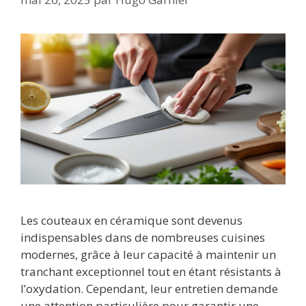
Les couteaux en céramique sont devenus
indispensables dans de nombreuses cuisines
modernes, grâce à leur capacité à maintenir un
tranchant exceptionnel tout en étant résistants à
l’oxydation. Cependant, leur entretien demande
une attention particulière pour garantir une