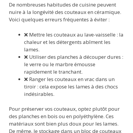
De nombreuses habitudes de cuisine peuvent
nuire à la longévité des couteaux en céramique.
Voici quelques erreurs fréquentes à éviter :
❌ Mettre les couteaux au lave-vaisselle : la
chaleur et les détergents abîment les
lames.
❌ Utiliser des planches à découper dures :
le verre ou le marbre émousse
rapidement le tranchant.
❌ Ranger les couteaux en vrac dans un
tiroir : cela expose les lames à des chocs
indésirables.
Pour préserver vos couteaux, optez plutôt pour
des planches en bois ou en polyéthylène. Ces
matériaux sont bien plus doux pour les lames.
De même, le stockage dans un bloc de couteaux