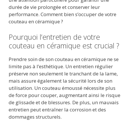
durée de vie prolongée et conserver leur
performance. Comment bien s’occuper de votre
couteau en céramique ?
Pourquoi l’entretien de votre
couteau en céramique est crucial ?
Prendre soin de son couteau en céramique ne se
limite pas à l’esthétique. Un entretien régulier
préserve non seulement le tranchant de la lame,
mais assure également la sécurité lors de son
utilisation. Un couteau émoussé nécessite plus
de force pour couper, augmentant ainsi le risque
de glissade et de blessures. De plus, un mauvais
entretien peut entraîner la corrosion et des
dommages structurels.