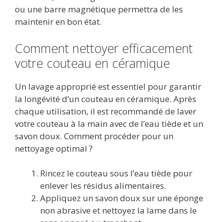
ou une barre magnétique permettra de les
maintenir en bon état.
Comment nettoyer efficacement
votre couteau en céramique
Un lavage approprié est essentiel pour garantir
la longévité d’un couteau en céramique. Après
chaque utilisation, il est recommandé de laver
votre couteau à la main avec de l’eau tiède et un
savon doux. Comment procéder pour un
nettoyage optimal ?
Rincez le couteau sous l’eau tiède pour
enlever les résidus alimentaires.
Appliquez un savon doux sur une éponge
non abrasive et nettoyez la lame dans le