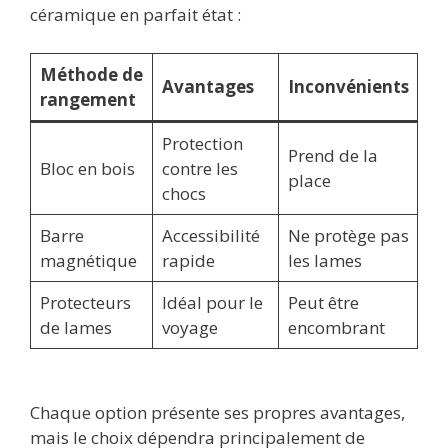
céramique en parfait état :
Méthode de
Avantages
Inconvénients
rangement
Protection
Prend de la
Bloc en bois
contre les
place
chocs
Barre
Accessibilité
Ne protège pas
magnétique
rapide
les lames
Protecteurs
Idéal pour le
Peut être
de lames
voyage
encombrant
Chaque option présente ses propres avantages,
mais le choix dépendra principalement de