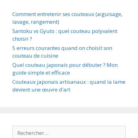
Comment entretenir ses couteaux (aiguisage,
lavage, rangement)
Santoku vs Gyuto : quel couteau polyvalent
choisir ?
5 erreurs courantes quand on choisit son
couteau de cuisine
Quel couteau japonais pour débuter ? Mon
guide simple et efficace
Couteaux japonais artisanaux : quand la lame
devient une œuvre d’art
Rechercher :