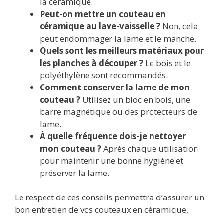
la céramique.
Peut-on mettre un couteau en
céramique au lave-vaisselle ?
Non, cela
peut endommager la lame et le manche.
Quels sont les meilleurs matériaux pour
les planches à découper ?
Le bois et le
polyéthylène sont recommandés.
Comment conserver la lame de mon
couteau ?
Utilisez un bloc en bois, une
barre magnétique ou des protecteurs de
lame.
À quelle fréquence dois-je nettoyer
mon couteau ?
Après chaque utilisation
pour maintenir une bonne hygiène et
préserver la lame.
Le respect de ces conseils permettra d’assurer un
bon entretien de vos couteaux en céramique,