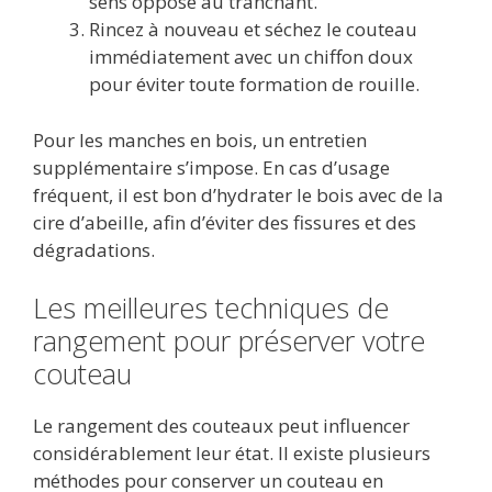
sens opposé au tranchant.
Rincez à nouveau et séchez le couteau
immédiatement avec un chiffon doux
pour éviter toute formation de rouille.
Pour les manches en bois, un entretien
supplémentaire s’impose. En cas d’usage
fréquent, il est bon d’hydrater le bois avec de la
cire d’abeille, afin d’éviter des fissures et des
dégradations.
Les meilleures techniques de
rangement pour préserver votre
couteau
Le rangement des couteaux peut influencer
considérablement leur état. Il existe plusieurs
méthodes pour conserver un couteau en