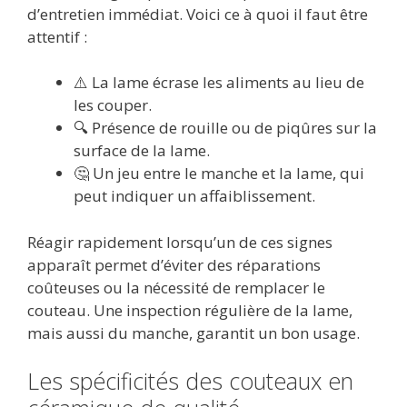
d’entretien immédiat. Voici ce à quoi il faut être
attentif :
⚠️ La lame écrase les aliments au lieu de
les couper.
🔍 Présence de rouille ou de piqûres sur la
surface de la lame.
🤔 Un jeu entre le manche et la lame, qui
peut indiquer un affaiblissement.
Réagir rapidement lorsqu’un de ces signes
apparaît permet d’éviter des réparations
coûteuses ou la nécessité de remplacer le
couteau. Une inspection régulière de la lame,
mais aussi du manche, garantit un bon usage.
Les spécificités des couteaux en