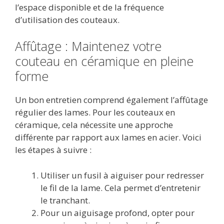
l’espace disponible et de la fréquence
d’utilisation des couteaux.
Affûtage : Maintenez votre
couteau en céramique en pleine
forme
Un bon entretien comprend également l’affûtage
régulier des lames. Pour les couteaux en
céramique, cela nécessite une approche
différente par rapport aux lames en acier. Voici
les étapes à suivre :
Utiliser un fusil à aiguiser pour redresser
le fil de la lame. Cela permet d’entretenir
le tranchant.
Pour un aiguisage profond, opter pour