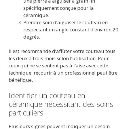
une pierre à aiguiser à grain fin
spécifiquement conçue pour la
céramique.
Prendre soin d’aiguiser le couteau en
respectant un angle constant d’environ 20
degrés.
Il est recommandé d’affûter votre couteau tous
les deux à trois mois selon l’utilisation. Pour
ceux qui ne se sentent pas à l’aise avec cette
technique, recourir à un professionnel peut être
bénéfique.
Identifier un couteau en
céramique nécessitant des soins
particuliers
Plusieurs signes peuvent indiquer un besoin