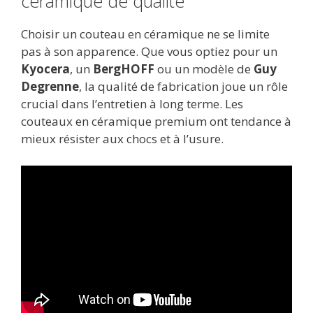
céramique de qualité
Choisir un couteau en céramique ne se limite
pas à son apparence. Que vous optiez pour un
Kyocera
, un
BergHOFF
ou un modèle de
Guy
Degrenne
, la qualité de fabrication joue un rôle
crucial dans l’entretien à long terme. Les
couteaux en céramique premium ont tendance à
mieux résister aux chocs et à l’usure.