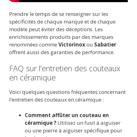
Prendre le temps de se renseigner sur les
spécificités de chaque marque et de chaque
modèle peut éviter des déceptions. Les
enrichissements produits par des marques
renommées comme
Victorinox
ou
Sabatier
offrent aussi des garanties de performance.
FAQ sur l’entretien des couteaux
en céramique
Voici quelques questions fréquentes concernant
l’entretien des couteaux en céramique :
Comment affûter un couteau en
céramique ?
Utilisez un fusil à aiguiser
ou une pierre à aiguiser spécifique pour