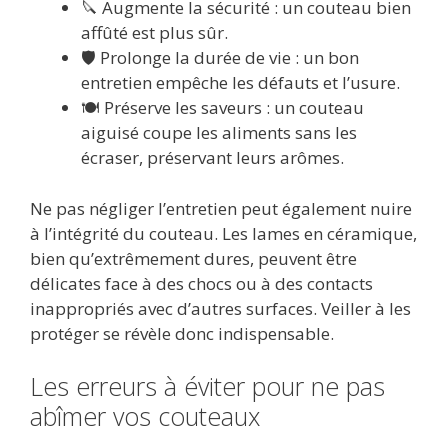
🔪 Augmente la sécurité : un couteau bien
affûté est plus sûr.
🛡️ Prolonge la durée de vie : un bon
entretien empêche les défauts et l’usure.
🍽️ Préserve les saveurs : un couteau
aiguisé coupe les aliments sans les
écraser, préservant leurs arômes.
Ne pas négliger l’entretien peut également nuire
à l’intégrité du couteau. Les lames en céramique,
bien qu’extrêmement dures, peuvent être
délicates face à des chocs ou à des contacts
inappropriés avec d’autres surfaces. Veiller à les
protéger se révèle donc indispensable.
Les erreurs à éviter pour ne pas
abîmer vos couteaux