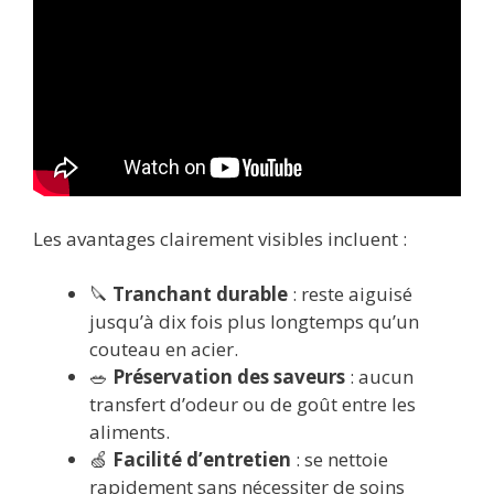
Les avantages clairement visibles incluent :
🔪
Tranchant durable
: reste aiguisé
jusqu’à dix fois plus longtemps qu’un
couteau en acier.
🥗
Préservation des saveurs
: aucun
transfert d’odeur ou de goût entre les
aliments.
🍏
Facilité d’entretien
: se nettoie
rapidement sans nécessiter de soins