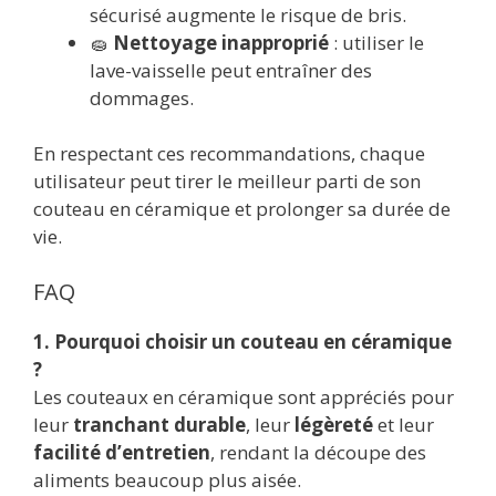
sécurisé augmente le risque de bris.
🧽
Nettoyage inapproprié
: utiliser le
lave-vaisselle peut entraîner des
dommages.
En respectant ces recommandations, chaque
utilisateur peut tirer le meilleur parti de son
couteau en céramique et prolonger sa durée de
vie.
FAQ
1. Pourquoi choisir un couteau en céramique
?
Les couteaux en céramique sont appréciés pour
leur
tranchant durable
, leur
légèreté
et leur
facilité d’entretien
, rendant la découpe des
aliments beaucoup plus aisée.