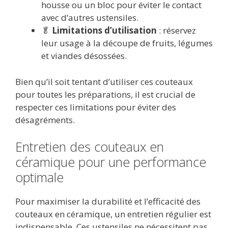
housse ou un bloc pour éviter le contact
avec d’autres ustensiles.
🥬
Limitations d’utilisation
: réservez
leur usage à la découpe de fruits, légumes
et viandes désossées.
Bien qu’il soit tentant d’utiliser ces couteaux
pour toutes les préparations, il est crucial de
respecter ces limitations pour éviter des
désagréments.
Entretien des couteaux en
céramique pour une performance
optimale
Pour maximiser la durabilité et l’efficacité des
couteaux en céramique, un entretien régulier est
indispensable. Ces ustensiles ne nécessitent pas