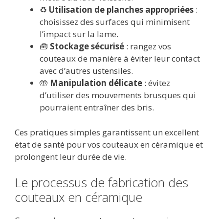
♻️
Utilisation de planches appropriées
:
choisissez des surfaces qui minimisent
l’impact sur la lame.
🧰
Stockage sécurisé
: rangez vos
couteaux de manière à éviter leur contact
avec d’autres ustensiles.
🤲
Manipulation délicate
: évitez
d’utiliser des mouvements brusques qui
pourraient entraîner des bris.
Ces pratiques simples garantissent un excellent
état de santé pour vos couteaux en céramique et
prolongent leur durée de vie.
Le processus de fabrication des
couteaux en céramique