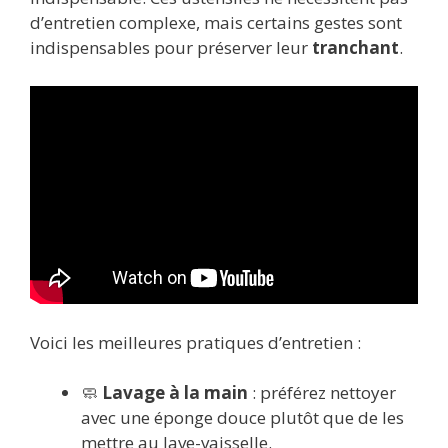
d’entretien complexe, mais certains gestes sont
indispensables pour préserver leur
tranchant
.
Voici les meilleures pratiques d’entretien :
🧼
Lavage à la main
: préférez nettoyer
avec une éponge douce plutôt que de les
mettre au lave-vaisselle.