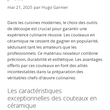
mai 21, 2025
par
Hugo Garnier
Dans les cuisines modernes, le choix des outils
de découpe est crucial pour garantir une
expérience culinaire réussie. Les couteaux en
céramique ne cessent de gagner en popularité,
séduisant tant les amateurs que les
professionnels. Ce matériau novateur combine
précision, durabilité et esthétique. Les avantages
offerts par ces couteaux en font des alliés
incontestables dans la préparation des
véritables chefs-d’œuvre culinaires.
Les caractéristiques
exceptionnelles des couteaux en
céramique