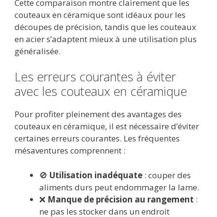
Cette comparaison montre clairement que les
couteaux en céramique sont idéaux pour les
découpes de précision, tandis que les couteaux
en acier s’adaptent mieux à une utilisation plus
généralisée.
Les erreurs courantes à éviter
avec les couteaux en céramique
Pour profiter pleinement des avantages des
couteaux en céramique, il est nécessaire d’éviter
certaines erreurs courantes. Les fréquentes
mésaventures comprennent :
🚫
Utilisation inadéquate
: couper des
aliments durs peut endommager la lame.
❌
Manque de précision au rangement
:
ne pas les stocker dans un endroit