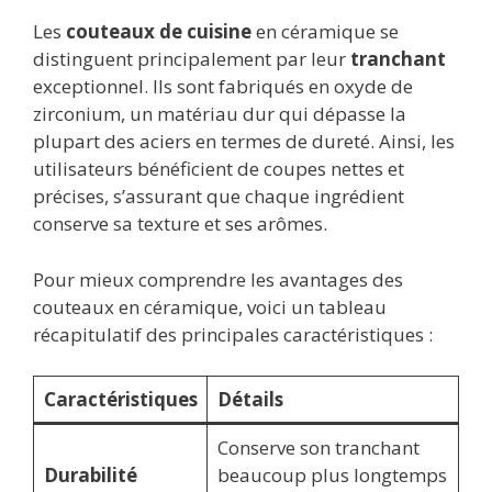
Les
couteaux de cuisine
en céramique se
distinguent principalement par leur
tranchant
exceptionnel. Ils sont fabriqués en oxyde de
zirconium, un matériau dur qui dépasse la
plupart des aciers en termes de dureté. Ainsi, les
utilisateurs bénéficient de coupes nettes et
précises, s’assurant que chaque ingrédient
conserve sa texture et ses arômes.
Pour mieux comprendre les avantages des
couteaux en céramique, voici un tableau
récapitulatif des principales caractéristiques :
Caractéristiques
Détails
Conserve son tranchant
Durabilité
beaucoup plus longtemps