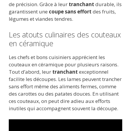
de précision. Grâce à leur
tranchant
durable, ils
garantissent une
coupe sans effort
des fruits,
légumes et viandes tendres.
Les atouts culinaires des couteaux
en céramique
Les chefs et bons cuisiniers apprécient les
couteaux en céramique pour plusieurs raisons.
Tout d’abord, leur
tranchant
exceptionnel
facilite les découpes. Les lames peuvent trancher
sans effort même des aliments fermes, comme
des carottes ou des patates douces. En utilisant
ces couteaux, on peut dire adieu aux efforts
inutiles qui accompagnent souvent la découpe.