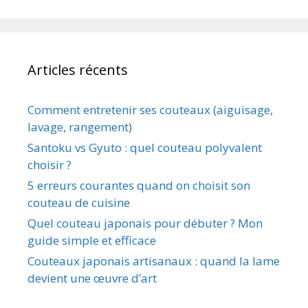
Articles récents
Comment entretenir ses couteaux (aiguisage,
lavage, rangement)
Santoku vs Gyuto : quel couteau polyvalent
choisir ?
5 erreurs courantes quand on choisit son
couteau de cuisine
Quel couteau japonais pour débuter ? Mon
guide simple et efficace
Couteaux japonais artisanaux : quand la lame
devient une œuvre d’art