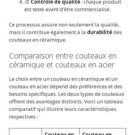
🎨
Contrôle de qualité
: chaque produit
est testé avant d’être commercialisé.
Ce processus assure non seulement la qualité,
mais il contribue également à la
durabilité
des
couteaux en céramique.
Comparaison entre couteaux en
céramique et couteaux en acier
Le choix entre un couteau en céramique et un
couteau en acier dépend des préférences et des
besoins spécifiques. Les deux types de couteaux
offrent des avantages distincts. Voici un tableau
comparatif qui illustre leurs caractéristiques
respectives :
Couteau en
Couteau en