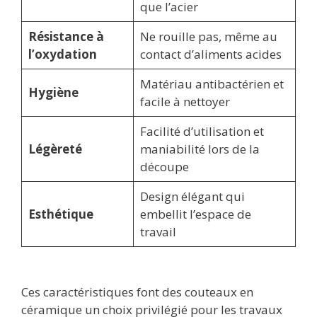
que l’acier
Résistance à
Ne rouille pas, même au
l’oxydation
contact d’aliments acides
Matériau antibactérien et
Hygiène
facile à nettoyer
Facilité d’utilisation et
Légèreté
maniabilité lors de la
découpe
Design élégant qui
Esthétique
embellit l’espace de
travail
Ces caractéristiques font des couteaux en
céramique un choix privilégié pour les travaux