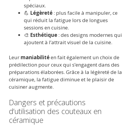
spéciaux.
💪
Légèreté
: plus facile à manipuler, ce
qui réduit la fatigue lors de longues
sessions en cuisine.
🎨
Esthétique
: des designs modernes qui
ajoutent à l’attrait visuel de la cuisine.
Leur
maniabilité
en fait également un choix de
prédilection pour ceux qui s’engagent dans des
préparations élaborées. Grâce à la légèreté de la
céramique, la fatigue diminue et le plaisir de
cuisiner augmente.
Dangers et précautions
d’utilisation des couteaux en
céramique