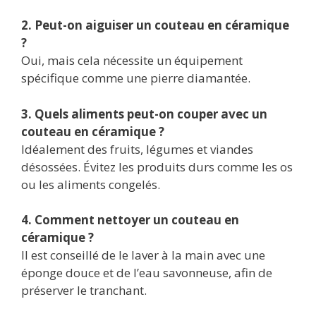
2. Peut-on aiguiser un couteau en céramique
?
Oui, mais cela nécessite un équipement
spécifique comme une pierre diamantée.
3. Quels aliments peut-on couper avec un
couteau en céramique ?
Idéalement des fruits, légumes et viandes
désossées. Évitez les produits durs comme les os
ou les aliments congelés.
4. Comment nettoyer un couteau en
céramique ?
Il est conseillé de le laver à la main avec une
éponge douce et de l’eau savonneuse, afin de
préserver le tranchant.