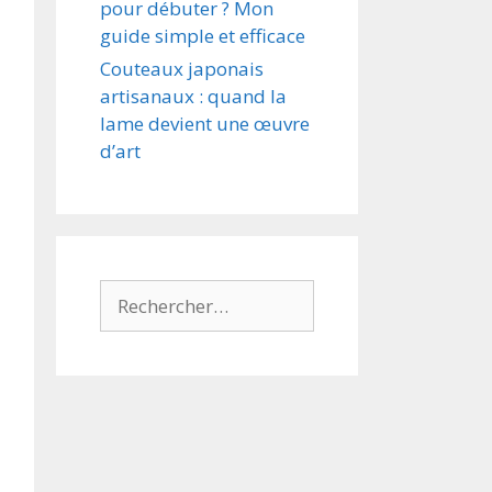
pour débuter ? Mon
guide simple et efficace
Couteaux japonais
artisanaux : quand la
lame devient une œuvre
d’art
Rechercher :