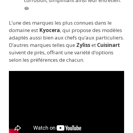
corrosion, simplifiant ainsi leur entretien.
🧽
L’une des marques les plus connues dans le
domaine est
Kyocera
, qui propose des modèles
adaptés aussi bien aux chefs qu’aux particuliers.
D’autres marques telles que
Zyliss
et
Cuisinart
suivent de près, offrant une variété d’options
selon les préférences de chacun.