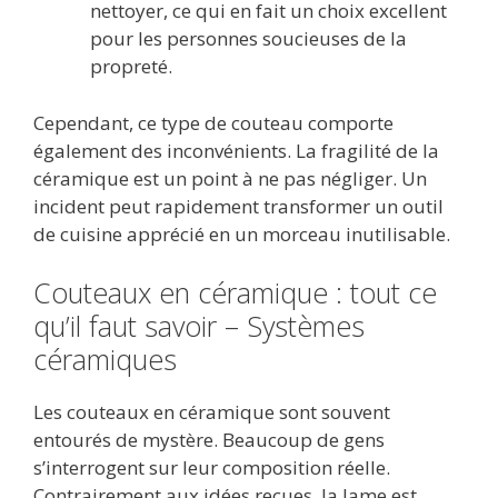
nettoyer, ce qui en fait un choix excellent
pour les personnes soucieuses de la
propreté.
Cependant, ce type de couteau comporte
également des inconvénients. La fragilité de la
céramique est un point à ne pas négliger. Un
incident peut rapidement transformer un outil
de cuisine apprécié en un morceau inutilisable.
Couteaux en céramique : tout ce
qu’il faut savoir – Systèmes
céramiques
Les couteaux en céramique sont souvent
entourés de mystère. Beaucoup de gens
s’interrogent sur leur composition réelle.
Contrairement aux idées reçues, la lame est