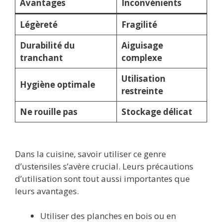
Avantages
Inconvénients
Légèreté
Fragilité
Durabilité du
Aiguisage
tranchant
complexe
Utilisation
Hygiène optimale
restreinte
Ne rouille pas
Stockage délicat
Dans la cuisine, savoir utiliser ce genre
d’ustensiles s’avère crucial. Leurs précautions
d’utilisation sont tout aussi importantes que
leurs avantages.
Utiliser des planches en bois ou en