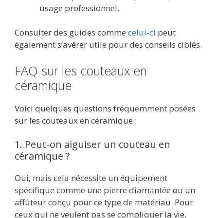
usage professionnel.
Consulter des guides comme
celui-ci
peut
également s’avérer utile pour des conseils ciblés.
FAQ sur les couteaux en
céramique
Voici quelques questions fréquemment posées
sur les couteaux en céramique :
1. Peut-on aiguiser un couteau en
céramique ?
Oui, mais cela nécessite un équipement
spécifique comme une pierre diamantée ou un
affûteur conçu pour ce type de matériau. Pour
ceux qui ne veulent pas se compliquer la vie,