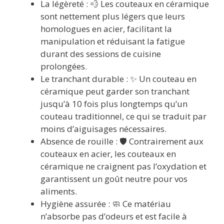
La légèreté : 💨 Les couteaux en céramique
sont nettement plus légers que leurs
homologues en acier, facilitant la
manipulation et réduisant la fatigue
durant des sessions de cuisine
prolongées.
Le tranchant durable : ✨ Un couteau en
céramique peut garder son tranchant
jusqu’à 10 fois plus longtemps qu’un
couteau traditionnel, ce qui se traduit par
moins d’aiguisages nécessaires.
Absence de rouille : 🛡️ Contrairement aux
couteaux en acier, les couteaux en
céramique ne craignent pas l’oxydation et
garantissent un goût neutre pour vos
aliments.
Hygiène assurée : 🧼 Ce matériau
n’absorbe pas d’odeurs et est facile à