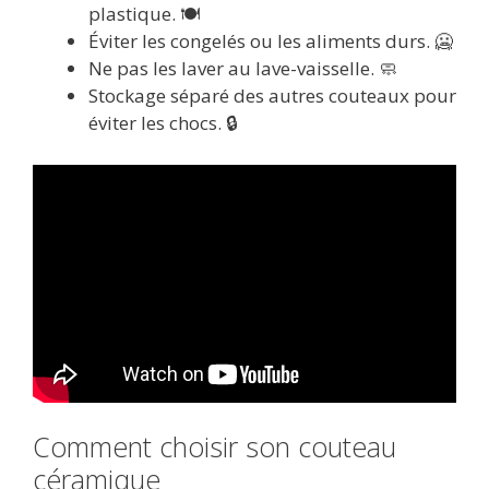
plastique. 🍽️
Éviter les congelés ou les aliments durs. 🥶
Ne pas les laver au lave-vaisselle. 🧼
Stockage séparé des autres couteaux pour
éviter les chocs. 🔒
Comment choisir son couteau
céramique