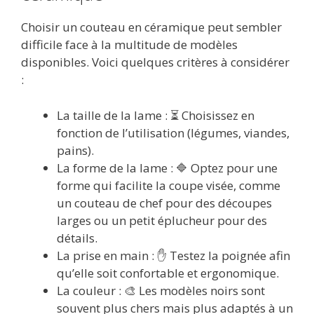
Choisir un couteau en céramique peut sembler
difficile face à la multitude de modèles
disponibles. Voici quelques critères à considérer
:
La taille de la lame : ⏳ Choisissez en
fonction de l’utilisation (légumes, viandes,
pains).
La forme de la lame : 🔷 Optez pour une
forme qui facilite la coupe visée, comme
un couteau de chef pour des découpes
larges ou un petit éplucheur pour des
détails.
La prise en main : ✋ Testez la poignée afin
qu’elle soit confortable et ergonomique.
La couleur : 🎨 Les modèles noirs sont
souvent plus chers mais plus adaptés à un