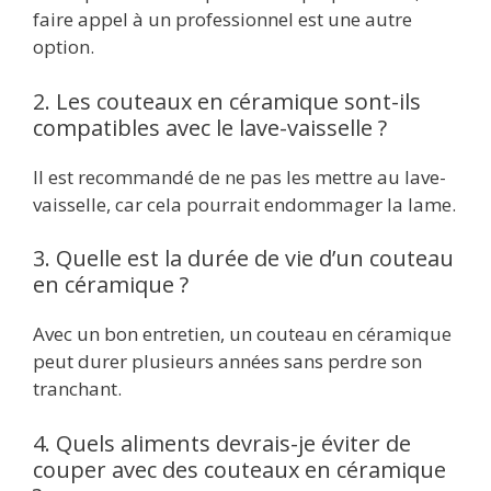
faire appel à un professionnel est une autre
option.
2. Les couteaux en céramique sont-ils
compatibles avec le lave-vaisselle ?
Il est recommandé de ne pas les mettre au lave-
vaisselle, car cela pourrait endommager la lame.
3. Quelle est la durée de vie d’un couteau
en céramique ?
Avec un bon entretien, un couteau en céramique
peut durer plusieurs années sans perdre son
tranchant.
4. Quels aliments devrais-je éviter de
couper avec des couteaux en céramique