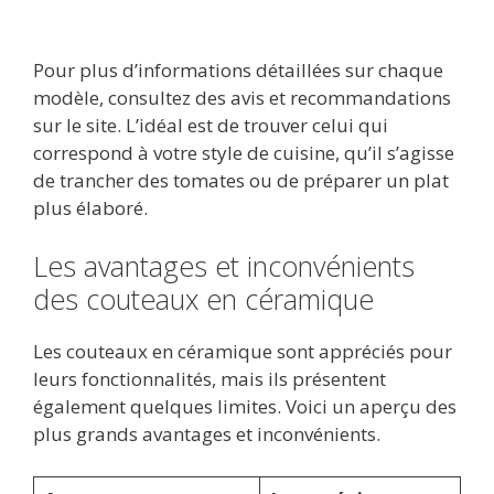
Pour plus d’informations détaillées sur chaque
modèle, consultez des avis et recommandations
sur le site. L’idéal est de trouver celui qui
correspond à votre style de cuisine, qu’il s’agisse
de trancher des tomates ou de préparer un plat
plus élaboré.
Les avantages et inconvénients
des couteaux en céramique
Les couteaux en céramique sont appréciés pour
leurs fonctionnalités, mais ils présentent
également quelques limites. Voici un aperçu des
plus grands avantages et inconvénients.