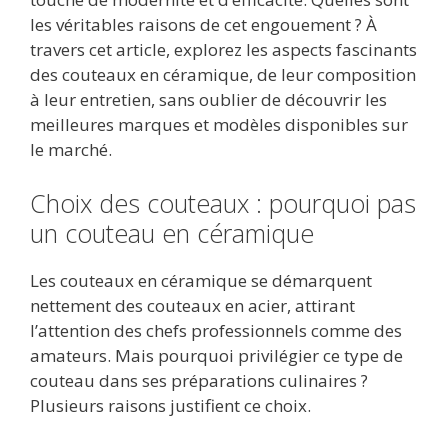
les véritables raisons de cet engouement ? À
travers cet article, explorez les aspects fascinants
des couteaux en céramique, de leur composition
à leur entretien, sans oublier de découvrir les
meilleures marques et modèles disponibles sur
le marché.
Choix des couteaux : pourquoi pas
un couteau en céramique
Les couteaux en céramique se démarquent
nettement des couteaux en acier, attirant
l’attention des chefs professionnels comme des
amateurs. Mais pourquoi privilégier ce type de
couteau dans ses préparations culinaires ?
Plusieurs raisons justifient ce choix.