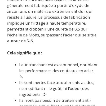
généralement fabriquée à partir d’oxyde de
zirconium, un matériau extrêmement dur qui
résiste à l’usure. Le processus de fabrication
implique un frittage à haute température,
permettant d’obtenir une dureté de 8,5 sur
l’échelle de Mohs, surpassant l’acier qui se situe
autour de 5-6.
Cela signifie que :
Leur tranchant est exceptionnel, doublant
les performances des couteaux en acier.
🔪
Ils sont inertes face aux aliments acides,
ne modifiant ni le goût, ni l’odeur des
ingrédients. 🍅
Ils n’ont pas besoin de traitement anti-