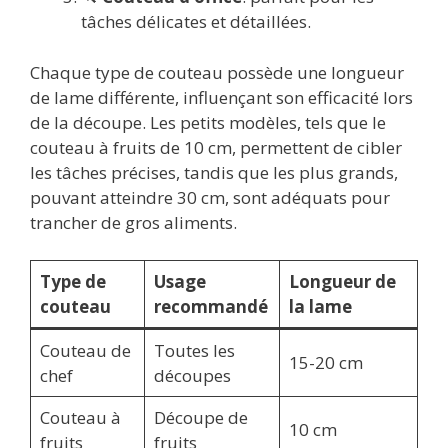
tâches délicates et détaillées.
Chaque type de couteau possède une longueur
de lame différente, influençant son efficacité lors
de la découpe. Les petits modèles, tels que le
couteau à fruits de 10 cm, permettent de cibler
les tâches précises, tandis que les plus grands,
pouvant atteindre 30 cm, sont adéquats pour
trancher de gros aliments.
Type de
Usage
Longueur de
couteau
recommandé
la lame
Couteau de
Toutes les
15-20 cm
chef
découpes
Couteau à
Découpe de
10 cm
fruits
fruits