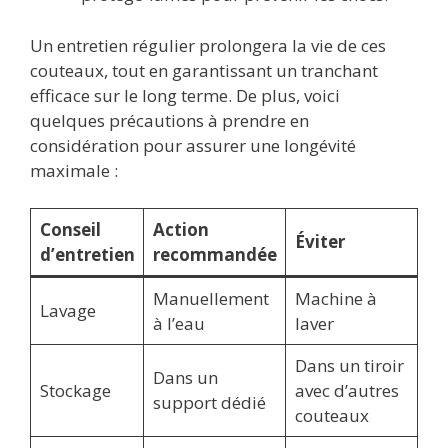
Un entretien régulier prolongera la vie de ces
couteaux, tout en garantissant un tranchant
efficace sur le long terme. De plus, voici
quelques précautions à prendre en
considération pour assurer une longévité
maximale :
Conseil
Action
Éviter
d’entretien
recommandée
Manuellement
Machine à
Lavage
à l’eau
laver
Dans un tiroir
Dans un
Stockage
avec d’autres
support dédié
couteaux