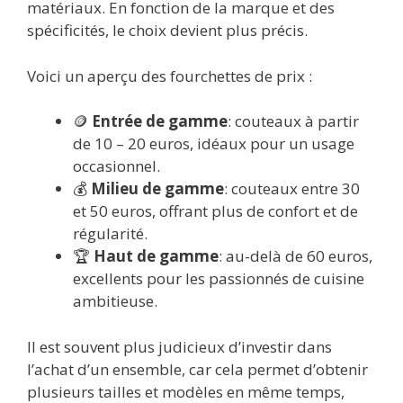
matériaux. En fonction de la marque et des
spécificités, le choix devient plus précis.
Voici un aperçu des fourchettes de prix :
🪙
Entrée de gamme
: couteaux à partir
de 10 – 20 euros, idéaux pour un usage
occasionnel.
💰
Milieu de gamme
: couteaux entre 30
et 50 euros, offrant plus de confort et de
régularité.
🏆
Haut de gamme
: au-delà de 60 euros,
excellents pour les passionnés de cuisine
ambitieuse.
Il est souvent plus judicieux d’investir dans
l’achat d’un ensemble, car cela permet d’obtenir
plusieurs tailles et modèles en même temps,