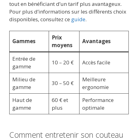
tout en bénéficiant d’un tarif plus avantageux.
Pour plus d’informations sur les différents choix
disponibles, consultez ce
guide
.
Prix
Gammes
Avantages
moyens
Entrée de
10 – 20 €
Accès facile
gamme
Milieu de
Meilleure
30 – 50 €
gamme
ergonomie
Haut de
60 € et
Performance
gamme
plus
optimale
Comment entretenir son couteau