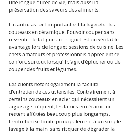
une longue durée de vie, mais aussi la
préservation des saveurs des aliments.
Un autre aspect important est la légèreté des
couteaux en céramique. Pouvoir couper sans
ressentir de fatigue au poignet est un véritable
avantage lors de longues sessions de cuisine. Les
chefs amateurs et professionnels apprécient ce
confort, surtout lorsqu’il s’agit d’éplucher ou de
couper des fruits et légumes.
Les clients notent également la facilité
d’entretien de ces ustensiles. Contrairement à
certains couteaux en acier qui nécessitent un
aiguisage fréquent, les lames en céramique
restent affûtées beaucoup plus longtemps.
L’entretien se limite principalement à un simple
lavage à la main, sans risquer de dégrader la