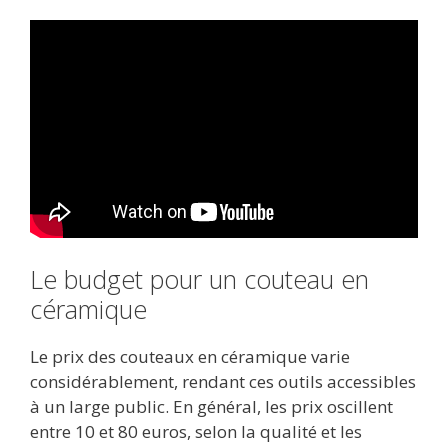
Le budget pour un couteau en
céramique
Le prix des couteaux en céramique varie
considérablement, rendant ces outils accessibles
à un large public. En général, les prix oscillent
entre 10 et 80 euros, selon la qualité et les