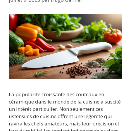
La popularité croissante des couteaux en
céramique dans le monde de la cuisine a suscité
un intérêt particulier. Non seulement ces
ustensiles de cuisine offrent une légèreté qui
ravira les chefs amateurs, mais leur précision et
leur durabilité les rendent indispensables dans