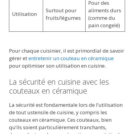
Pour des
Surtout pour
aliments durs
Utilisation
fruits/légumes
(comme du
pain congelé)
Pour chaque cuisinier, il est primordial de savoir
gérer et
entretenir un couteau en céramique
pour optimiser son utilisation en cuisine.
La sécurité en cuisine avec les
couteaux en céramique
La sécurité est fondamentale lors de l’utilisation
de tout ustensile de cuisine, y compris les
couteaux en céramique. Ces couteaux, bien
qu’ils soient particulièrement tranchants,