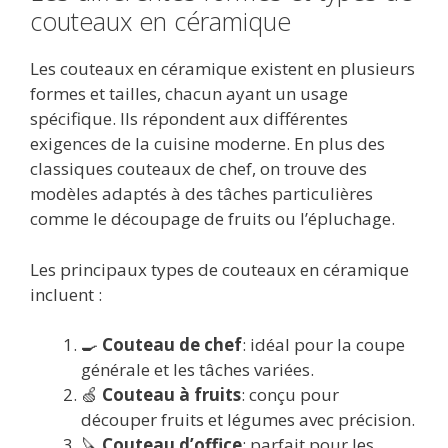
couteaux en céramique
Les couteaux en céramique existent en plusieurs
formes et tailles, chacun ayant un usage
spécifique. Ils répondent aux différentes
exigences de la cuisine moderne. En plus des
classiques couteaux de chef, on trouve des
modèles adaptés à des tâches particulières
comme le découpage de fruits ou l’épluchage.
Les principaux types de couteaux en céramique
incluent :
🍳
Couteau de chef
: idéal pour la coupe
générale et les tâches variées.
🍏
Couteau à fruits
: conçu pour
découper fruits et légumes avec précision.
🔪
Couteau d’office
: parfait pour les