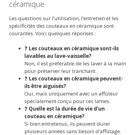
céramique
Les questions sur l’utilisation, l’entretien et les
spécificités des couteaux en céramique sont
courantes. Voici quelques réponses :
❓
Les couteaux en céramique sont-ils
lavables au lave-vaisselle?
Non, il est préférable de les laver à la main
pour préserver leur tranchant.
❓
Les couteaux en céramique peuvent-
ils être aiguisés?
Oui, mais uniquement avec un affûteur
spécialement conçu pour ces lames.
❓
Quelle est la durée de vie d’un
couteau en céramique?
Si bien entretenus, ils peuvent durer
plusieurs années sans besoin d’affûtage.