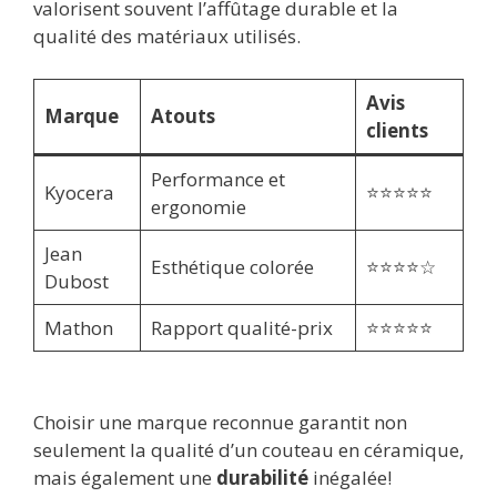
valorisent souvent l’affûtage durable et la
qualité des matériaux utilisés.
Avis
Marque
Atouts
clients
Performance et
Kyocera
⭐⭐⭐⭐⭐
ergonomie
Jean
Esthétique colorée
⭐⭐⭐⭐☆
Dubost
Mathon
Rapport qualité-prix
⭐⭐⭐⭐⭐
Choisir une marque reconnue garantit non
seulement la qualité d’un couteau en céramique,
mais également une
durabilité
inégalée!