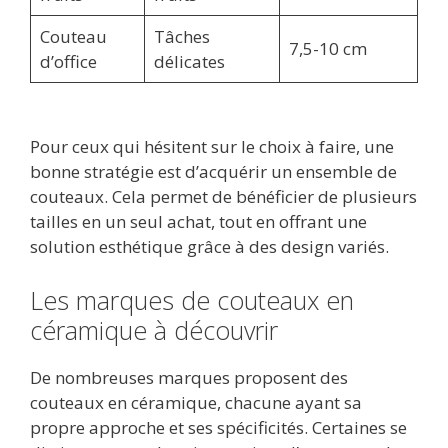
Couteau
Tâches
7,5-10 cm
d’office
délicates
Pour ceux qui hésitent sur le choix à faire, une
bonne stratégie est d’acquérir un ensemble de
couteaux. Cela permet de bénéficier de plusieurs
tailles en un seul achat, tout en offrant une
solution esthétique grâce à des design variés.
Les marques de couteaux en
céramique à découvrir
De nombreuses marques proposent des
couteaux en céramique, chacune ayant sa
propre approche et ses spécificités. Certaines se