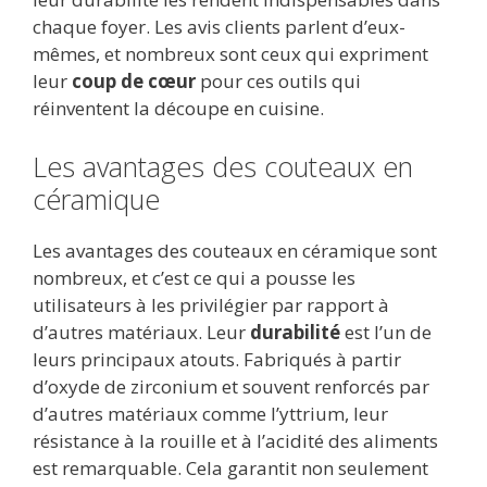
chaque foyer. Les avis clients parlent d’eux-
mêmes, et nombreux sont ceux qui expriment
leur
coup de cœur
pour ces outils qui
réinventent la découpe en cuisine.
Les avantages des couteaux en
céramique
Les avantages des couteaux en céramique sont
nombreux, et c’est ce qui a pousse les
utilisateurs à les privilégier par rapport à
d’autres matériaux. Leur
durabilité
est l’un de
leurs principaux atouts. Fabriqués à partir
d’oxyde de zirconium et souvent renforcés par
d’autres matériaux comme l’yttrium, leur
résistance à la rouille et à l’acidité des aliments
est remarquable. Cela garantit non seulement