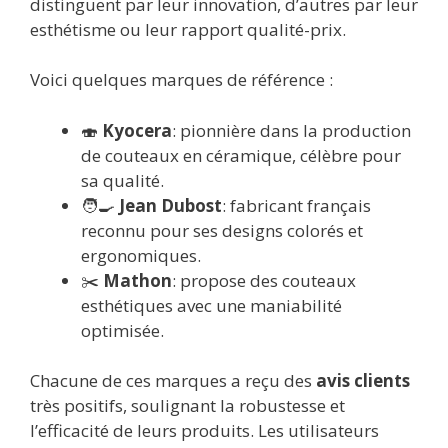
distinguent par leur innovation, d’autres par leur
esthétisme ou leur rapport qualité-prix.
Voici quelques marques de référence :
🍣
Kyocera
: pionnière dans la production
de couteaux en céramique, célèbre pour
sa qualité.
🧑‍🍳
Jean Dubost
: fabricant français
reconnu pour ses designs colorés et
ergonomiques.
✂️
Mathon
: propose des couteaux
esthétiques avec une maniabilité
optimisée.
Chacune de ces marques a reçu des
avis clients
très positifs, soulignant la robustesse et
l’efficacité de leurs produits. Les utilisateurs