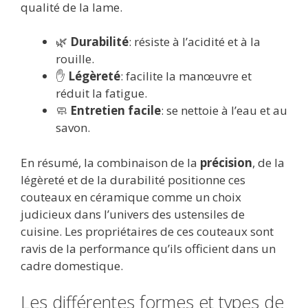
qualité de la lame.
🌿
Durabilité
: résiste à l’acidité et à la
rouille.
✋
Légèreté
: facilite la manœuvre et
réduit la fatigue.
🧼
Entretien facile
: se nettoie à l’eau et au
savon.
En résumé, la combinaison de la
précision
, de la
légèreté et de la durabilité positionne ces
couteaux en céramique comme un choix
judicieux dans l’univers des ustensiles de
cuisine. Les propriétaires de ces couteaux sont
ravis de la performance qu’ils officient dans un
cadre domestique.
Les différentes formes et types de