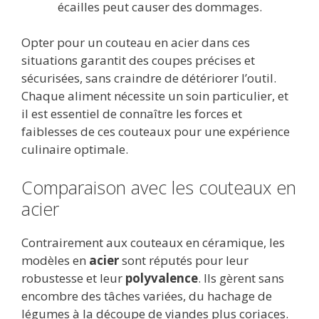
écailles peut causer des dommages.
Opter pour un couteau en acier dans ces
situations garantit des coupes précises et
sécurisées, sans craindre de détériorer l’outil.
Chaque aliment nécessite un soin particulier, et
il est essentiel de connaître les forces et
faiblesses de ces couteaux pour une expérience
culinaire optimale.
Comparaison avec les couteaux en
acier
Contrairement aux couteaux en céramique, les
modèles en
acier
sont réputés pour leur
robustesse et leur
polyvalence
. Ils gèrent sans
encombre des tâches variées, du hachage de
légumes à la découpe de viandes plus coriaces.