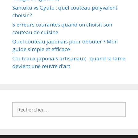
Santoku vs Gyuto : quel couteau polyvalent
choisir ?
5 erreurs courantes quand on choisit son
couteau de cuisine
Quel couteau japonais pour débuter ? Mon
guide simple et efficace
Couteaux japonais artisanaux : quand la lame
devient une œuvre d’art
Rechercher :