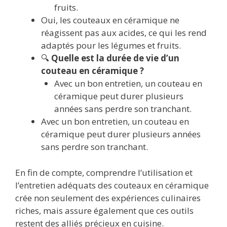
fruits.
Oui, les couteaux en céramique ne
réagissent pas aux acides, ce qui les rend
adaptés pour les légumes et fruits.
🔍
Quelle est la durée de vie d’un
couteau en céramique ?
Avec un bon entretien, un couteau en
céramique peut durer plusieurs
années sans perdre son tranchant.
Avec un bon entretien, un couteau en
céramique peut durer plusieurs années
sans perdre son tranchant.
En fin de compte, comprendre l’utilisation et
l’entretien adéquats des couteaux en céramique
crée non seulement des expériences culinaires
riches, mais assure également que ces outils
restent des alliés précieux en cuisine.