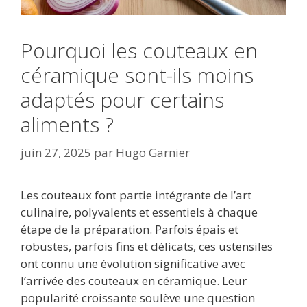
Pourquoi les couteaux en
céramique sont-ils moins
adaptés pour certains
aliments ?
juin 27, 2025
par
Hugo Garnier
Les couteaux font partie intégrante de l’art
culinaire, polyvalents et essentiels à chaque
étape de la préparation. Parfois épais et
robustes, parfois fins et délicats, ces ustensiles
ont connu une évolution significative avec
l’arrivée des couteaux en céramique. Leur
popularité croissante soulève une question