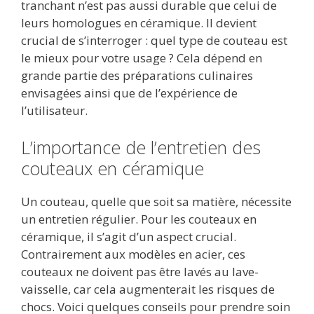
tranchant n’est pas aussi durable que celui de
leurs homologues en céramique. Il devient
crucial de s’interroger : quel type de couteau est
le mieux pour votre usage ? Cela dépend en
grande partie des préparations culinaires
envisagées ainsi que de l’expérience de
l’utilisateur.
L’importance de l’entretien des
couteaux en céramique
Un couteau, quelle que soit sa matière, nécessite
un entretien régulier. Pour les couteaux en
céramique, il s’agit d’un aspect crucial.
Contrairement aux modèles en acier, ces
couteaux ne doivent pas être lavés au lave-
vaisselle, car cela augmenterait les risques de
chocs. Voici quelques conseils pour prendre soin