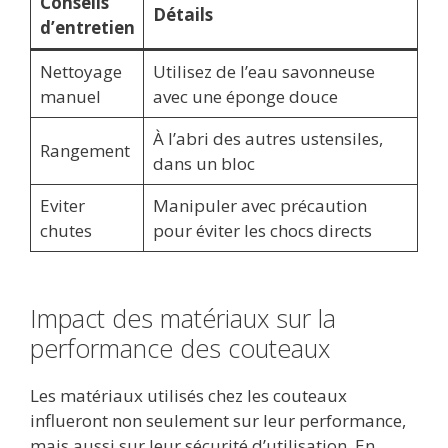
Conseils
Détails
d’entretien
Nettoyage
Utilisez de l’eau savonneuse
manuel
avec une éponge douce
À l’abri des autres ustensiles,
Rangement
dans un bloc
Eviter
Manipuler avec précaution
chutes
pour éviter les chocs directs
Impact des matériaux sur la
performance des couteaux
Les matériaux utilisés chez les couteaux
influeront non seulement sur leur performance,
mais aussi sur leur sécurité d’utilisation. En