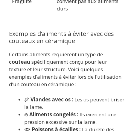
Fragilité
convient pas aux aliments
durs
Exemples d’aliments à éviter avec des
couteaux en céramique
Certains aliments requièrent un type de
couteau
spécifiquement conçu pour leur
texture et leur structure. Voici quelques
exemples d’aliments à éviter lors de l’utilisation
d’un couteau en céramique :
🍖
Viandes avec os :
Les os peuvent briser
la lame.
❄️
Aliments congelés :
Ils exercent une
pression excessive sur la lame.
🐟
Poissons à écailles :
La dureté des