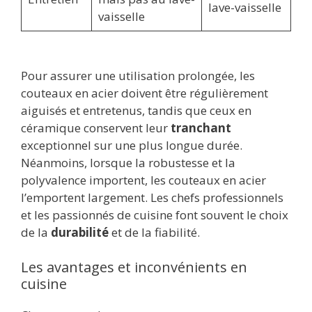
lave-vaisselle
vaisselle
Pour assurer une utilisation prolongée, les
couteaux en acier doivent être régulièrement
aiguisés et entretenus, tandis que ceux en
céramique conservent leur
tranchant
exceptionnel sur une plus longue durée.
Néanmoins, lorsque la robustesse et la
polyvalence importent, les couteaux en acier
l’emportent largement. Les chefs professionnels
et les passionnés de cuisine font souvent le choix
de la
durabilité
et de la fiabilité.
Les avantages et inconvénients en
cuisine