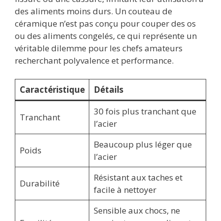
des aliments moins durs. Un couteau de
céramique n’est pas conçu pour couper des os
ou des aliments congelés, ce qui représente un
véritable dilemme pour les chefs amateurs
recherchant polyvalence et performance.
Caractéristique
Détails
30 fois plus tranchant que
Tranchant
l’acier
Beaucoup plus léger que
Poids
l’acier
Résistant aux taches et
Durabilité
facile à nettoyer
Sensible aux chocs, ne