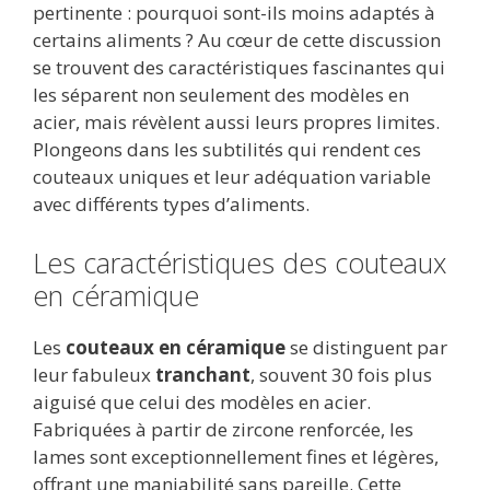
pertinente : pourquoi sont-ils moins adaptés à
certains aliments ? Au cœur de cette discussion
se trouvent des caractéristiques fascinantes qui
les séparent non seulement des modèles en
acier, mais révèlent aussi leurs propres limites.
Plongeons dans les subtilités qui rendent ces
couteaux uniques et leur adéquation variable
avec différents types d’aliments.
Les caractéristiques des couteaux
en céramique
Les
couteaux en céramique
se distinguent par
leur fabuleux
tranchant
, souvent 30 fois plus
aiguisé que celui des modèles en acier.
Fabriquées à partir de zircone renforcée, les
lames sont exceptionnellement fines et légères,
offrant une maniabilité sans pareille. Cette