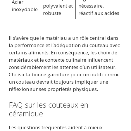
Acier
polyvalent et
nécessaire,
inoxydable
robuste
réactif aux acides
Il s’avère que le matériau a un rôle central dans
la performance et l’adéquation du couteau avec
certains aliments. En conséquence, les choix de
matériaux et le contexte culinaire influencent
considérablement les attentes d’un utilisateur.
Choisir la bonne garniture pour un outil comme
un couteau devrait toujours impliquer une
réflexion sur ses propriétés physiques.
FAQ sur les couteaux en
céramique
Les questions fréquentes aident à mieux