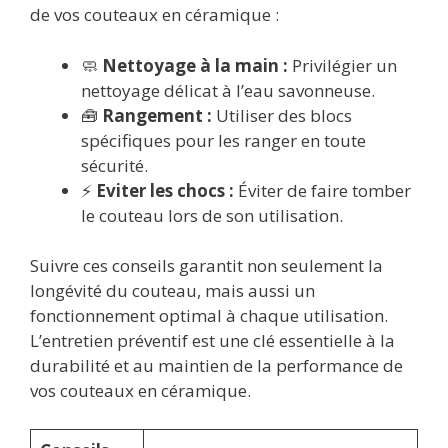
de vos couteaux en céramique :
🧼
Nettoyage à la main :
Privilégier un
nettoyage délicat à l’eau savonneuse.
🧰
Rangement :
Utiliser des blocs
spécifiques pour les ranger en toute
sécurité.
⚡
Eviter les chocs :
Éviter de faire tomber
le couteau lors de son utilisation.
Suivre ces conseils garantit non seulement la
longévité du couteau, mais aussi un
fonctionnement optimal à chaque utilisation.
L’entretien préventif est une clé essentielle à la
durabilité et au maintien de la performance de
vos couteaux en céramique.