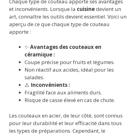
Chaque type de couteau apporte ses avantages
et inconvénients. Lorsque la
cuisine
devient un
art, connaître les outils devient essentiel. Voici un
aperçu de ce que chaque type de couteau
apporte :
✨
Avantages des couteaux en
céramique :
Coupe précise pour fruits et légumes.
Non réactif aux acides, idéal pour les
salades.
⚠️
Inconvénients :
Fragilité face aux aliments durs.
Risque de casse élevé en cas de chute.
Les couteaux en acier, de leur côté, sont connus
pour leur durabilité et leur efficacité dans tous
les types de préparations. Cependant, le